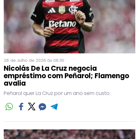
28 de Julho de 2026 às 08:30
Nicolás De La Cruz negocia
empréstimo com Peñarol; Flamengo
avalia
Peñarol quer La Cruz por um ano sem custo.