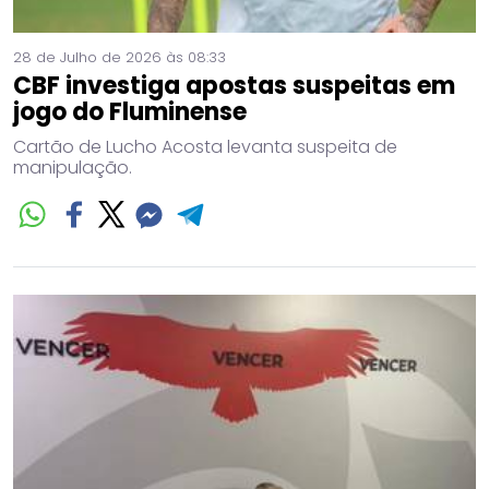
28 de Julho de 2026 às 08:33
CBF investiga apostas suspeitas em
jogo do Fluminense
Cartão de Lucho Acosta levanta suspeita de
manipulação.