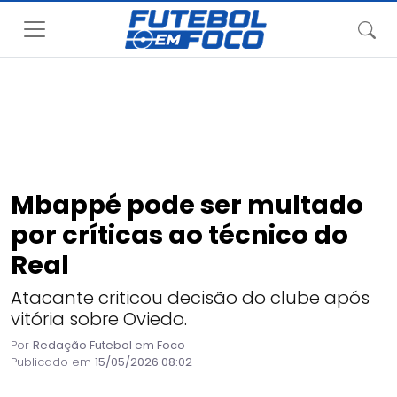
Mbappé pode ser multado
por críticas ao técnico do
Real
Atacante criticou decisão do clube após
vitória sobre Oviedo.
Por
Redação Futebol em Foco
Publicado em
15/05/2026 08:02