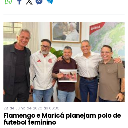
28 de Julho de 2026 às 08:36
Flamengo e Maricá planejam polo de
futebol feminino