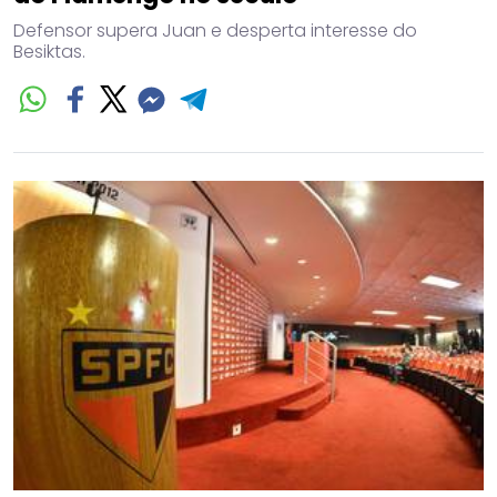
Defensor supera Juan e desperta interesse do
Besiktas.