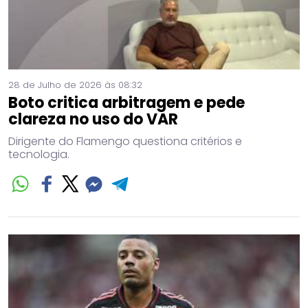
28 de Julho de 2026 às 08:32
Boto critica arbitragem e pede
clareza no uso do VAR
Dirigente do Flamengo questiona critérios e
tecnologia.