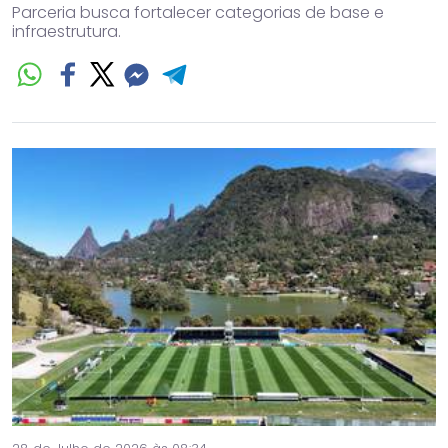
Parceria busca fortalecer categorias de base e
infraestrutura.