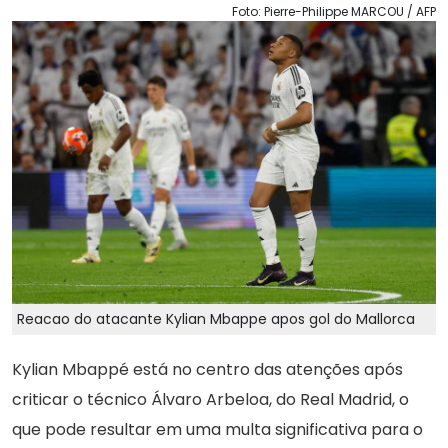
Foto: Pierre-Philippe MARCOU / AFP
Reacao do atacante Kylian Mbappe apos gol do Mallorca
Kylian Mbappé está no centro das atenções após
criticar o técnico Álvaro Arbeloa, do Real Madrid, o
que pode resultar em uma multa significativa para o