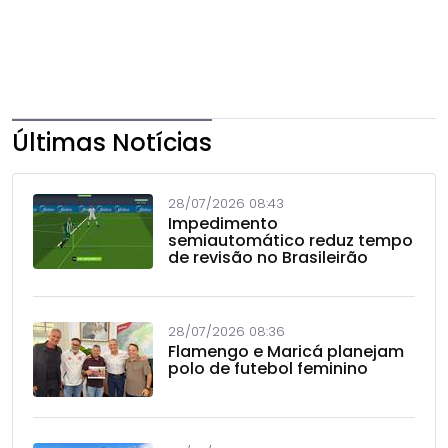
Últimas Notícias
28/07/2026 08:43
Impedimento
semiautomático reduz tempo
de revisão no Brasileirão
28/07/2026 08:36
Flamengo e Maricá planejam
polo de futebol feminino