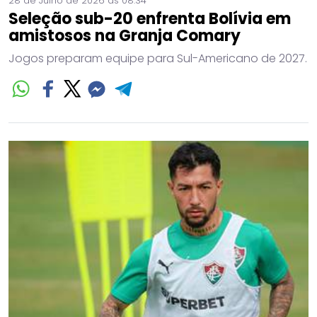
28 de Julho de 2026 às 08:34
Seleção sub-20 enfrenta Bolívia em
amistosos na Granja Comary
Jogos preparam equipe para Sul-Americano de 2027.