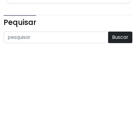
Pequisar