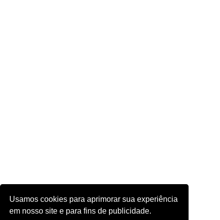
Usamos cookies para aprimorar sua experiência
em nosso site e para fins de publicidade.