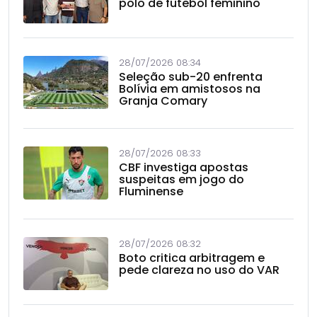
polo de futebol feminino
28/07/2026 08:34
Seleção sub-20 enfrenta
Bolívia em amistosos na
Granja Comary
28/07/2026 08:33
CBF investiga apostas
suspeitas em jogo do
Fluminense
28/07/2026 08:32
Boto critica arbitragem e
pede clareza no uso do VAR