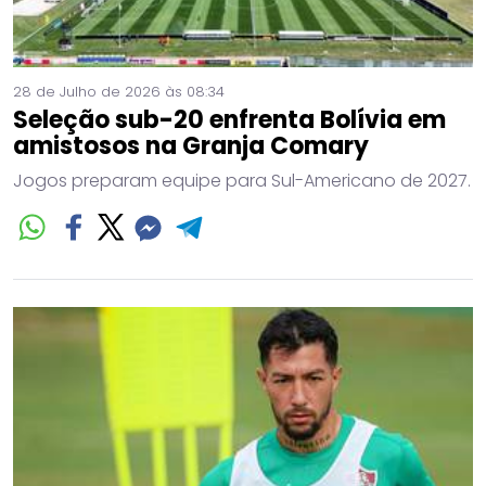
28 de Julho de 2026 às 08:34
Seleção sub-20 enfrenta Bolívia em
amistosos na Granja Comary
Jogos preparam equipe para Sul-Americano de 2027.