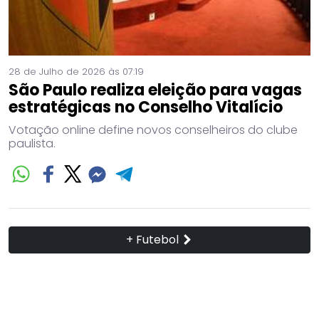
28 de Julho de 2026 às 07:19
São Paulo realiza eleição para vagas
estratégicas no Conselho Vitalício
Votação online define novos conselheiros do clube
paulista.
+ Futebol