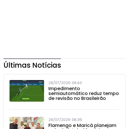
Últimas Notícias
28/07/2026 08:43
Impedimento
semiautomático reduz tempo
de revisão no Brasileirão
28/07/2026 08:36
Flamengo e Maricá planejam