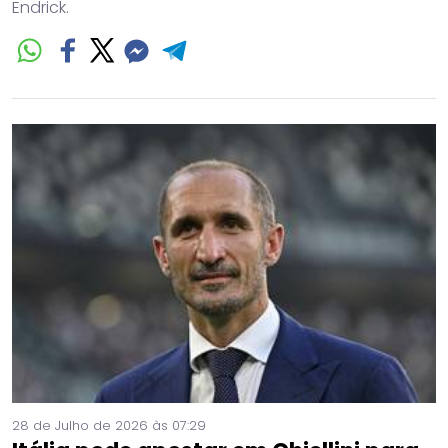
Endrick.
28 de Julho de 2026 às 07:29