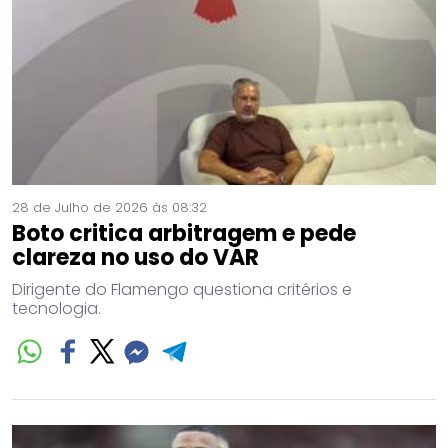
28 de Julho de 2026 às 08:32
Boto critica arbitragem e pede
clareza no uso do VAR
Dirigente do Flamengo questiona critérios e
tecnologia.