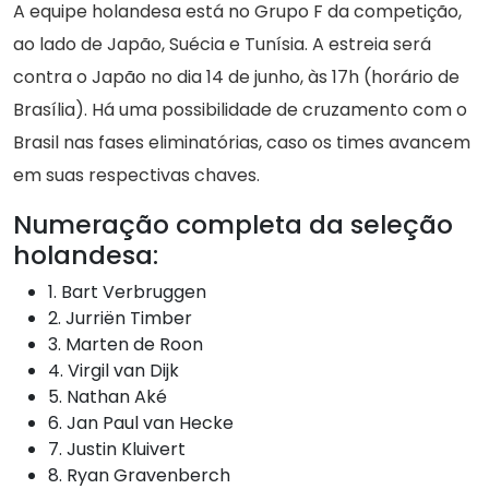
A equipe holandesa está no Grupo F da competição,
ao lado de Japão, Suécia e Tunísia. A estreia será
contra o Japão no dia 14 de junho, às 17h (horário de
Brasília). Há uma possibilidade de cruzamento com o
Brasil nas fases eliminatórias, caso os times avancem
em suas respectivas chaves.
Numeração completa da seleção
holandesa:
1. Bart Verbruggen
2. Jurriën Timber
3. Marten de Roon
4. Virgil van Dijk
5. Nathan Aké
6. Jan Paul van Hecke
7. Justin Kluivert
8. Ryan Gravenberch