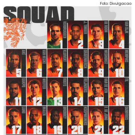
Foto: Divulgacao