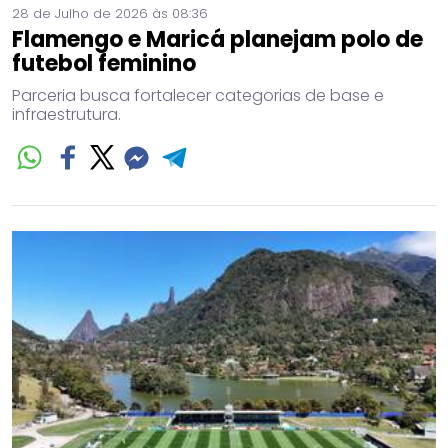
28 de Julho de 2026 às 08:36
Flamengo e Maricá planejam polo de
futebol feminino
Parceria busca fortalecer categorias de base e
infraestrutura.