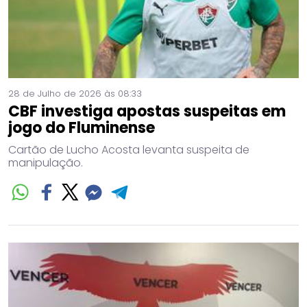
28 de Julho de 2026 às 08:33
CBF investiga apostas suspeitas em
jogo do Fluminense
Cartão de Lucho Acosta levanta suspeita de
manipulação.