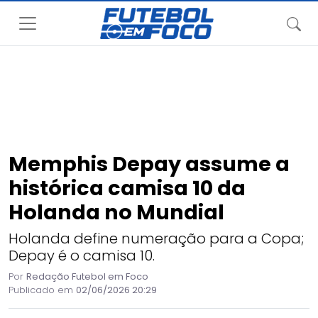
Memphis Depay assume a
histórica camisa 10 da
Holanda no Mundial
Holanda define numeração para a Copa;
Depay é o camisa 10.
Por
Redação Futebol em Foco
Publicado em
02/06/2026 20:29