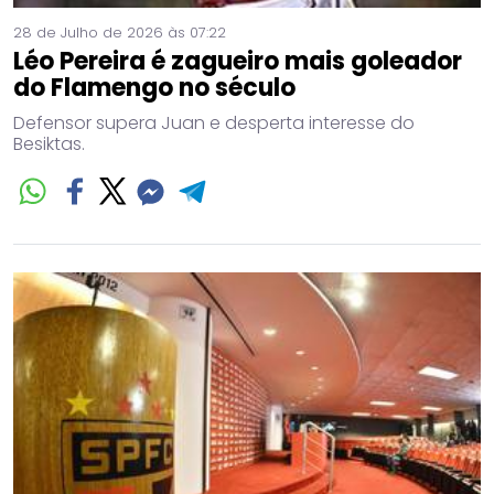
28 de Julho de 2026 às 07:22
Léo Pereira é zagueiro mais goleador
do Flamengo no século
Defensor supera Juan e desperta interesse do
Besiktas.