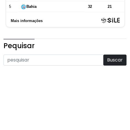
Pequisar