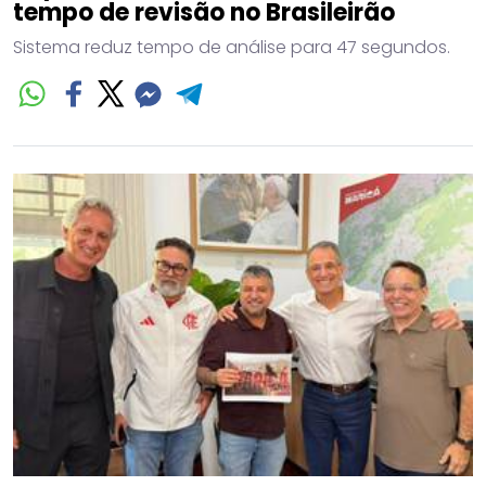
tempo de revisão no Brasileirão
Sistema reduz tempo de análise para 47 segundos.