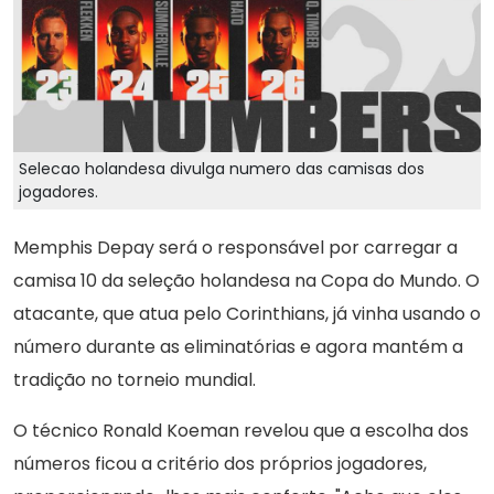
Selecao holandesa divulga numero das camisas dos
jogadores.
Memphis Depay será o responsável por carregar a
camisa 10 da seleção holandesa na Copa do Mundo. O
atacante, que atua pelo Corinthians, já vinha usando o
número durante as eliminatórias e agora mantém a
tradição no torneio mundial.
O técnico Ronald Koeman revelou que a escolha dos
números ficou a critério dos próprios jogadores,