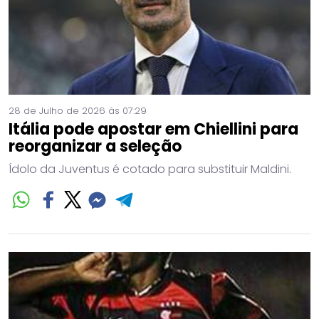
28 de Julho de 2026 às 07:29
Itália pode apostar em Chiellini para
reorganizar a seleção
Ídolo da Juventus é cotado para substituir Maldini.