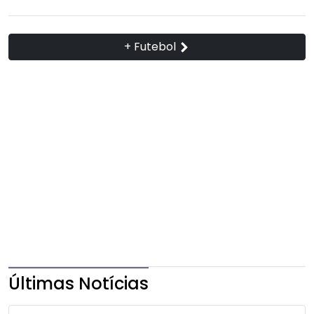
+ Futebol
Últimas Notícias