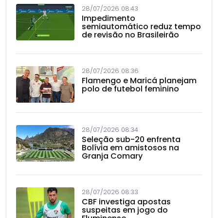
28/07/2026 08:43
Impedimento
semiautomático reduz tempo
de revisão no Brasileirão
28/07/2026 08:36
Flamengo e Maricá planejam
polo de futebol feminino
28/07/2026 08:34
Seleção sub-20 enfrenta
Bolívia em amistosos na
Granja Comary
28/07/2026 08:33
CBF investiga apostas
suspeitas em jogo do