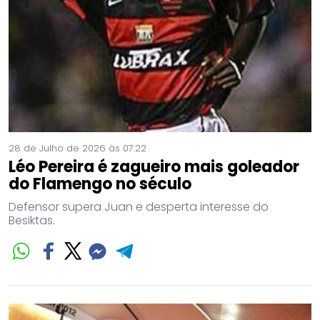
28 de Julho de 2026 às 07:22
Léo Pereira é zagueiro mais goleador
do Flamengo no século
Defensor supera Juan e desperta interesse do
Besiktas.