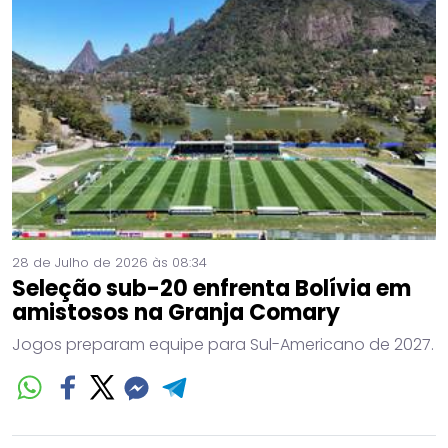
28 de Julho de 2026 às 08:34
Seleção sub-20 enfrenta Bolívia em
amistosos na Granja Comary
Jogos preparam equipe para Sul-Americano de 2027.