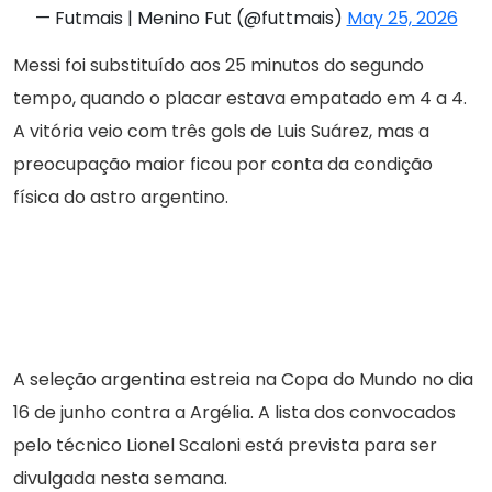
— Futmais | Menino Fut (@futtmais)
May 25, 2026
Messi foi substituído aos 25 minutos do segundo
tempo, quando o placar estava empatado em 4 a 4.
A vitória veio com três gols de Luis Suárez, mas a
preocupação maior ficou por conta da condição
física do astro argentino.
A seleção argentina estreia na Copa do Mundo no dia
16 de junho contra a Argélia. A lista dos convocados
pelo técnico Lionel Scaloni está prevista para ser
divulgada nesta semana.