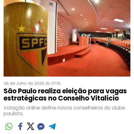
28 de Julho de 2026 às 07:19
São Paulo realiza eleição para vagas
estratégicas no Conselho Vitalício
Votação online define novos conselheiros do clube
paulista.