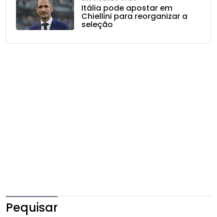
Itália pode apostar em
Chiellini para reorganizar a
seleção
Pequisar