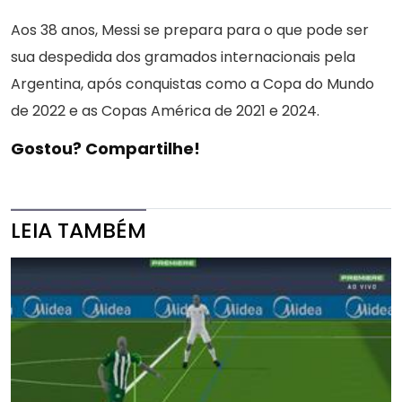
Aos 38 anos, Messi se prepara para o que pode ser
sua despedida dos gramados internacionais pela
Argentina, após conquistas como a Copa do Mundo
de 2022 e as Copas América de 2021 e 2024.
Gostou? Compartilhe!
LEIA TAMBÉM