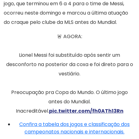
jogo, que terminou em 6 a 4 para o time de Messi,
ocorreu neste domingo e marcou a última atuação
do craque pelo clube da MLS antes do Mundial.
🚨 AGORA:
Lionel Messi foi substituído após sentir um
desconforto na posterior da coxa e foi direto para o
vestiário.
Preocupação pra Copa do Mundo. O último jogo
antes do Mundial.
Inacreditável.
pic.twitter.com/fh0ATh13Rn
Confira a tabela dos jogos e classificação dos
campeonatos nacionais e internacionais.