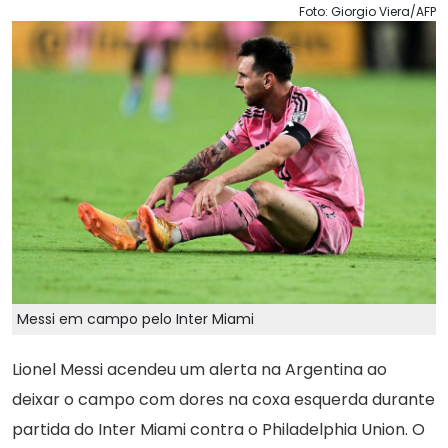
Foto: Giorgio Viera/AFP
Messi em campo pelo Inter Miami
Lionel Messi acendeu um alerta na Argentina ao
deixar o campo com dores na coxa esquerda durante
partida do Inter Miami contra o Philadelphia Union. O