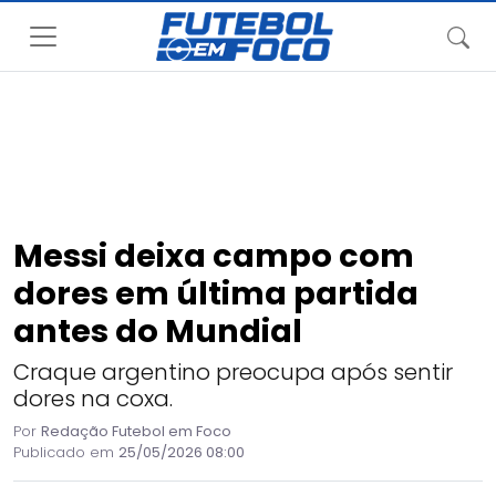
Messi deixa campo com
dores em última partida
antes do Mundial
Craque argentino preocupa após sentir
dores na coxa.
Por
Redação Futebol em Foco
Publicado em
25/05/2026 08:00