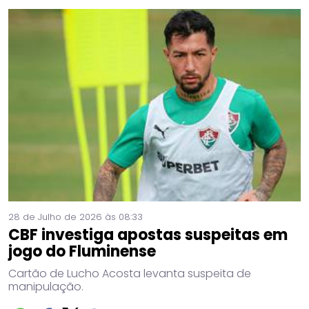
28 de Julho de 2026 às 08:33
CBF investiga apostas suspeitas em
jogo do Fluminense
Cartão de Lucho Acosta levanta suspeita de
manipulação.