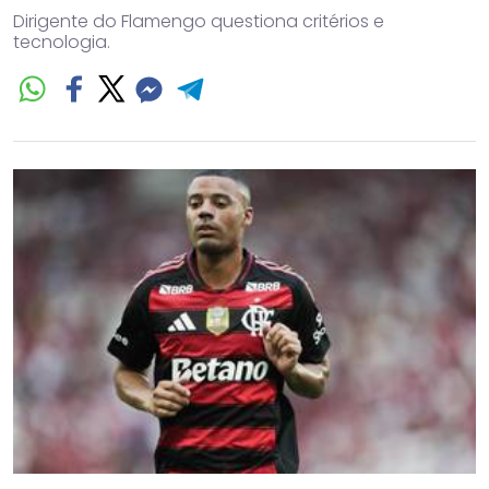
Dirigente do Flamengo questiona critérios e
tecnologia.