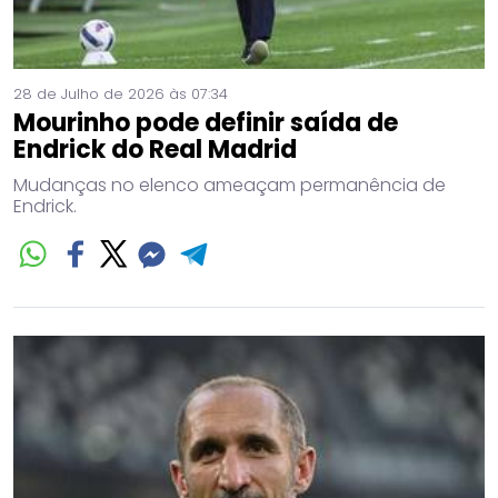
28 de Julho de 2026 às 07:34
Mourinho pode definir saída de
Endrick do Real Madrid
Mudanças no elenco ameaçam permanência de
Endrick.