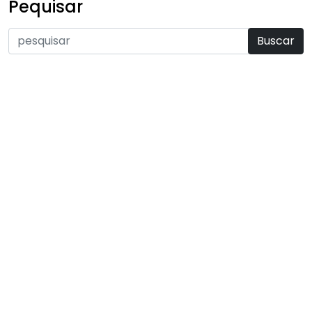
Pequisar