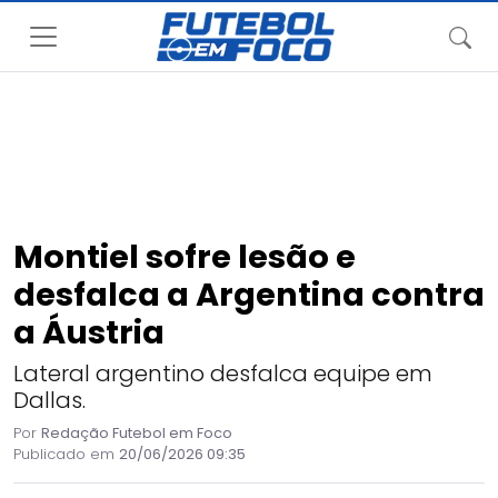
Montiel sofre lesão e
desfalca a Argentina contra
a Áustria
Lateral argentino desfalca equipe em
Dallas.
Por
Redação Futebol em Foco
Publicado em
20/06/2026 09:35