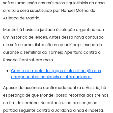
sofreu uma lesão nos músculos isquiotibiais da coxa
direita e será substituído por Nahuel Molina, do
Atlético de Madrid.
Montiel já havia se juntado à seleção argentina com
um histórico de lesões. Antes dessa nova contusão,
ele sofreu uma distensão no quadríceps esquerdo
durante a semifinal do Torneio Apertura contra o
Rosario Central, em maio.
Confira a tabela dos jogos e classificação dos
campeonatos nacionais e internacionais.
Apesar da ausência confirmada contra a Áustria, há
esperança de que Montiel possa retornar aos treinos
no fim de semana. No entanto, sua presença na
partida seguinte contra a Jordânia ainda é incerta.