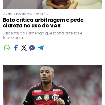
28 de Julho de 2026 às 08:32
Boto critica arbitragem e pede
clareza no uso do VAR
Dirigente do Flamengo questiona critérios e
tecnologia.