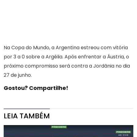
Na Copa do Mundo, a Argentina estreou com vitória
por 3 a 0 sobre a Argélia. Após enfrentar a Áustria, o
próximo compromisso será contra a Jordânia no dia
27 de junho.
Gostou? Compartilhe!
LEIA TAMBÉM