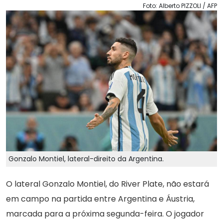
Foto: Alberto PIZZOLI / AFP
Gonzalo Montiel, lateral-direito da Argentina.
O lateral Gonzalo Montiel, do River Plate, não estará
em campo na partida entre Argentina e Áustria,
marcada para a próxima segunda-feira. O jogador