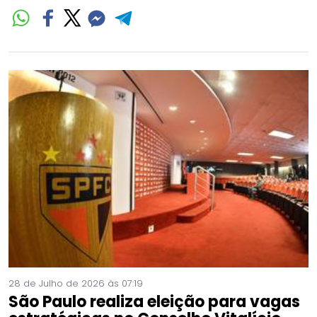
28 de Julho de 2026 às 07:19
São Paulo realiza eleição para vagas