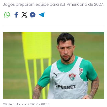
Jogos preparam equipe para Sul-Americano de 2027.
28 de Julho de 2026 às 08:33