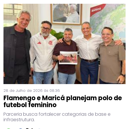
28 de Julho de 2026 às 08:36
Flamengo e Maricá planejam polo de
futebol feminino
Parceria busca fortalecer categorias de base e
infraestrutura.