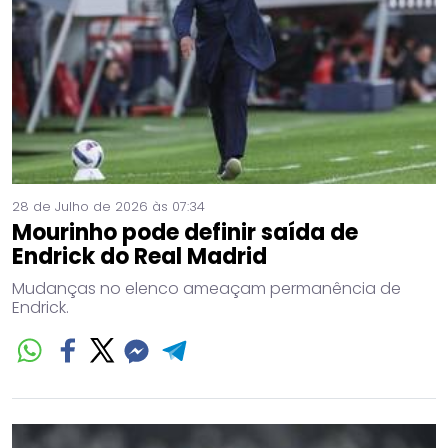
28 de Julho de 2026 às 07:34
Mourinho pode definir saída de
Endrick do Real Madrid
Mudanças no elenco ameaçam permanência de
Endrick.