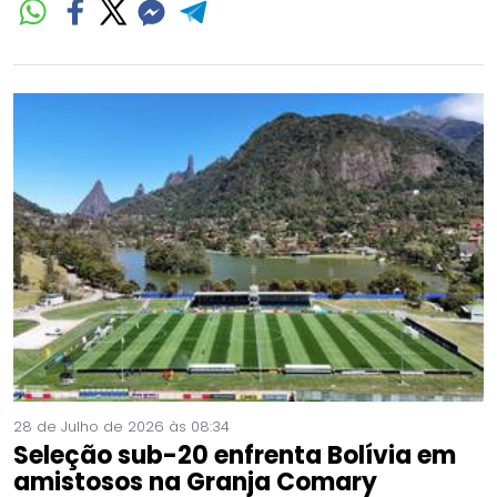
28 de Julho de 2026 às 08:34
Seleção sub-20 enfrenta Bolívia em
amistosos na Granja Comary