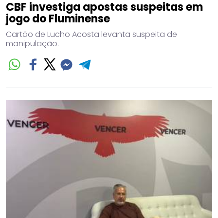
CBF investiga apostas suspeitas em
jogo do Fluminense
Cartão de Lucho Acosta levanta suspeita de
manipulação.