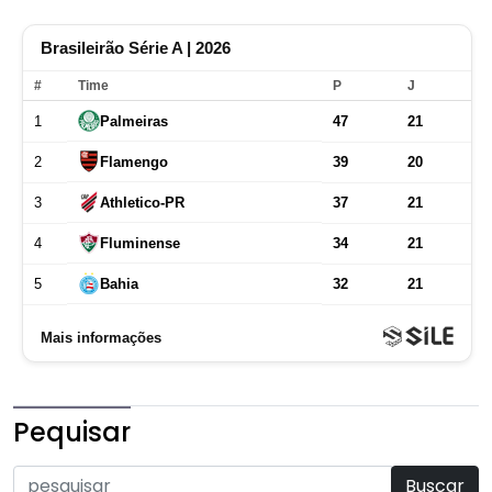
Pequisar