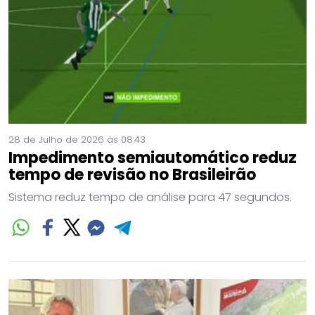
28 de Julho de 2026 às 08:43
Impedimento semiautomático reduz
tempo de revisão no Brasileirão
Sistema reduz tempo de análise para 47 segundos.