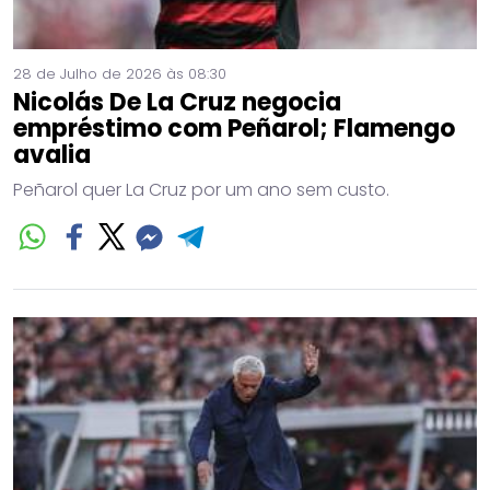
28 de Julho de 2026 às 08:30
Nicolás De La Cruz negocia
empréstimo com Peñarol; Flamengo
avalia
Peñarol quer La Cruz por um ano sem custo.