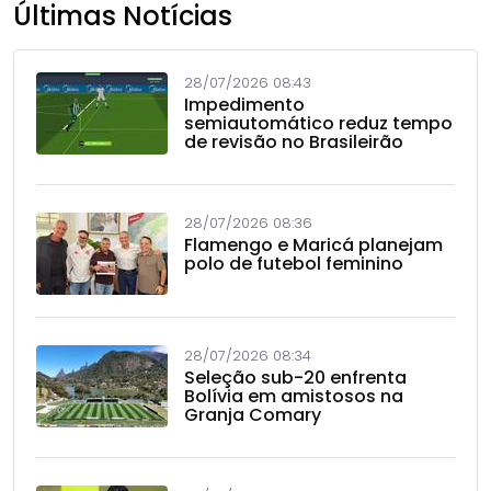
Últimas Notícias
28/07/2026 08:43
Impedimento
semiautomático reduz tempo
de revisão no Brasileirão
28/07/2026 08:36
Flamengo e Maricá planejam
polo de futebol feminino
28/07/2026 08:34
Seleção sub-20 enfrenta
Bolívia em amistosos na
Granja Comary