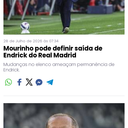
28 de Julho de 2026 às 07:34
Mourinho pode definir saída de
Endrick do Real Madrid
Mudanças no elenco ameaçam permanência de
Endrick.