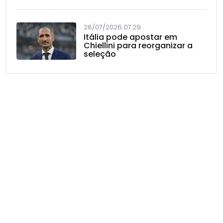
28/07/2026 07:29
Itália pode apostar em
Chiellini para reorganizar a
seleção