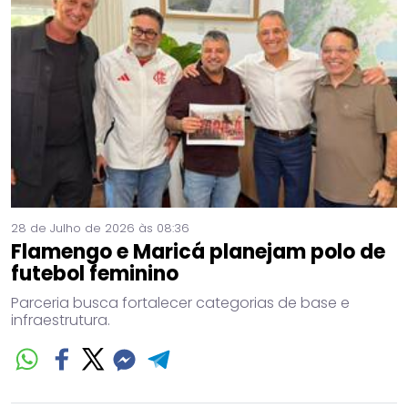
28 de Julho de 2026 às 08:36
Flamengo e Maricá planejam polo de
futebol feminino
Parceria busca fortalecer categorias de base e
infraestrutura.