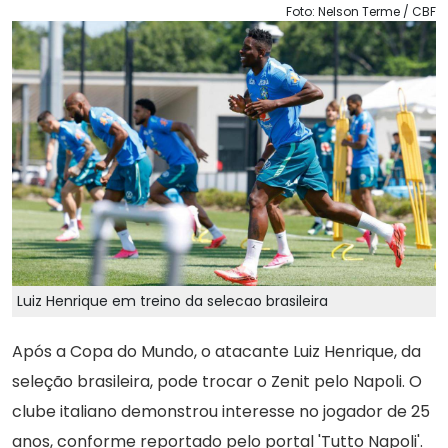
Foto: Nelson Terme / CBF
Luiz Henrique em treino da selecao brasileira
Após a Copa do Mundo, o atacante Luiz Henrique, da
seleção brasileira, pode trocar o Zenit pelo Napoli. O
clube italiano demonstrou interesse no jogador de 25
anos, conforme reportado pelo portal 'Tutto Napoli'.