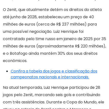
O Zenit, que atualmente detém os direitos do atleta
até junho de 2028, estabeleceu um preço de 40
milhões de euros (cerca de R$ 237 milhões) para
uma possível negociação. Luiz Henrique foi
contratado pelo time russo em janeiro de 2025 por 35
milhões de euros (aproximadamente R$ 220 milhões),
e o Botafogo ainda mantém 30% dos seus direitos
econômicos.
Confira a tabela dos jogos e classificação dos
campeonatos nacionais e internacionais.
Na atual temporada, Luiz Henrique participou de 28
jogos pelo Zenit, marcando seis gols e contribuindo
com três assistências. Durante a Copa do Mundo, ele