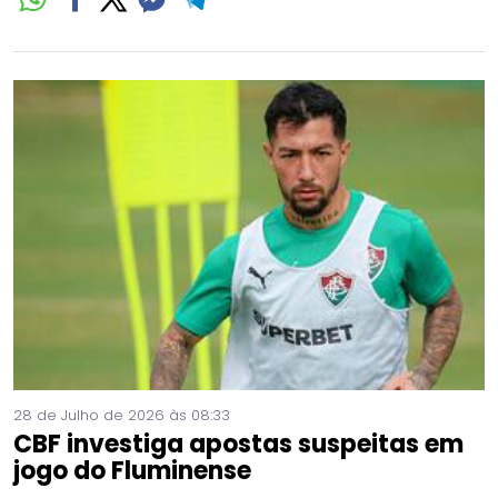
28 de Julho de 2026 às 08:33
CBF investiga apostas suspeitas em
jogo do Fluminense