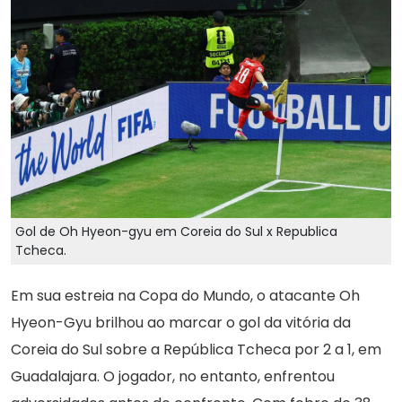
Gol de Oh Hyeon-gyu em Coreia do Sul x Republica
Tcheca.
Em sua estreia na Copa do Mundo, o atacante Oh
Hyeon-Gyu brilhou ao marcar o gol da vitória da
Coreia do Sul sobre a República Tcheca por 2 a 1, em
Guadalajara. O jogador, no entanto, enfrentou