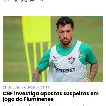
28 de Julho de 2026 às 08:33
CBF investiga apostas suspeitas em
jogo do Fluminense