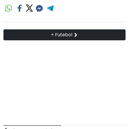
+ Futebol