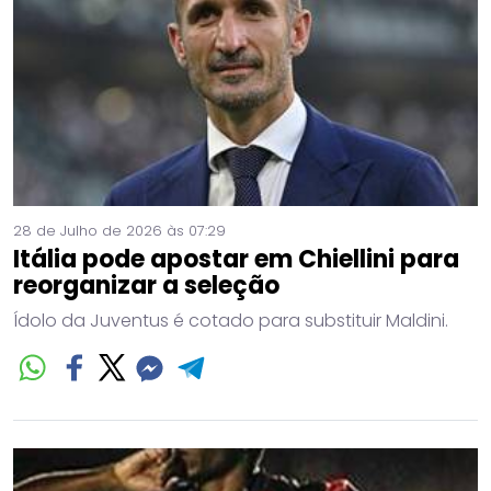
28 de Julho de 2026 às 07:29
Itália pode apostar em Chiellini para
reorganizar a seleção
Ídolo da Juventus é cotado para substituir Maldini.