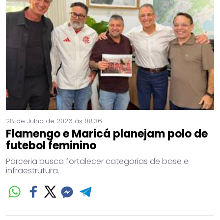
28 de Julho de 2026 às 08:36
Flamengo e Maricá planejam polo de
futebol feminino
Parceria busca fortalecer categorias de base e
infraestrutura.