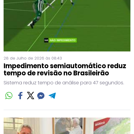
28 de Julho de 2026 às 08:43
Impedimento semiautomático reduz
tempo de revisão no Brasileirão
Sistema reduz tempo de análise para 47 segundos.