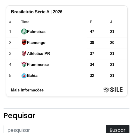
Pequisar