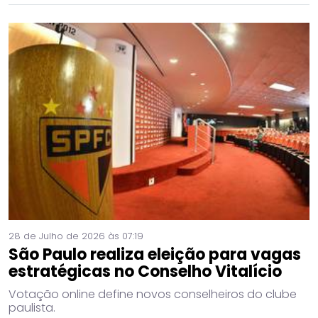
28 de Julho de 2026 às 07:19
São Paulo realiza eleição para vagas
estratégicas no Conselho Vitalício
Votação online define novos conselheiros do clube
paulista.