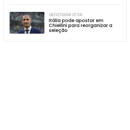
28/07/2026 07:29
Itália pode apostar em
Chiellini para reorganizar a
seleção