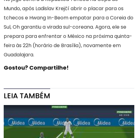
Mundo, após Ladislav Krejčí abrir o placar para os
tchecos e Hwang In-Beom empatar para a Coreia do
Sul, Oh garantiu a virada sul-coreana. Agora, ele se
prepara para enfrentar o México na próxima quinta-
feira às 22h (horário de Brasília), novamente em
Guadalajara.
Gostou? Compartilhe!
LEIA TAMBÉM