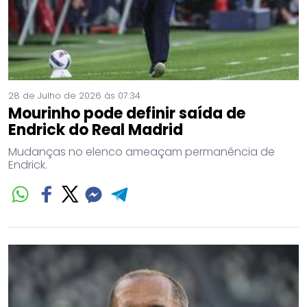
28 de Julho de 2026 às 07:34
Mourinho pode definir saída de
Endrick do Real Madrid
Mudanças no elenco ameaçam permanência de
Endrick.