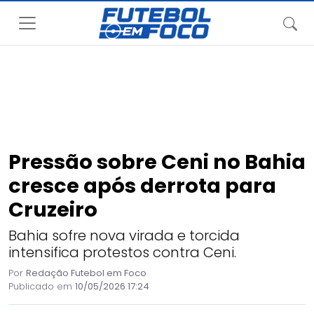
Pressão sobre Ceni no Bahia
cresce após derrota para
Cruzeiro
Bahia sofre nova virada e torcida
intensifica protestos contra Ceni.
Por
Redação Futebol em Foco
Publicado em
10/05/2026 17:24