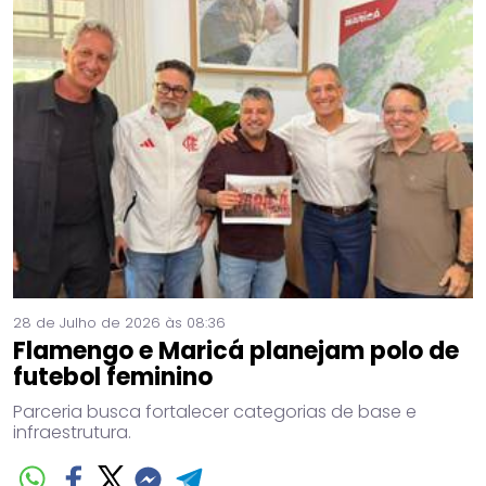
28 de Julho de 2026 às 08:36
Flamengo e Maricá planejam polo de
futebol feminino
Parceria busca fortalecer categorias de base e
infraestrutura.