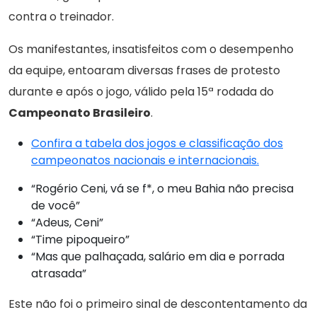
contra o treinador.
Os manifestantes, insatisfeitos com o desempenho
da equipe, entoaram diversas frases de protesto
durante e após o jogo, válido pela 15ª rodada do
Campeonato Brasileiro
.
Confira a tabela dos jogos e classificação dos
campeonatos nacionais e internacionais.
“Rogério Ceni, vá se f*, o meu Bahia não precisa
de você”
“Adeus, Ceni”
“Time pipoqueiro”
“Mas que palhaçada, salário em dia e porrada
atrasada”
Este não foi o primeiro sinal de descontentamento da