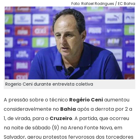
Foto: Rafael Rodrigues / EC Bahia
Rogerio Ceni durante entrevista coletiva
A pressão sobre o técnico
Rogério Ceni
aumentou
consideravelmente no
Bahia
após a derrota por 2 a
1, de virada, para o
Cruzeiro
. A partida, que ocorreu
na noite de sábado (9) na Arena Fonte Nova, em
Salvador, gerou protestos fervorosos dos torcedores