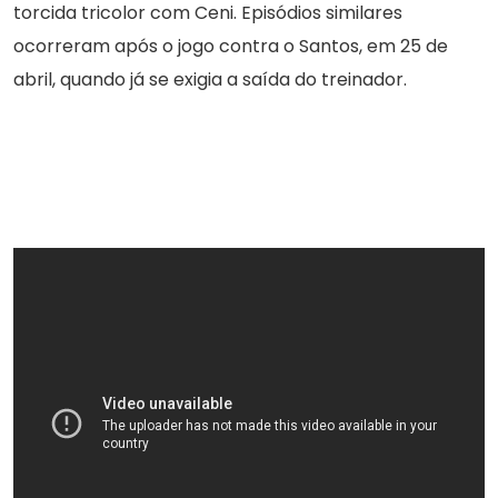
torcida tricolor com Ceni. Episódios similares
ocorreram após o jogo contra o Santos, em 25 de
abril, quando já se exigia a saída do treinador.