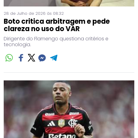
28 de Julho de 2026 às 08:32
Boto critica arbitragem e pede
clareza no uso do VAR
Dirigente do Flamengo questiona critérios e
tecnologia.