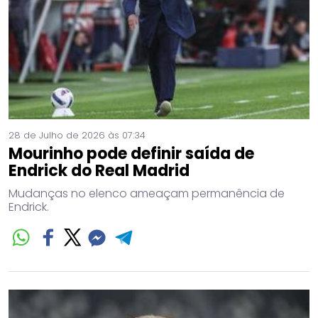
28 de Julho de 2026 às 07:34
Mourinho pode definir saída de
Endrick do Real Madrid
Mudanças no elenco ameaçam permanência de
Endrick.