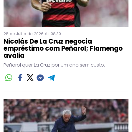
28 de Julho de 2026 às 08:30
Nicolás De La Cruz negocia
empréstimo com Peñarol; Flamengo
avalia
Peñarol quer La Cruz por um ano sem custo.