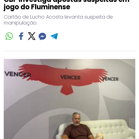
jogo do Fluminense
Cartão de Lucho Acosta levanta suspeita de
manipulação.