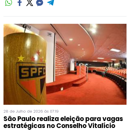
28 de Julho de 2026 às 07:19
São Paulo realiza eleição para vagas
estratégicas no Conselho Vitalício