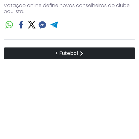
Votação online define novos conselheiros do clube
paulista.
+ Futebol