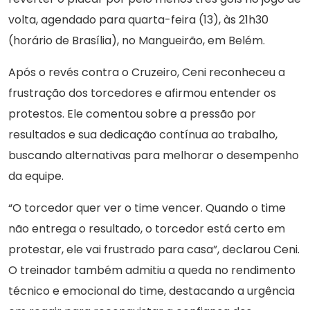
volta, agendado para quarta-feira (13), às 21h30
(horário de Brasília), no Mangueirão, em Belém.
Após o revés contra o Cruzeiro, Ceni reconheceu a
frustração dos torcedores e afirmou entender os
protestos. Ele comentou sobre a pressão por
resultados e sua dedicação contínua ao trabalho,
buscando alternativas para melhorar o desempenho
da equipe.
“O torcedor quer ver o time vencer. Quando o time
não entrega o resultado, o torcedor está certo em
protestar, ele vai frustrado para casa”, declarou Ceni.
O treinador também admitiu a queda no rendimento
técnico e emocional do time, destacando a urgência