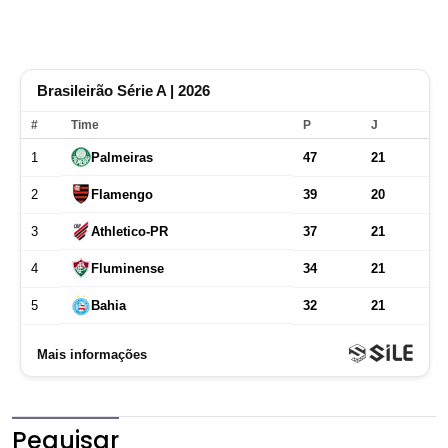
Pequisar