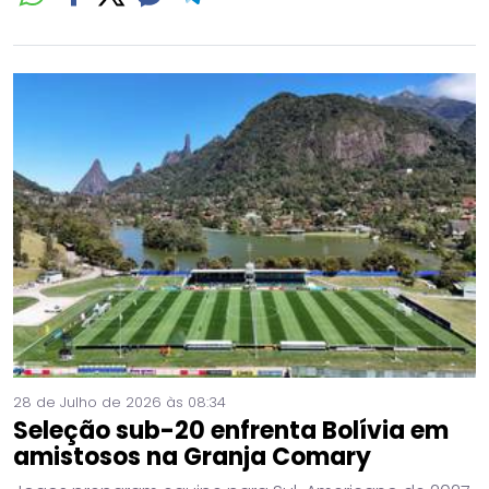
28 de Julho de 2026 às 08:34
Seleção sub-20 enfrenta Bolívia em
amistosos na Granja Comary