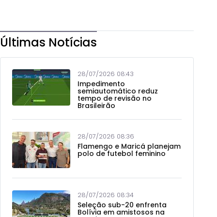
Últimas Notícias
28/07/2026 08:43
Impedimento
semiautomático reduz
tempo de revisão no
Brasileirão
28/07/2026 08:36
Flamengo e Maricá planejam
polo de futebol feminino
28/07/2026 08:34
Seleção sub-20 enfrenta
Bolívia em amistosos na