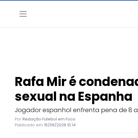
Rafa Mir é condena
sexual na Espanha
Jogador espanhol enfrenta pena de 8 an
Por
Redação Futebol em Foco
Publicado em
15/06/2026 10:14