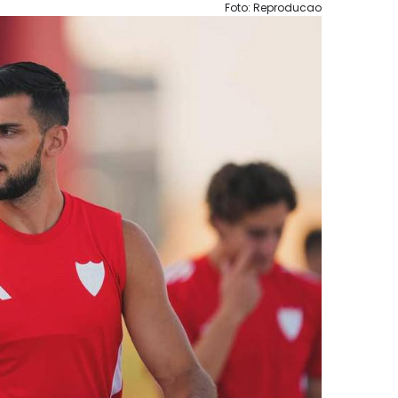
Foto: Reproducao