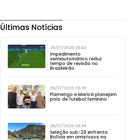
Últimas Notícias
28/07/2026 08:43
Impedimento
semiautomático reduz
tempo de revisão no
Brasileirão
28/07/2026 08:36
Flamengo e Maricá planejam
polo de futebol feminino
28/07/2026 08:34
Seleção sub-20 enfrenta
Bolívia em amistosos na