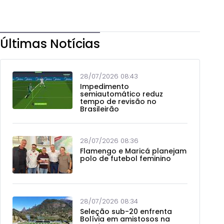
Últimas Notícias
28/07/2026 08:43
Impedimento
semiautomático reduz
tempo de revisão no
Brasileirão
28/07/2026 08:36
Flamengo e Maricá planejam
polo de futebol feminino
28/07/2026 08:34
Seleção sub-20 enfrenta
Bolívia em amistosos na