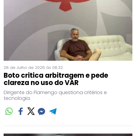
28 de Julho de 2026 às 08:32
Boto critica arbitragem e pede
clareza no uso do VAR
Dirigente do Flamengo questiona critérios e
tecnologia.