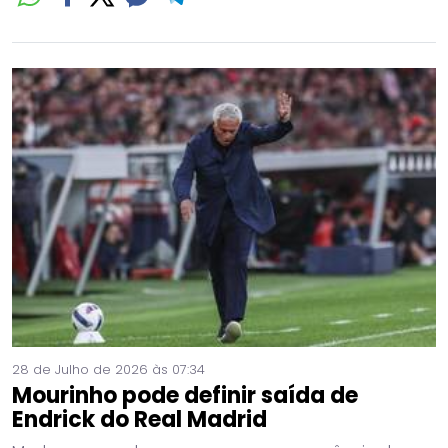
28 de Julho de 2026 às 07:34
Mourinho pode definir saída de
Endrick do Real Madrid