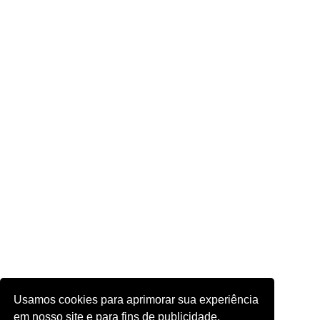
Usamos cookies para aprimorar sua experiência
em nosso site e para fins de publicidade.