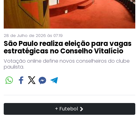
28 de Julho de 2026 às 07:19
São Paulo realiza eleição para vagas
estratégicas no Conselho Vitalício
Votação online define novos conselheiros do clube
paulista.
+ Futebol