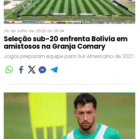
28 de Julho de 2026 às 08:34
Seleção sub-20 enfrenta Bolívia em
amistosos na Granja Comary
Jogos preparam equipe para Sul-Americano de 2027.