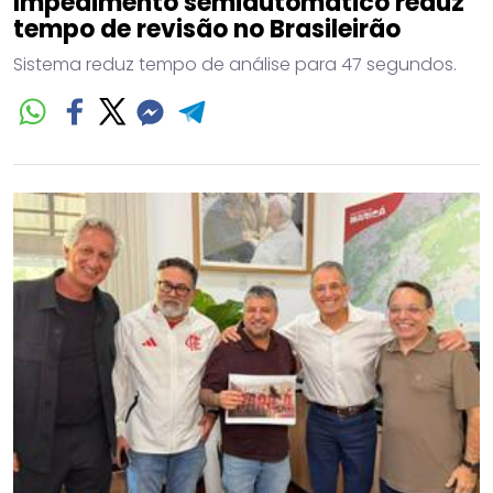
Impedimento semiautomático reduz
tempo de revisão no Brasileirão
Sistema reduz tempo de análise para 47 segundos.