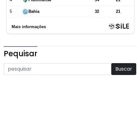
Pequisar