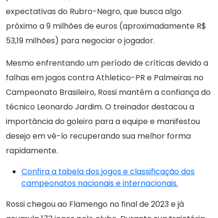
expectativas do Rubro-Negro, que busca algo
próximo a 9 milhões de euros (aproximadamente R$
53,19 milhões) para negociar o jogador.
Mesmo enfrentando um período de críticas devido a
falhas em jogos contra Athletico-PR e Palmeiras no
Campeonato Brasileiro, Rossi mantém a confiança do
técnico Leonardo Jardim. O treinador destacou a
importância do goleiro para a equipe e manifestou
desejo em vê-lo recuperando sua melhor forma
rapidamente.
Confira a tabela dos jogos e classificação dos
campeonatos nacionais e internacionais.
Rossi chegou ao Flamengo no final de 2023 e já