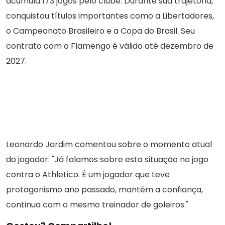
acumula 173 jogos pelo clube. Durante sua trajetória,
conquistou títulos importantes como a Libertadores,
o Campeonato Brasileiro e a Copa do Brasil. Seu
contrato com o Flamengo é válido até dezembro de
2027.
Leonardo Jardim comentou sobre o momento atual
do jogador: "Já falamos sobre esta situação no jogo
contra o Athletico. É um jogador que teve
protagonismo ano passado, mantém a confiança,
continua com o mesmo treinador de goleiros."