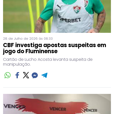
28 de Julho de 2026 às 08:33
CBF investiga apostas suspeitas em
jogo do Fluminense
Cartão de Lucho Acosta levanta suspeita de
manipulação.