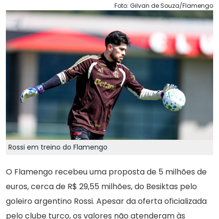
Foto: Gilvan de Souza/Flamengo
Rossi em treino do Flamengo
O Flamengo recebeu uma proposta de 5 milhões de
euros, cerca de R$ 29,55 milhões, do Besiktas pelo
goleiro argentino Rossi. Apesar da oferta oficializada
pelo clube turco, os valores não atenderam às