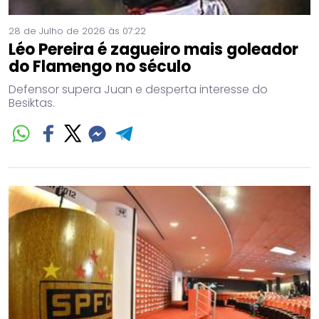
28 de Julho de 2026 às 07:22
Léo Pereira é zagueiro mais goleador
do Flamengo no século
Defensor supera Juan e desperta interesse do
Besiktas.