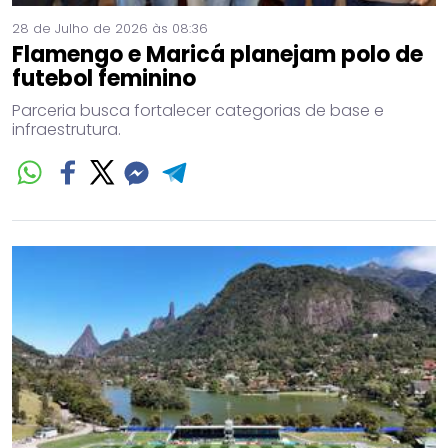
28 de Julho de 2026 às 08:36
Flamengo e Maricá planejam polo de
futebol feminino
Parceria busca fortalecer categorias de base e
infraestrutura.