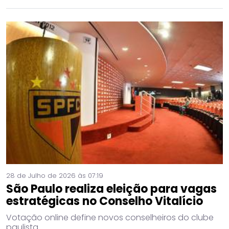
28 de Julho de 2026 às 07:19
São Paulo realiza eleição para vagas
estratégicas no Conselho Vitalício
Votação online define novos conselheiros do clube
paulista.