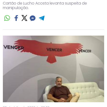
Cartão de Lucho Acosta levanta suspeita de
manipulação.