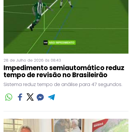
28 de Julho de 2026 às 08:43
Impedimento semiautomático reduz
tempo de revisão no Brasileirão
Sistema reduz tempo de análise para 47 segundos.