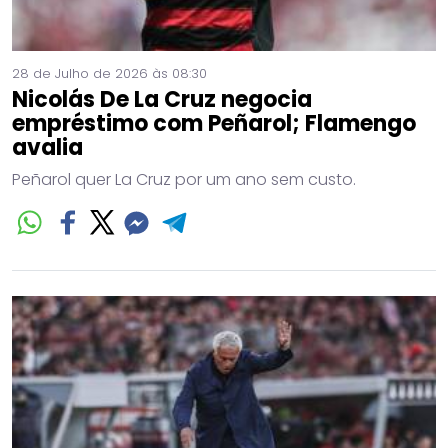
28 de Julho de 2026 às 08:30
Nicolás De La Cruz negocia
empréstimo com Peñarol; Flamengo
avalia
Peñarol quer La Cruz por um ano sem custo.