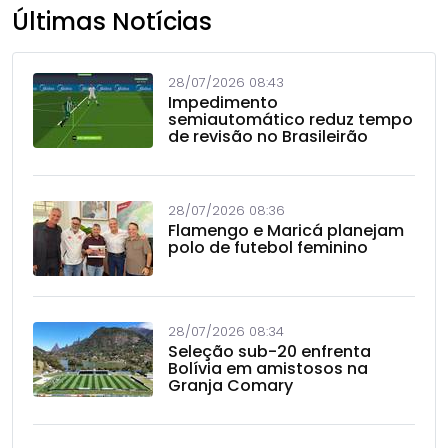
Últimas Notícias
28/07/2026 08:43
Impedimento
semiautomático reduz tempo
de revisão no Brasileirão
28/07/2026 08:36
Flamengo e Maricá planejam
polo de futebol feminino
28/07/2026 08:34
Seleção sub-20 enfrenta
Bolívia em amistosos na
Granja Comary