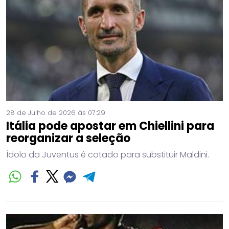
28 de Julho de 2026 às 07:29
Itália pode apostar em Chiellini para
reorganizar a seleção
Ídolo da Juventus é cotado para substituir Maldini.