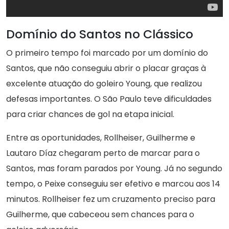
Domínio do Santos no Clássico
O primeiro tempo foi marcado por um domínio do
Santos, que não conseguiu abrir o placar graças à
excelente atuação do goleiro Young, que realizou
defesas importantes. O São Paulo teve dificuldades
para criar chances de gol na etapa inicial.
Entre as oportunidades, Rollheiser, Guilherme e
Lautaro Díaz chegaram perto de marcar para o
Santos, mas foram parados por Young. Já no segundo
tempo, o Peixe conseguiu ser efetivo e marcou aos 14
minutos. Rollheiser fez um cruzamento preciso para
Guilherme, que cabeceou sem chances para o