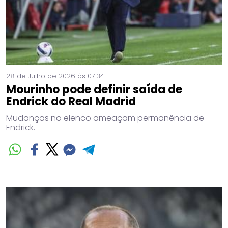
28 de Julho de 2026 às 07:34
Mourinho pode definir saída de
Endrick do Real Madrid
Mudanças no elenco ameaçam permanência de
Endrick.