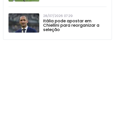
28/07/2026 07:29
Itália pode apostar em
Chiellini para reorganizar a
seleção