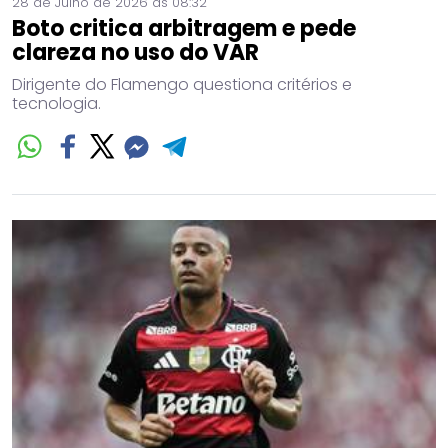
28 de Julho de 2026 às 08:32
Boto critica arbitragem e pede
clareza no uso do VAR
Dirigente do Flamengo questiona critérios e
tecnologia.