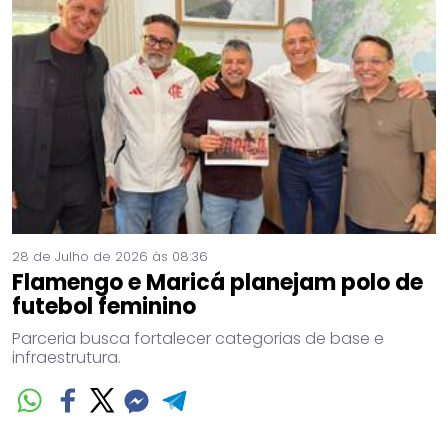
28 de Julho de 2026 às 08:36
Flamengo e Maricá planejam polo de
futebol feminino
Parceria busca fortalecer categorias de base e
infraestrutura.