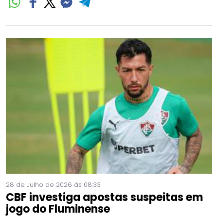
28 de Julho de 2026 às 08:33
CBF investiga apostas suspeitas em
jogo do Fluminense