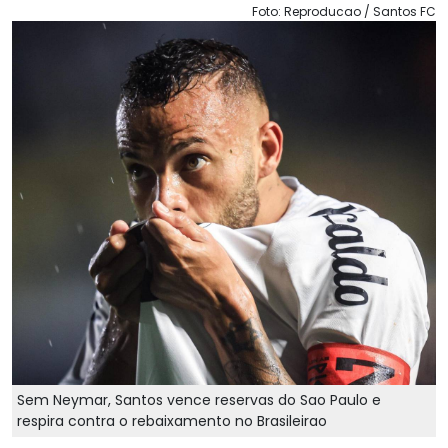
Foto: Reproducao / Santos FC
Sem Neymar, Santos vence reservas do Sao Paulo e
respira contra o rebaixamento no Brasileirao