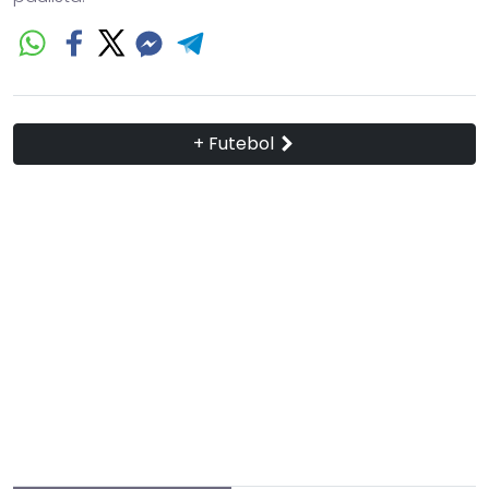
+ Futebol