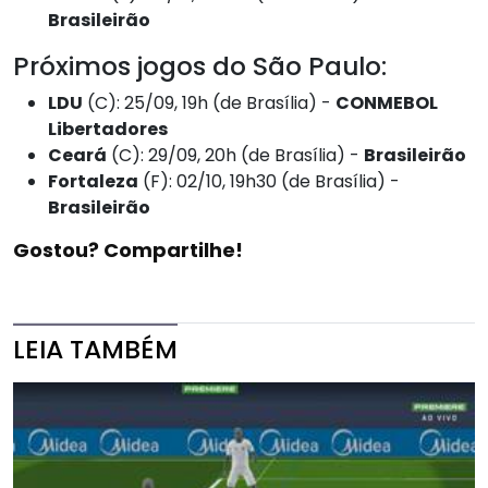
Brasileirão
Próximos jogos do São Paulo:
LDU
(C): 25/09, 19h (de Brasília) -
CONMEBOL
Libertadores
Ceará
(C): 29/09, 20h (de Brasília) -
Brasileirão
Fortaleza
(F): 02/10, 19h30 (de Brasília) -
Brasileirão
Gostou? Compartilhe!
LEIA TAMBÉM