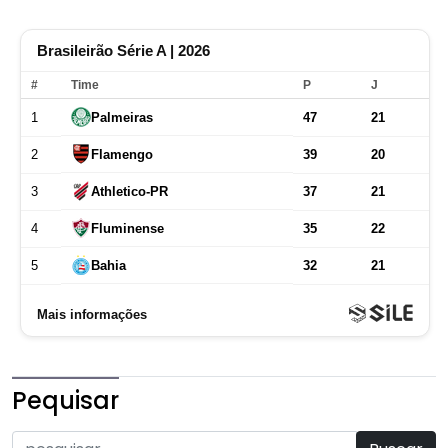
Pequisar