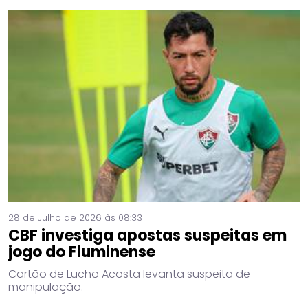
28 de Julho de 2026 às 08:33
CBF investiga apostas suspeitas em
jogo do Fluminense
Cartão de Lucho Acosta levanta suspeita de
manipulação.