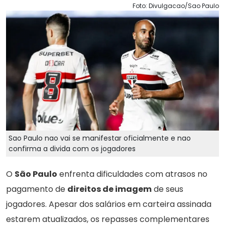
Foto: Divulgacao/Sao Paulo
Sao Paulo nao vai se manifestar oficialmente e nao
confirma a divida com os jogadores
O
São Paulo
enfrenta dificuldades com atrasos no
pagamento de
direitos de imagem
de seus
jogadores. Apesar dos salários em carteira assinada
estarem atualizados, os repasses complementares