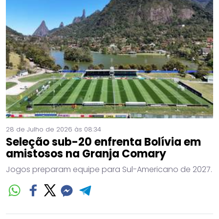
28 de Julho de 2026 às 08:34
Seleção sub-20 enfrenta Bolívia em
amistosos na Granja Comary
Jogos preparam equipe para Sul-Americano de 2027.