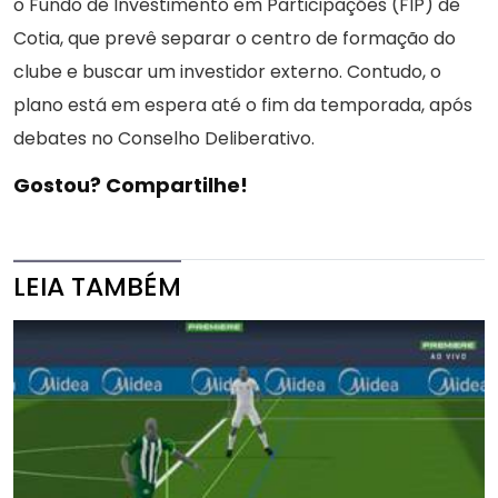
o Fundo de Investimento em Participações (FIP) de
Cotia, que prevê separar o centro de formação do
clube e buscar um investidor externo. Contudo, o
plano está em espera até o fim da temporada, após
debates no Conselho Deliberativo.
Gostou? Compartilhe!
LEIA TAMBÉM