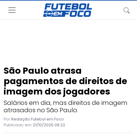
São Paulo atrasa
pagamentos de direitos de
imagem dos jogadores
Salários em dia, mas direitos de imagem
atrasados no São Paulo.
Por
Redação Futebol em Foco
Publicado em
21/10/2025 08:22