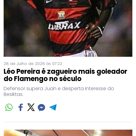
28 de Julho de 2026 às 07:22
Léo Pereira é zagueiro mais goleador
do Flamengo no século
Defensor supera Juan e desperta interesse do
Besiktas.