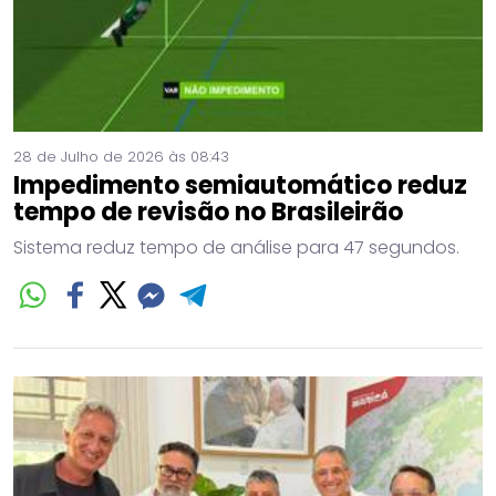
28 de Julho de 2026 às 08:43
Impedimento semiautomático reduz
tempo de revisão no Brasileirão
Sistema reduz tempo de análise para 47 segundos.