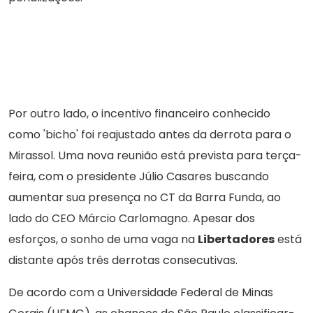
Por outro lado, o incentivo financeiro conhecido
como 'bicho' foi reajustado antes da derrota para o
Mirassol. Uma nova reunião está prevista para terça-
feira, com o presidente Júlio Casares buscando
aumentar sua presença no CT da Barra Funda, ao
lado do CEO Márcio Carlomagno. Apesar dos
esforços, o sonho de uma vaga na
Libertadores
está
distante após três derrotas consecutivas.
De acordo com a Universidade Federal de Minas