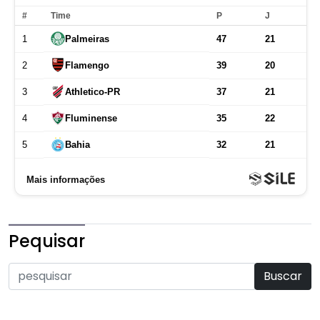
Pequisar