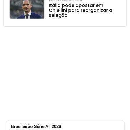
Itália pode apostar em
Chiellini para reorganizar a
seleção