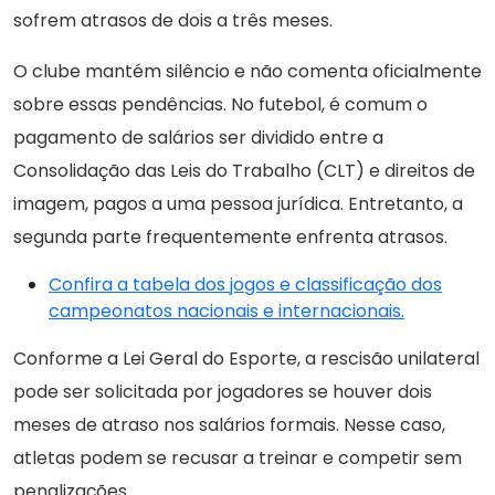
sofrem atrasos de dois a três meses.
O clube mantém silêncio e não comenta oficialmente
sobre essas pendências. No futebol, é comum o
pagamento de salários ser dividido entre a
Consolidação das Leis do Trabalho (CLT) e direitos de
imagem, pagos a uma pessoa jurídica. Entretanto, a
segunda parte frequentemente enfrenta atrasos.
Confira a tabela dos jogos e classificação dos
campeonatos nacionais e internacionais.
Conforme a Lei Geral do Esporte, a rescisão unilateral
pode ser solicitada por jogadores se houver dois
meses de atraso nos salários formais. Nesse caso,
atletas podem se recusar a treinar e competir sem
penalizações.