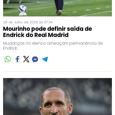
28 de Julho de 2026 às 07:34
Mourinho pode definir saída de
Endrick do Real Madrid
Mudanças no elenco ameaçam permanência de
Endrick.