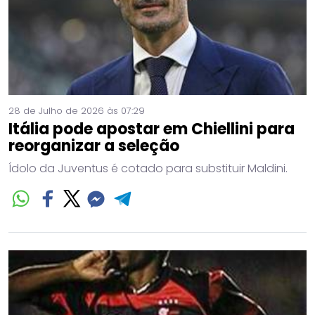
28 de Julho de 2026 às 07:29
Itália pode apostar em Chiellini para
reorganizar a seleção
Ídolo da Juventus é cotado para substituir Maldini.