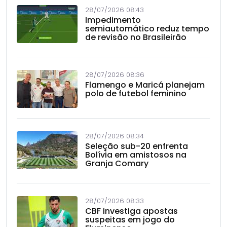
28/07/2026 08:43
Impedimento
semiautomático reduz tempo
de revisão no Brasileirão
28/07/2026 08:36
Flamengo e Maricá planejam
polo de futebol feminino
28/07/2026 08:34
Seleção sub-20 enfrenta
Bolívia em amistosos na
Granja Comary
28/07/2026 08:33
CBF investiga apostas
suspeitas em jogo do