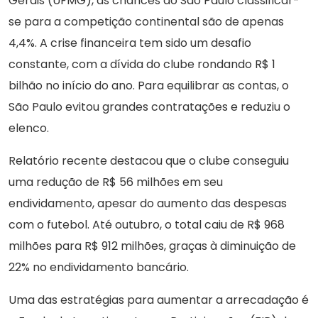
Gerais (UFMG), as chances do São Paulo classificar-
se para a competição continental são de apenas
4,4%. A crise financeira tem sido um desafio
constante, com a dívida do clube rondando R$ 1
bilhão no início do ano. Para equilibrar as contas, o
São Paulo evitou grandes contratações e reduziu o
elenco.
Relatório recente destacou que o clube conseguiu
uma redução de R$ 56 milhões em seu
endividamento, apesar do aumento das despesas
com o futebol. Até outubro, o total caiu de R$ 968
milhões para R$ 912 milhões, graças à diminuição de
22% no endividamento bancário.
Uma das estratégias para aumentar a arrecadação é