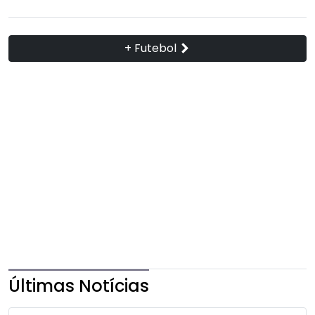
+ Futebol
Últimas Notícias