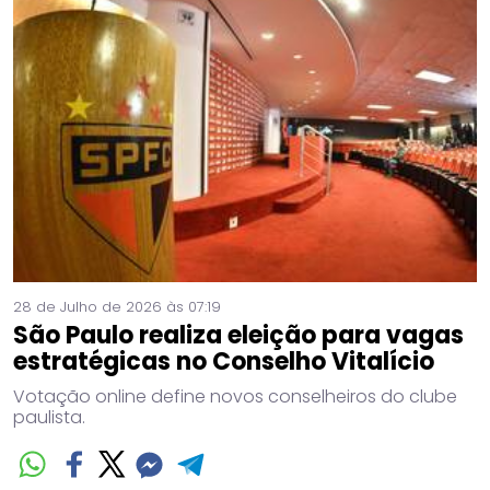
28 de Julho de 2026 às 07:19
São Paulo realiza eleição para vagas
estratégicas no Conselho Vitalício
Votação online define novos conselheiros do clube
paulista.