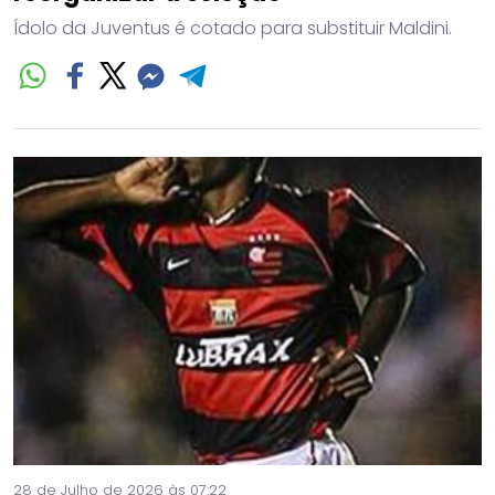
Ídolo da Juventus é cotado para substituir Maldini.
28 de Julho de 2026 às 07:22