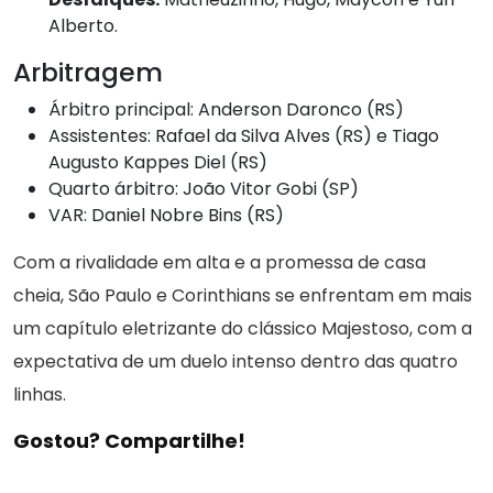
Alberto.
Arbitragem
Árbitro principal: Anderson Daronco (RS)
Assistentes: Rafael da Silva Alves (RS) e Tiago
Augusto Kappes Diel (RS)
Quarto árbitro: João Vitor Gobi (SP)
VAR: Daniel Nobre Bins (RS)
Com a rivalidade em alta e a promessa de casa
cheia, São Paulo e Corinthians se enfrentam em mais
um capítulo eletrizante do clássico Majestoso, com a
expectativa de um duelo intenso dentro das quatro
linhas.
Gostou? Compartilhe!