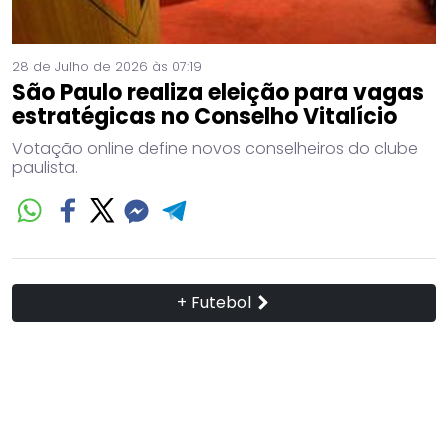
28 de Julho de 2026 às 07:19
São Paulo realiza eleição para vagas
estratégicas no Conselho Vitalício
Votação online define novos conselheiros do clube
paulista.
+ Futebol