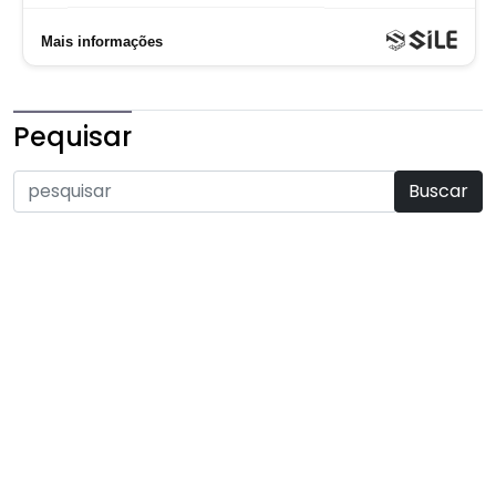
Pequisar