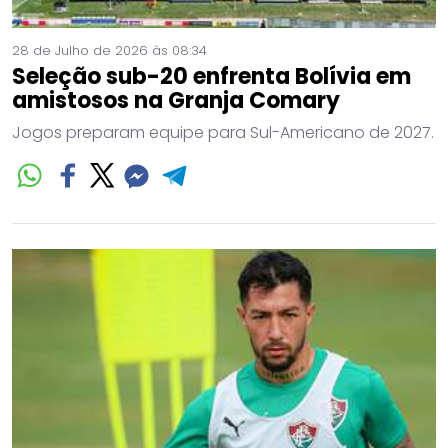
28 de Julho de 2026 às 08:34
Seleção sub-20 enfrenta Bolívia em
amistosos na Granja Comary
Jogos preparam equipe para Sul-Americano de 2027.