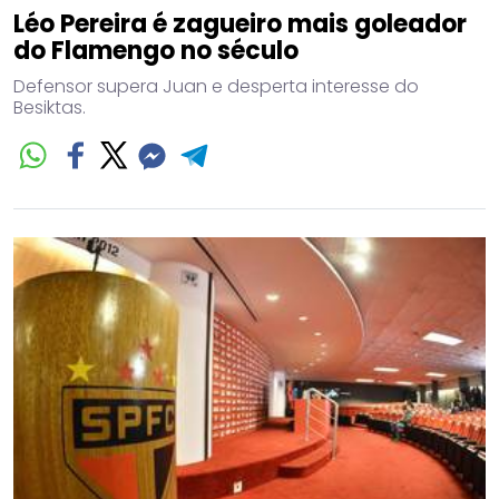
Léo Pereira é zagueiro mais goleador
do Flamengo no século
Defensor supera Juan e desperta interesse do
Besiktas.