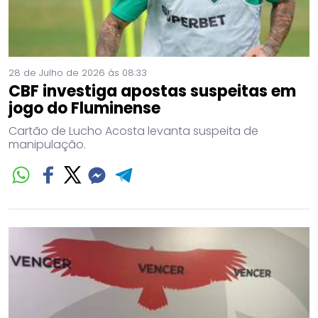
28 de Julho de 2026 às 08:33
CBF investiga apostas suspeitas em
jogo do Fluminense
Cartão de Lucho Acosta levanta suspeita de
manipulação.