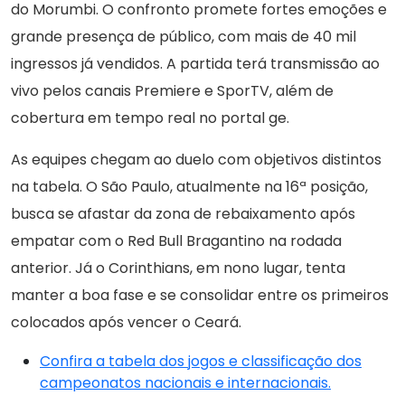
do Morumbi. O confronto promete fortes emoções e
grande presença de público, com mais de 40 mil
ingressos já vendidos. A partida terá transmissão ao
vivo pelos canais Premiere e SporTV, além de
cobertura em tempo real no portal ge.
As equipes chegam ao duelo com objetivos distintos
na tabela. O São Paulo, atualmente na 16ª posição,
busca se afastar da zona de rebaixamento após
empatar com o Red Bull Bragantino na rodada
anterior. Já o Corinthians, em nono lugar, tenta
manter a boa fase e se consolidar entre os primeiros
colocados após vencer o Ceará.
Confira a tabela dos jogos e classificação dos
campeonatos nacionais e internacionais.