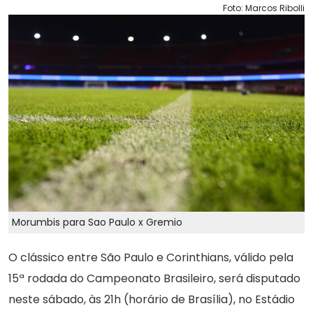
Foto: Marcos Ribolli
Morumbis para Sao Paulo x Gremio
O clássico entre São Paulo e Corinthians, válido pela
15ª rodada do Campeonato Brasileiro, será disputado
neste sábado, às 21h (horário de Brasília), no Estádio