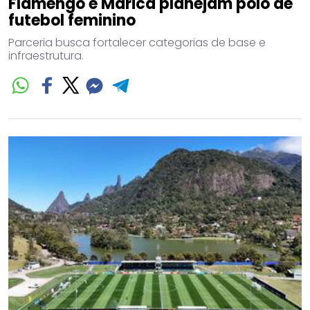
Flamengo e Maricá planejam polo de
futebol feminino
Parceria busca fortalecer categorias de base e
infraestrutura.