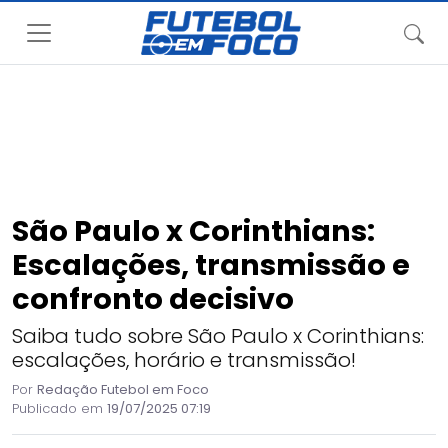
São Paulo x Corinthians:
Escalações, transmissão e
confronto decisivo
Saiba tudo sobre São Paulo x Corinthians:
escalações, horário e transmissão!
Por
Redação Futebol em Foco
Publicado em
19/07/2025 07:19