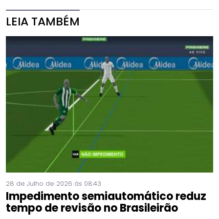
LEIA TAMBÉM
28 de Julho de 2026 às 08:43
Impedimento semiautomático reduz
tempo de revisão no Brasileirão