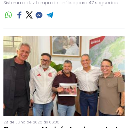
Sistema reduz tempo de análise para 47 segundos.
28 de Julho de 2026 às 08:36