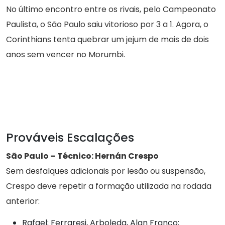
No último encontro entre os rivais, pelo Campeonato
Paulista, o São Paulo saiu vitorioso por 3 a 1. Agora, o
Corinthians tenta quebrar um jejum de mais de dois
anos sem vencer no Morumbi.
Prováveis Escalações
São Paulo – Técnico: Hernán Crespo
Sem desfalques adicionais por lesão ou suspensão,
Crespo deve repetir a formação utilizada na rodada
anterior:
Rafael; Ferraresi, Arboleda, Alan Franco;