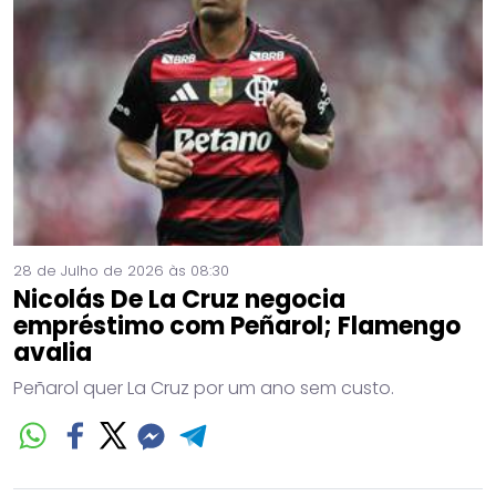
28 de Julho de 2026 às 08:30
Nicolás De La Cruz negocia
empréstimo com Peñarol; Flamengo
avalia
Peñarol quer La Cruz por um ano sem custo.