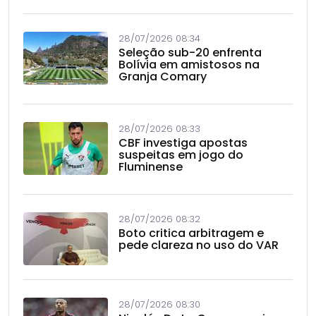
28/07/2026 08:34
Seleção sub-20 enfrenta
Bolívia em amistosos na
Granja Comary
28/07/2026 08:33
CBF investiga apostas
suspeitas em jogo do
Fluminense
28/07/2026 08:32
Boto critica arbitragem e
pede clareza no uso do VAR
28/07/2026 08:30