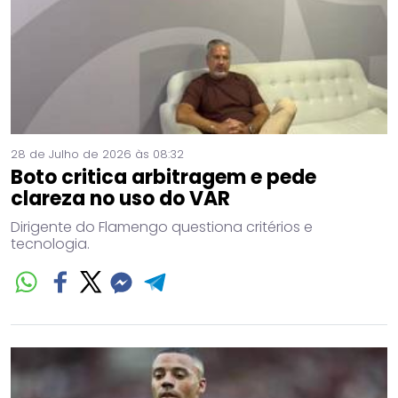
28 de Julho de 2026 às 08:32
Boto critica arbitragem e pede
clareza no uso do VAR
Dirigente do Flamengo questiona critérios e
tecnologia.