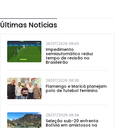
Últimas Notícias
28/07/2026 08:43
Impedimento
semiautomático reduz
tempo de revisão no
Brasileirão
28/07/2026 08:36
Flamengo e Maricá planejam
polo de futebol feminino
28/07/2026 08:34
Seleção sub-20 enfrenta
Bolívia em amistosos na