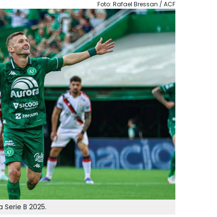
Foto: Rafael Bressan / ACF
Serie B 2025.