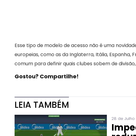
Esse tipo de modelo de acesso não é uma novidade n
europeias, como as da Inglaterra, Itália, Espanha,
comum para definir quais clubes sobem de divisão
Gostou? Compartilhe!
LEIA TAMBÉM
28 de Julho
Impe