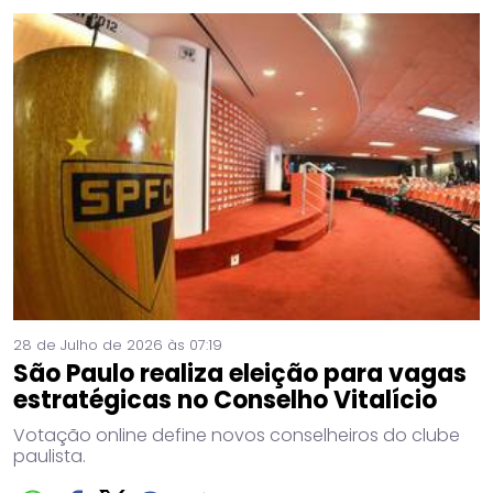
28 de Julho de 2026 às 07:19
São Paulo realiza eleição para vagas
estratégicas no Conselho Vitalício
Votação online define novos conselheiros do clube
paulista.