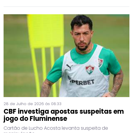
28 de Julho de 2026 às 08:33
CBF investiga apostas suspeitas em
jogo do Fluminense
Cartão de Lucho Acosta levanta suspeita de