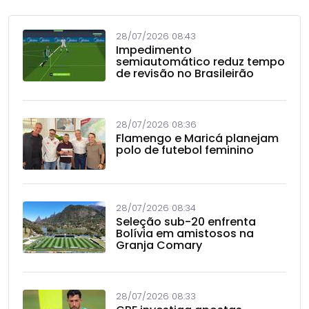
28/07/2026 08:43
Impedimento
semiautomático reduz tempo
de revisão no Brasileirão
28/07/2026 08:36
Flamengo e Maricá planejam
polo de futebol feminino
28/07/2026 08:34
Seleção sub-20 enfrenta
Bolívia em amistosos na
Granja Comary
28/07/2026 08:33