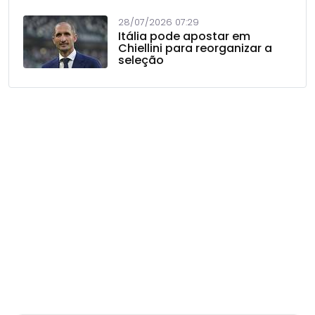
28/07/2026 07:29
Itália pode apostar em
Chiellini para reorganizar a
seleção