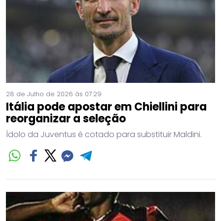
28 de Julho de 2026 às 07:29
Itália pode apostar em Chiellini para
reorganizar a seleção
Ídolo da Juventus é cotado para substituir Maldini.