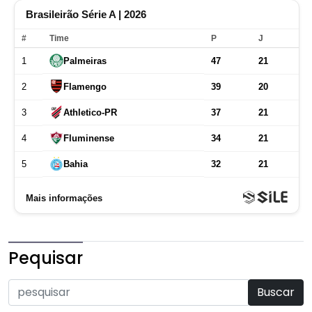
Pequisar