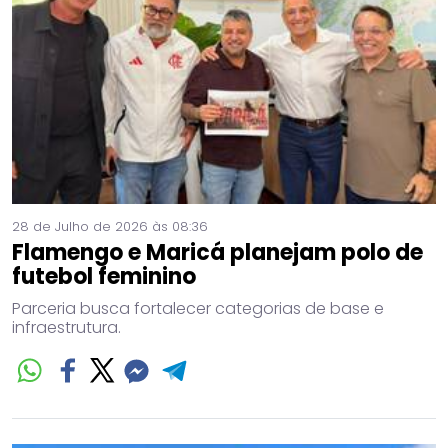
28 de Julho de 2026 às 08:36
Flamengo e Maricá planejam polo de
futebol feminino
Parceria busca fortalecer categorias de base e
infraestrutura.