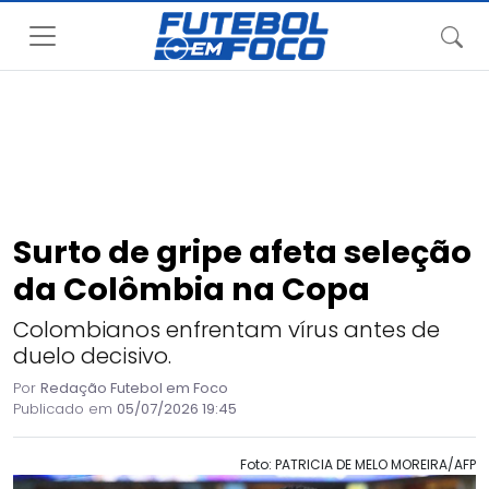
Surto de gripe afeta seleção
da Colômbia na Copa
Colombianos enfrentam vírus antes de
duelo decisivo.
Por
Redação Futebol em Foco
Publicado em
05/07/2026 19:45
Foto: PATRICIA DE MELO MOREIRA/AFP