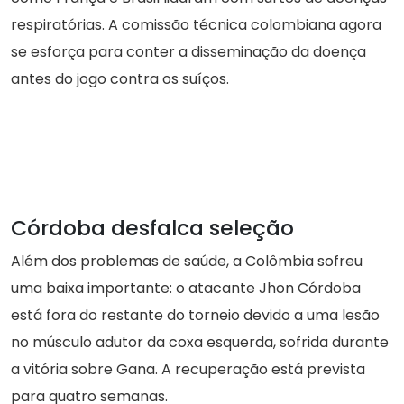
respiratórias. A comissão técnica colombiana agora
se esforça para conter a disseminação da doença
antes do jogo contra os suíços.
Córdoba desfalca seleção
Além dos problemas de saúde, a Colômbia sofreu
uma baixa importante: o atacante Jhon Córdoba
está fora do restante do torneio devido a uma lesão
no músculo adutor da coxa esquerda, sofrida durante
a vitória sobre Gana. A recuperação está prevista
para quatro semanas.