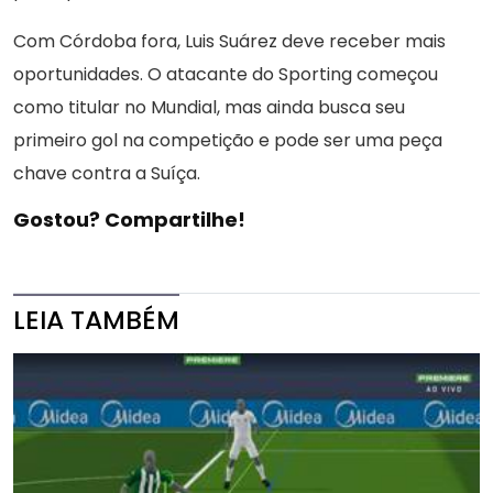
Com Córdoba fora, Luis Suárez deve receber mais
oportunidades. O atacante do Sporting começou
como titular no Mundial, mas ainda busca seu
primeiro gol na competição e pode ser uma peça
chave contra a Suíça.
Gostou? Compartilhe!
LEIA TAMBÉM