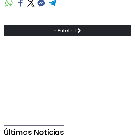
+ Futebol
Últimas Notícias