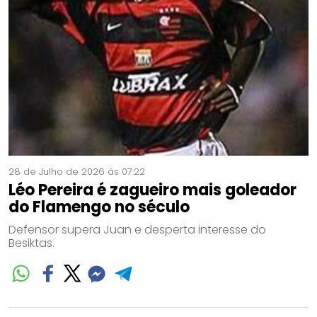
28 de Julho de 2026 às 07:22
Léo Pereira é zagueiro mais goleador
do Flamengo no século
Defensor supera Juan e desperta interesse do
Besiktas.