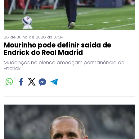
28 de Julho de 2026 às 07:34
Mourinho pode definir saída de
Endrick do Real Madrid
Mudanças no elenco ameaçam permanência de
Endrick.