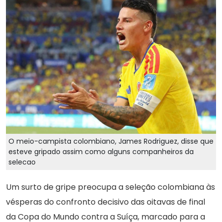
O meio-campista colombiano, James Rodriguez, disse que
esteve gripado assim como alguns companheiros da
selecao
Um surto de gripe preocupa a seleção colombiana às
vésperas do confronto decisivo das oitavas de final
da Copa do Mundo contra a Suíça, marcado para a