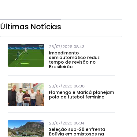
Últimas Notícias
28/07/2026 08:43
Impedimento
semiautomático reduz
tempo de revisão no
Brasileirão
28/07/2026 08:36
Flamengo e Maricá planejam
polo de futebol feminino
28/07/2026 08:34
Seleção sub-20 enfrenta
Bolívia em amistosos na