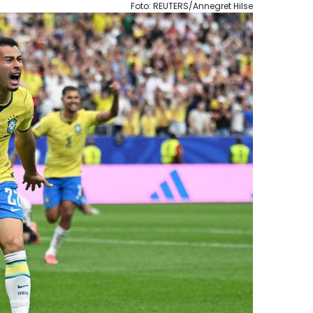
Foto: REUTERS/Annegret Hilse