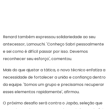
Renard também expressou solidariedade ao seu
antecessor, Lamouchi. 'Conheço Sabri pessoalmente
e sei como é difícil passar por isso. Devemos
reconhecer seu esforço', comentou.
Mais do que ajustar a tática, o novo técnico enfatiza a
necessidade de fortalecer a união e confiança dentro
da equipe. 'Somos um grupo e precisamos recuperar
esses elementos rapidamente', afirmou.
O próximo desafio será contra o Japão, seleção que