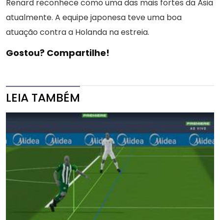
Renard reconhece como uma das mais fortes da Ásia
atualmente. A equipe japonesa teve uma boa
atuação contra a Holanda na estreia.
Gostou? Compartilhe!
LEIA TAMBÉM