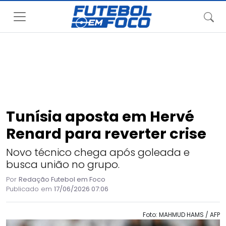
Tunísia aposta em Hervé
Renard para reverter crise
Novo técnico chega após goleada e
busca união no grupo.
Por
Redação Futebol em Foco
Publicado em
17/06/2026 07:06
Foto: MAHMUD HAMS / AFP