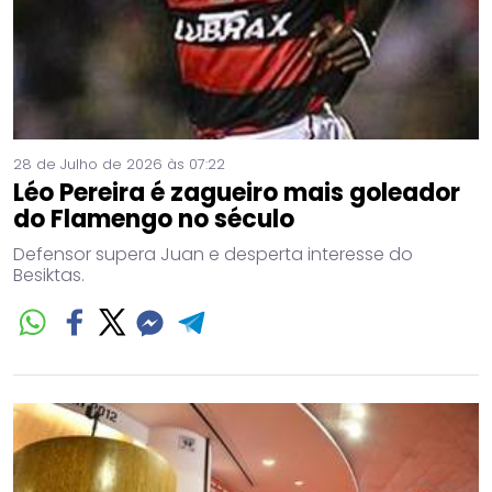
28 de Julho de 2026 às 07:22
Léo Pereira é zagueiro mais goleador
do Flamengo no século
Defensor supera Juan e desperta interesse do
Besiktas.