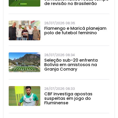
de revisão no Brasileirão
28/07/2026 08:36
Flamengo e Maricá planejam
polo de futebol feminino
28/07/2026 08:34
Seleção sub-20 enfrenta
Bolívia em amistosos na
Granja Comary
28/07/2026 08:33
CBF investiga apostas
suspeitas em jogo do
Fluminense