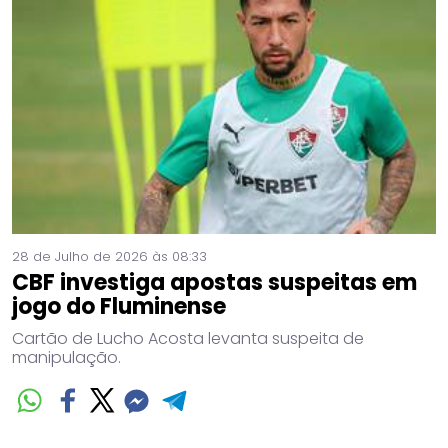
28 de Julho de 2026 às 08:33
CBF investiga apostas suspeitas em
jogo do Fluminense
Cartão de Lucho Acosta levanta suspeita de
manipulação.