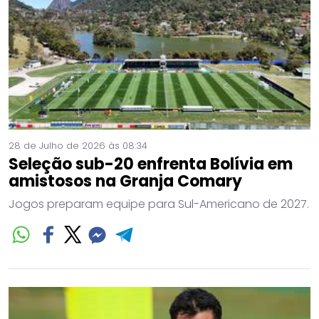
28 de Julho de 2026 às 08:34
Seleção sub-20 enfrenta Bolívia em
amistosos na Granja Comary
Jogos preparam equipe para Sul-Americano de 2027.