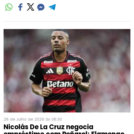
28 de Julho de 2026 às 08:30
Nicolás De La Cruz negocia