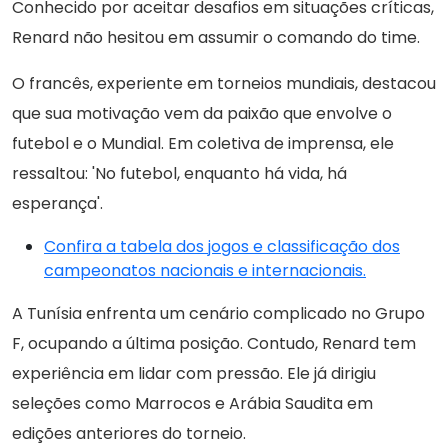
Conhecido por aceitar desafios em situações críticas,
Renard não hesitou em assumir o comando do time.
O francês, experiente em torneios mundiais, destacou
que sua motivação vem da paixão que envolve o
futebol e o Mundial. Em coletiva de imprensa, ele
ressaltou: 'No futebol, enquanto há vida, há
esperança'.
Confira a tabela dos jogos e classificação dos
campeonatos nacionais e internacionais.
A Tunísia enfrenta um cenário complicado no Grupo
F, ocupando a última posição. Contudo, Renard tem
experiência em lidar com pressão. Ele já dirigiu
seleções como Marrocos e Arábia Saudita em
edições anteriores do torneio.