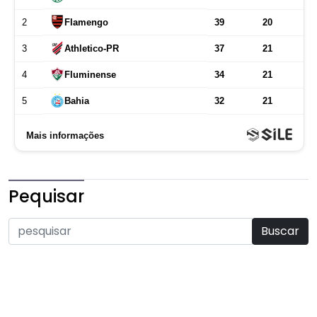
Pequisar