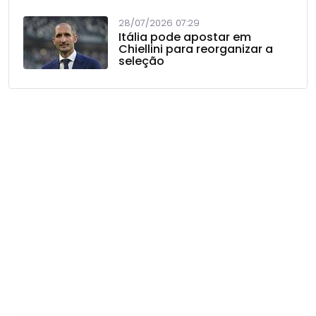
28/07/2026 07:29
Itália pode apostar em
Chiellini para reorganizar a
seleção