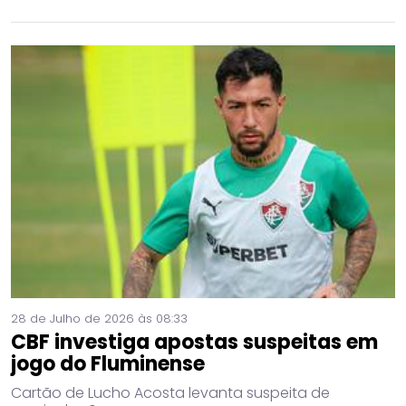
28 de Julho de 2026 às 08:33
CBF investiga apostas suspeitas em
jogo do Fluminense
Cartão de Lucho Acosta levanta suspeita de