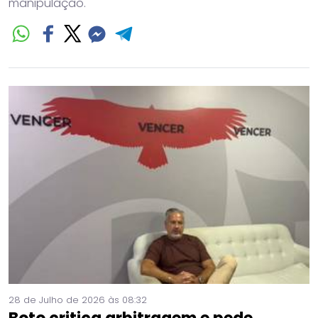
manipulação.
28 de Julho de 2026 às 08:32