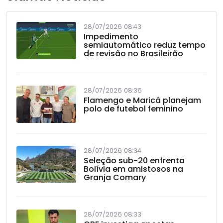
28/07/2026 08:43
Impedimento
semiautomático reduz tempo
de revisão no Brasileirão
28/07/2026 08:36
Flamengo e Maricá planejam
polo de futebol feminino
28/07/2026 08:34
Seleção sub-20 enfrenta
Bolívia em amistosos na
Granja Comary
28/07/2026 08:33