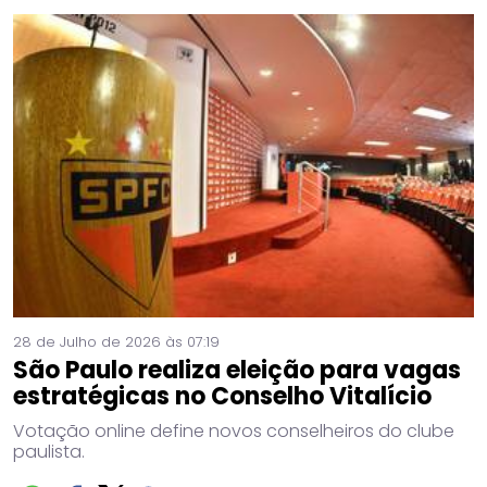
28 de Julho de 2026 às 07:19
São Paulo realiza eleição para vagas
estratégicas no Conselho Vitalício
Votação online define novos conselheiros do clube
paulista.