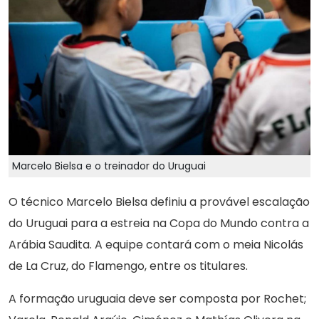
Marcelo Bielsa e o treinador do Uruguai
O técnico Marcelo Bielsa definiu a provável escalação
do Uruguai para a estreia na Copa do Mundo contra a
Arábia Saudita. A equipe contará com o meia Nicolás
de La Cruz, do Flamengo, entre os titulares.
A formação uruguaia deve ser composta por Rochet;