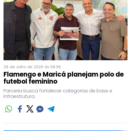
28 de Julho de 2026 às 08:36
Flamengo e Maricá planejam polo de
futebol feminino
Parceria busca fortalecer categorias de base e
infraestrutura.