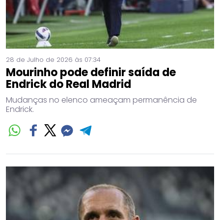
28 de Julho de 2026 às 07:34
Mourinho pode definir saída de
Endrick do Real Madrid
Mudanças no elenco ameaçam permanência de
Endrick.