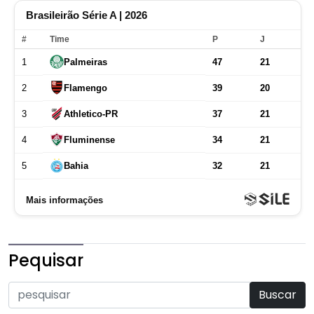
Pequisar