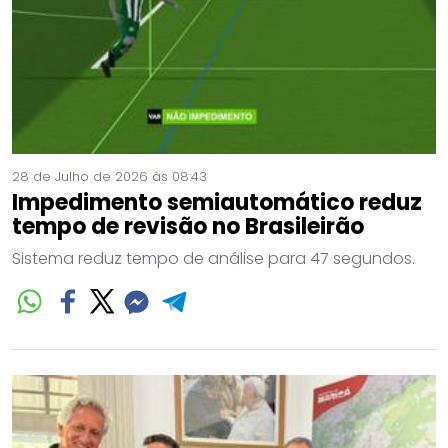
28 de Julho de 2026 às 08:43
Impedimento semiautomático reduz
tempo de revisão no Brasileirão
Sistema reduz tempo de análise para 47 segundos.