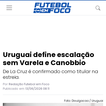
Uruguai define escalação
sem Varela e Canobbio
De La Cruz é confirmado como titular na
estreia.
Por
Redação Futebol em Foco
Publicado em
13/06/2026 08:11
Foto: Divulgacao / Uruguai