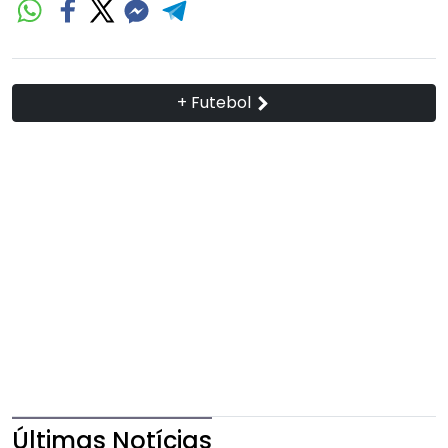
+ Futebol
Últimas Notícias