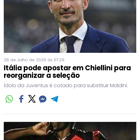
28 de Julho de 2026 às 07:29
Itália pode apostar em Chiellini para
reorganizar a seleção
Ídolo da Juventus é cotado para substituir Maldini.