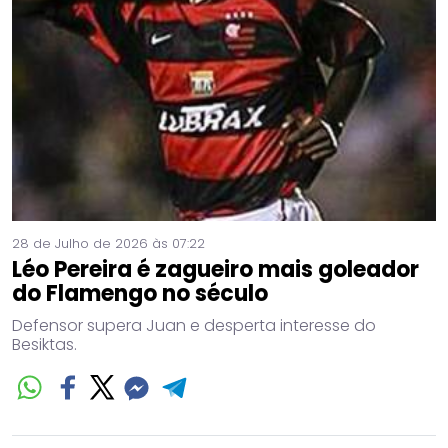
28 de Julho de 2026 às 07:22
Léo Pereira é zagueiro mais goleador
do Flamengo no século
Defensor supera Juan e desperta interesse do
Besiktas.