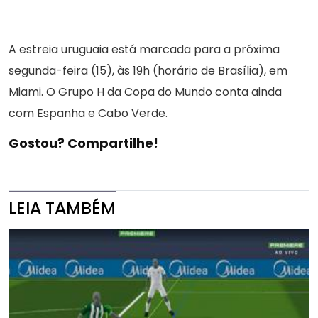
A estreia uruguaia está marcada para a próxima
segunda-feira (15), às 19h (horário de Brasília), em
Miami. O Grupo H da Copa do Mundo conta ainda
com Espanha e Cabo Verde.
Gostou? Compartilhe!
LEIA TAMBÉM