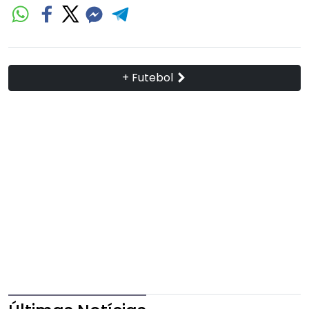
+ Futebol