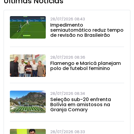
Últimas Notícias
28/07/2026 08:43
Impedimento
semiautomático reduz tempo
de revisão no Brasileirão
28/07/2026 08:36
Flamengo e Maricá planejam
polo de futebol feminino
28/07/2026 08:34
Seleção sub-20 enfrenta
Bolívia em amistosos na
Granja Comary
28/07/2026 08:33