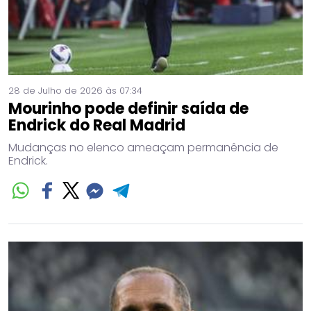
28 de Julho de 2026 às 07:34
Mourinho pode definir saída de
Endrick do Real Madrid
Mudanças no elenco ameaçam permanência de
Endrick.