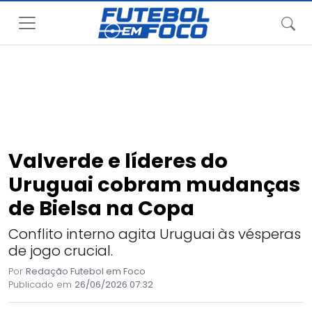
Valverde e líderes do
Uruguai cobram mudanças
de Bielsa na Copa
Conflito interno agita Uruguai às vésperas
de jogo crucial.
Por
Redação Futebol em Foco
Publicado em
26/06/2026 07:32