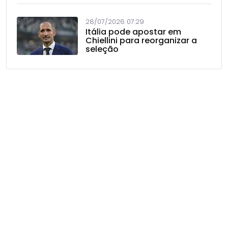
28/07/2026 07:29
Itália pode apostar em
Chiellini para reorganizar a
seleção