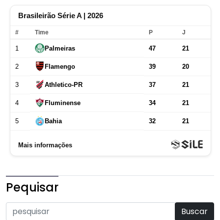
Pequisar