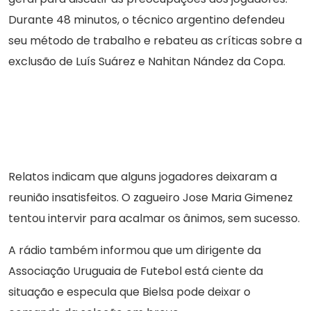
Durante 48 minutos, o técnico argentino defendeu
seu método de trabalho e rebateu as críticas sobre a
exclusão de Luís Suárez e Nahitan Nández da Copa.
Relatos indicam que alguns jogadores deixaram a
reunião insatisfeitos. O zagueiro Jose Maria Gimenez
tentou intervir para acalmar os ânimos, sem sucesso.
A rádio também informou que um dirigente da
Associação Uruguaia de Futebol está ciente da
situação e especula que Bielsa pode deixar o