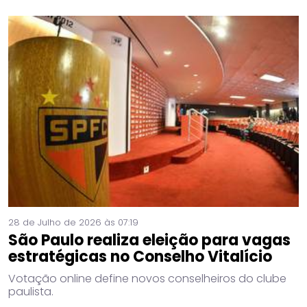
28 de Julho de 2026 às 07:19
São Paulo realiza eleição para vagas
estratégicas no Conselho Vitalício
Votação online define novos conselheiros do clube
paulista.