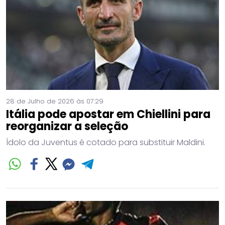
28 de Julho de 2026 às 07:29
Itália pode apostar em Chiellini para
reorganizar a seleção
Ídolo da Juventus é cotado para substituir Maldini.