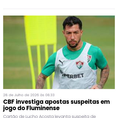
28 de Julho de 2026 às 08:33
CBF investiga apostas suspeitas em
jogo do Fluminense
Cartão de Lucho Acosta levanta suspeita de