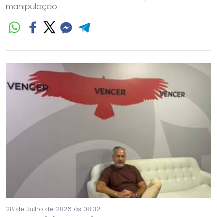
manipulação.
28 de Julho de 2026 às 08:32