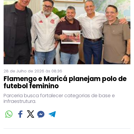
28 de Julho de 2026 às 08:36
Flamengo e Maricá planejam polo de
futebol feminino
Parceria busca fortalecer categorias de base e
infraestrutura.