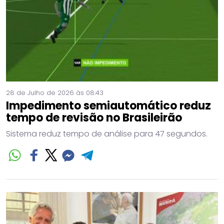
28 de Julho de 2026 às 08:43
Impedimento semiautomático reduz
tempo de revisão no Brasileirão
Sistema reduz tempo de análise para 47 segundos.