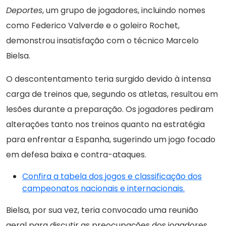
Deportes
, um grupo de jogadores, incluindo nomes
como Federico Valverde e o goleiro Rochet,
demonstrou insatisfação com o técnico Marcelo
Bielsa.
O descontentamento teria surgido devido à intensa
carga de treinos que, segundo os atletas, resultou em
lesões durante a preparação. Os jogadores pediram
alterações tanto nos treinos quanto na estratégia
para enfrentar a Espanha, sugerindo um jogo focado
em defesa baixa e contra-ataques.
Confira a tabela dos jogos e classificação dos
campeonatos nacionais e internacionais.
Bielsa, por sua vez, teria convocado uma reunião
geral para discutir as preocupações dos jogadores.