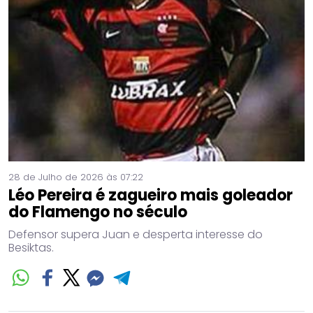
28 de Julho de 2026 às 07:22
Léo Pereira é zagueiro mais goleador
do Flamengo no século
Defensor supera Juan e desperta interesse do
Besiktas.