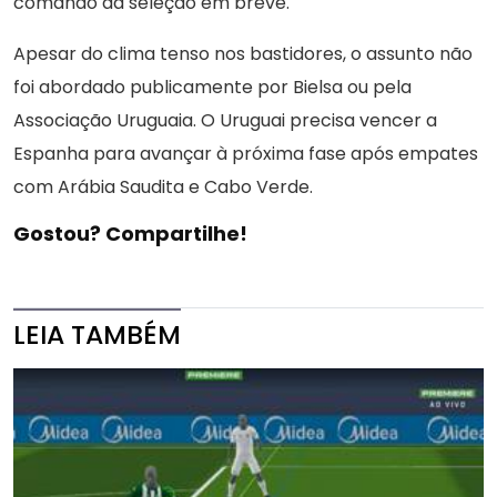
comando da seleção em breve.
Apesar do clima tenso nos bastidores, o assunto não
foi abordado publicamente por Bielsa ou pela
Associação Uruguaia. O Uruguai precisa vencer a
Espanha para avançar à próxima fase após empates
com Arábia Saudita e Cabo Verde.
Gostou? Compartilhe!
LEIA TAMBÉM