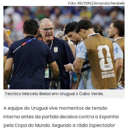
Foto: REUTERS/Amanda Perobelli
Tecnico Marcelo Bielsa em Uruguai x Cabo Verde.
A equipe do Uruguai vive momentos de tensão
interna antes da partida decisiva contra a Espanha
pela Copa do Mundo. Segundo a rádio
Espectador