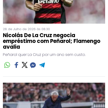
28 de Julho de 2026 às 08:30
Nicolás De La Cruz negocia
empréstimo com Peñarol; Flamengo
avalia
Peñarol quer La Cruz por um ano sem custo.