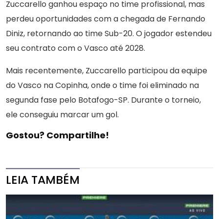
Zuccarello ganhou espaço no time profissional, mas
perdeu oportunidades com a chegada de Fernando
Diniz, retornando ao time Sub-20. O jogador estendeu
seu contrato com o Vasco até 2028.
Mais recentemente, Zuccarello participou da equipe
do Vasco na Copinha, onde o time foi eliminado na
segunda fase pelo Botafogo-SP. Durante o torneio,
ele conseguiu marcar um gol.
Gostou? Compartilhe!
LEIA TAMBÉM