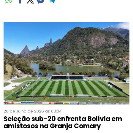
28 de Julho de 2026 às 08:34
Seleção sub-20 enfrenta Bolívia em
amistosos na Granja Comary