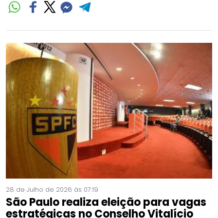
28 de Julho de 2026 às 07:19
São Paulo realiza eleição para vagas
estratégicas no Conselho Vitalício