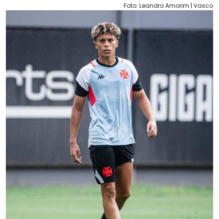
Foto: Leandro Amorim | Vasco