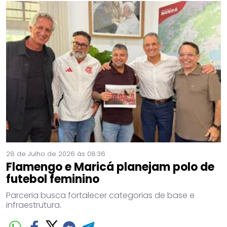
28 de Julho de 2026 às 08:36
Flamengo e Maricá planejam polo de
futebol feminino
Parceria busca fortalecer categorias de base e
infraestrutura.