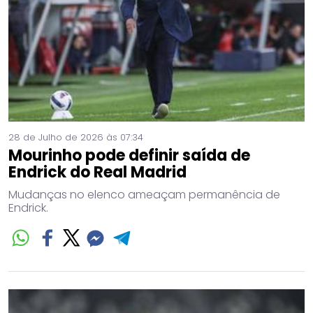
28 de Julho de 2026 às 07:34
Mourinho pode definir saída de
Endrick do Real Madrid
Mudanças no elenco ameaçam permanência de
Endrick.