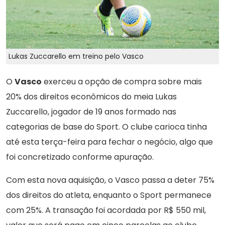
Lukas Zuccarello em treino pelo Vasco
O
Vasco
exerceu a opção de compra sobre mais
20% dos direitos econômicos do meia Lukas
Zuccarello, jogador de 19 anos formado nas
categorias de base do Sport. O clube carioca tinha
até esta terça-feira para fechar o negócio, algo que
foi concretizado conforme apuração.
Com esta nova aquisição, o Vasco passa a deter 75%
dos direitos do atleta, enquanto o Sport permanece
com 25%. A transação foi acordada por R$ 550 mil,