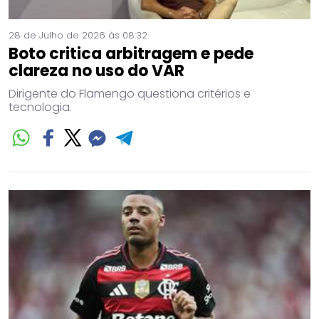
28 de Julho de 2026 às 08:32
Boto critica arbitragem e pede
clareza no uso do VAR
Dirigente do Flamengo questiona critérios e
tecnologia.