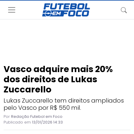
Vasco adquire mais 20%
dos direitos de Lukas
Zuccarello
Lukas Zuccarello tem direitos ampliados
pelo Vasco por R$ 550 mil.
Por
Redação Futebol em Foco
Publicado em
13/01/2026 14:33