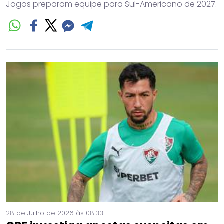
Jogos preparam equipe para Sul-Americano de 2027.
28 de Julho de 2026 às 08:33