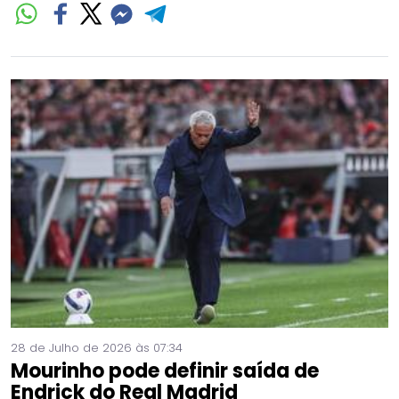
28 de Julho de 2026 às 07:34
Mourinho pode definir saída de
Endrick do Real Madrid