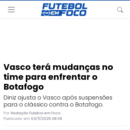
Vasco terá mudanças no
time para enfrentar o
Botafogo
Diniz ajusta o Vasco após suspensões
para o clássico contra o Botafogo.
Por
Redação Futebol em Foco
Publicado em
04/11/2025 08:09