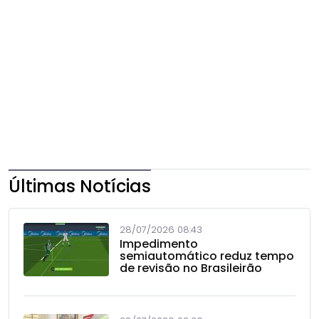
Últimas Notícias
28/07/2026 08:43
Impedimento
semiautomático reduz tempo
de revisão no Brasileirão