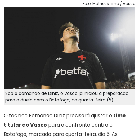
Foto: Matheus Lima / Vasco
Sob o comando de Diniz, o Vasco ja iniciou a preparacao
para o duelo com o Botafogo, na quarta-feira (5)
O técnico Fernando Diniz precisará ajustar o
time
titular do Vasco
para o confronto contra o
Botafogo, marcado para quarta-feira, dia 5. As