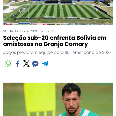
28 de Julho de 2026 às 08:34
Seleção sub-20 enfrenta Bolívia em
amistosos na Granja Comary
Jogos preparam equipe para Sul-Americano de 2027.