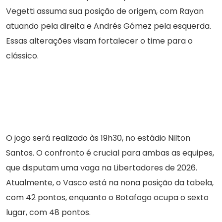
Vegetti assuma sua posição de origem, com Rayan
atuando pela direita e Andrés Gómez pela esquerda.
Essas alterações visam fortalecer o time para o
clássico.
O jogo será realizado às 19h30, no estádio Nilton
Santos. O confronto é crucial para ambas as equipes,
que disputam uma vaga na Libertadores de 2026.
Atualmente, o Vasco está na nona posição da tabela,
com 42 pontos, enquanto o Botafogo ocupa o sexto
lugar, com 48 pontos.