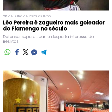
28 de Julho de 2026 às 07:22
Léo Pereira é zagueiro mais goleador
do Flamengo no século
Defensor supera Juan e desperta interesse do
Besiktas.