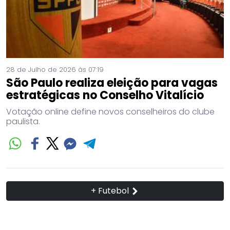
28 de Julho de 2026 às 07:19
São Paulo realiza eleição para vagas
estratégicas no Conselho Vitalício
Votação online define novos conselheiros do clube
paulista.
+ Futebol