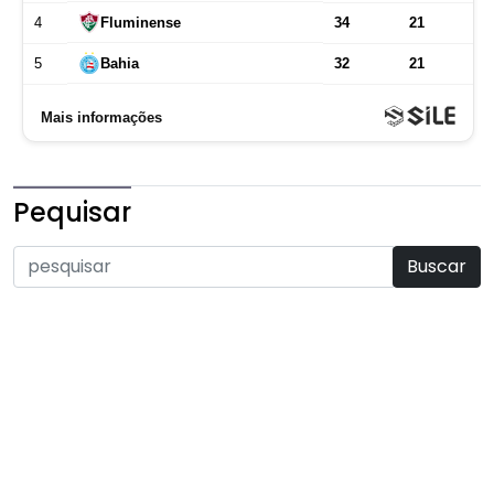
Pequisar