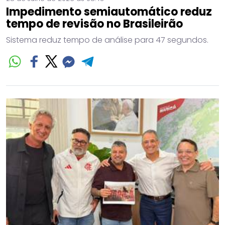
Impedimento semiautomático reduz
tempo de revisão no Brasileirão
Sistema reduz tempo de análise para 47 segundos.