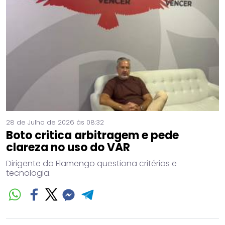
28 de Julho de 2026 às 08:32
Boto critica arbitragem e pede
clareza no uso do VAR
Dirigente do Flamengo questiona critérios e
tecnologia.