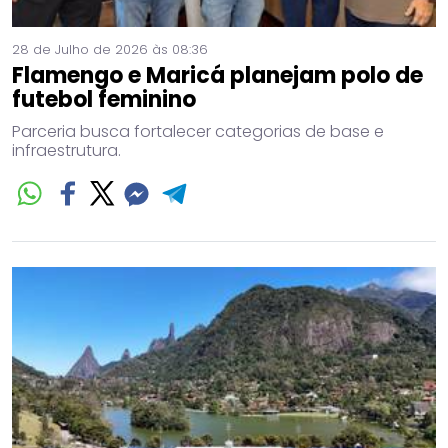
28 de Julho de 2026 às 08:36
Flamengo e Maricá planejam polo de
futebol feminino
Parceria busca fortalecer categorias de base e
infraestrutura.