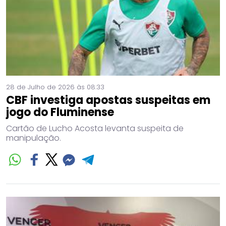
28 de Julho de 2026 às 08:33
CBF investiga apostas suspeitas em
jogo do Fluminense
Cartão de Lucho Acosta levanta suspeita de
manipulação.