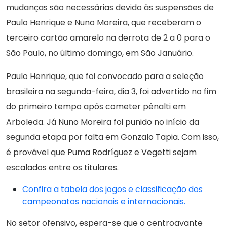
mudanças são necessárias devido às suspensões de
Paulo Henrique e Nuno Moreira, que receberam o
terceiro cartão amarelo na derrota de 2 a 0 para o
São Paulo, no último domingo, em São Januário.
Paulo Henrique, que foi convocado para a seleção
brasileira na segunda-feira, dia 3, foi advertido no fim
do primeiro tempo após cometer pênalti em
Arboleda. Já Nuno Moreira foi punido no início da
segunda etapa por falta em Gonzalo Tapia. Com isso,
é provável que Puma Rodríguez e Vegetti sejam
escalados entre os titulares.
Confira a tabela dos jogos e classificação dos
campeonatos nacionais e internacionais.
No setor ofensivo, espera-se que o centroavante