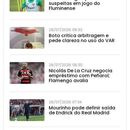
suspeitas em jogo do
Fluminense
28/07/2026 08:32
Boto critica arbitragem e
pede clareza no uso do VAR
28/07/2026 08:30
Nicolás De La Cruz negocia
empréstimo com Peñarol;
Flamengo avalia
28/07/2026 07:34
Mourinho pode definir saída
de Endrick do Real Madrid