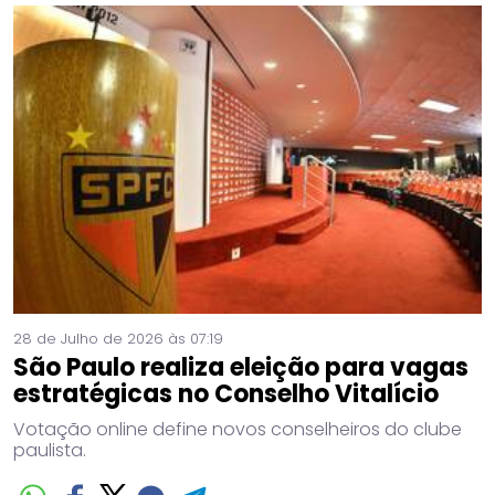
28 de Julho de 2026 às 07:19
São Paulo realiza eleição para vagas
estratégicas no Conselho Vitalício
Votação online define novos conselheiros do clube
paulista.