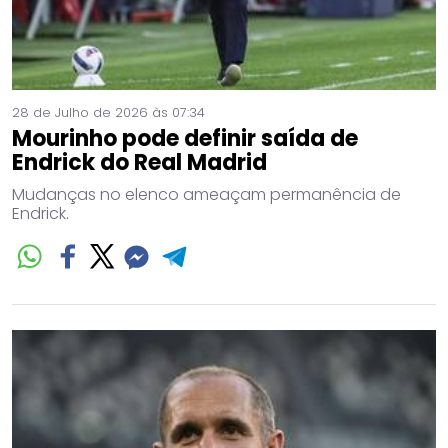
28 de Julho de 2026 às 07:34
Mourinho pode definir saída de
Endrick do Real Madrid
Mudanças no elenco ameaçam permanência de
Endrick.