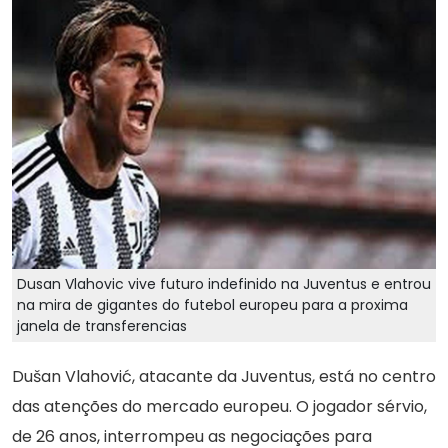
Dusan Vlahovic vive futuro indefinido na Juventus e entrou
na mira de gigantes do futebol europeu para a proxima
janela de transferencias
Dušan Vlahović, atacante da Juventus, está no centro
das atenções do mercado europeu. O jogador sérvio,
de 26 anos, interrompeu as negociações para