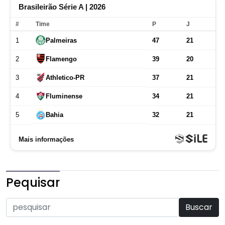
Pequisar