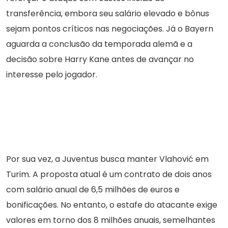
transferência, embora seu salário elevado e bônus
sejam pontos críticos nas negociações. Já o Bayern
aguarda a conclusão da temporada alemã e a
decisão sobre Harry Kane antes de avançar no
interesse pelo jogador.
Por sua vez, a Juventus busca manter Vlahović em
Turim. A proposta atual é um contrato de dois anos
com salário anual de 6,5 milhões de euros e
bonificações. No entanto, o estafe do atacante exige
valores em torno dos 8 milhões anuais, semelhantes