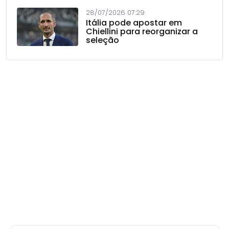
28/07/2026 07:29
Itália pode apostar em
Chiellini para reorganizar a
seleção