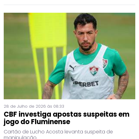
28 de Julho de 2026 às 08:33
CBF investiga apostas suspeitas em
jogo do Fluminense
Cartão de Lucho Acosta levanta suspeita de
manipulação.