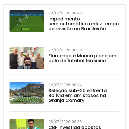
28/07/2026 08:43
Impedimento
semiautomático reduz tempo
de revisão no Brasileirão
28/07/2026 08:36
Flamengo e Maricá planejam
polo de futebol feminino
28/07/2026 08:34
Seleção sub-20 enfrenta
Bolívia em amistosos na
Granja Comary
28/07/2026 08:33
CBF investiga apostas