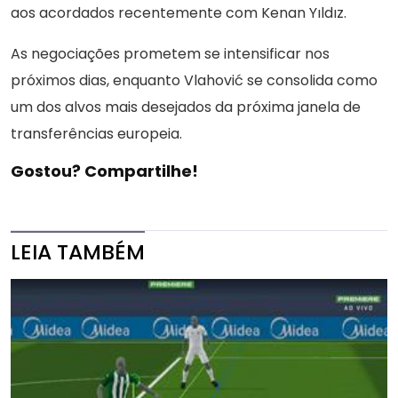
aos acordados recentemente com Kenan Yıldız.
As negociações prometem se intensificar nos
próximos dias, enquanto Vlahović se consolida como
um dos alvos mais desejados da próxima janela de
transferências europeia.
Gostou? Compartilhe!
LEIA TAMBÉM