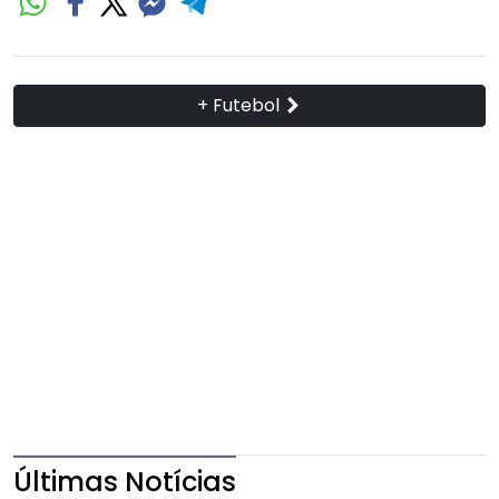
+ Futebol
Últimas Notícias