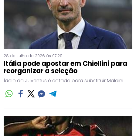
28 de Julho de 2026 às 07:29
Itália pode apostar em Chiellini para
reorganizar a seleção
Ídolo da Juventus é cotado para substituir Maldini.