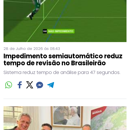
28 de Julho de 2026 às 08:43
Impedimento semiautomático reduz
tempo de revisão no Brasileirão
Sistema reduz tempo de análise para 47 segundos.