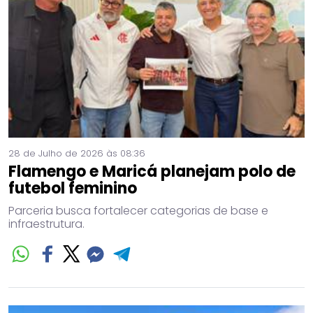
28 de Julho de 2026 às 08:36
Flamengo e Maricá planejam polo de
futebol feminino
Parceria busca fortalecer categorias de base e
infraestrutura.