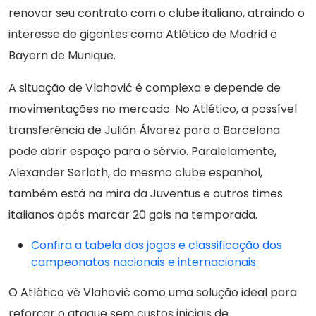
renovar seu contrato com o clube italiano, atraindo o
interesse de gigantes como Atlético de Madrid e
Bayern de Munique.
A situação de Vlahović é complexa e depende de
movimentações no mercado. No Atlético, a possível
transferência de Julián Álvarez para o Barcelona
pode abrir espaço para o sérvio. Paralelamente,
Alexander Sørloth, do mesmo clube espanhol,
também está na mira da Juventus e outros times
italianos após marcar 20 gols na temporada.
Confira a tabela dos jogos e classificação dos
campeonatos nacionais e internacionais.
O Atlético vê Vlahović como uma solução ideal para
reforçar o ataque sem custos iniciais de