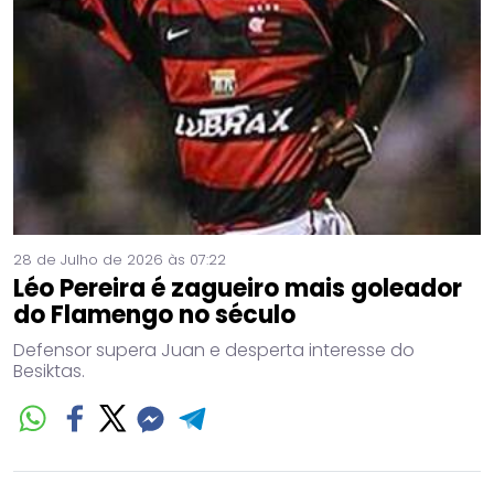
28 de Julho de 2026 às 07:22
Léo Pereira é zagueiro mais goleador
do Flamengo no século
Defensor supera Juan e desperta interesse do
Besiktas.