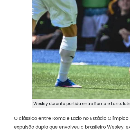
Wesley durante partida entre Roma e Lazio: late
O clássico entre Roma e Lazio no Estádio Olímpic
expulsão dupla que envolveu o brasileiro Wesley, 