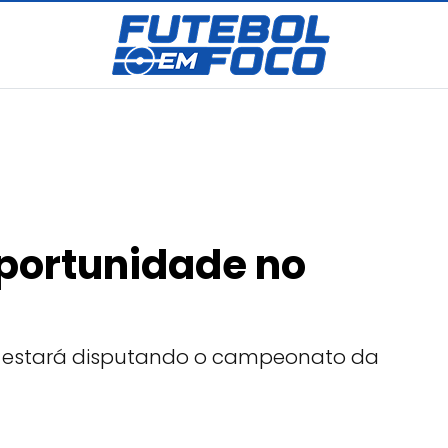
portunidade no
id estará disputando o campeonato da