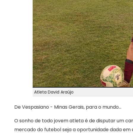
Atleta David Araújo
De Vespasiano - Minas Gerais, para o mundo...
O sonho de todo jovem atleta é de disputar um c
mercado do futebol seja a oportunidade dada em qu