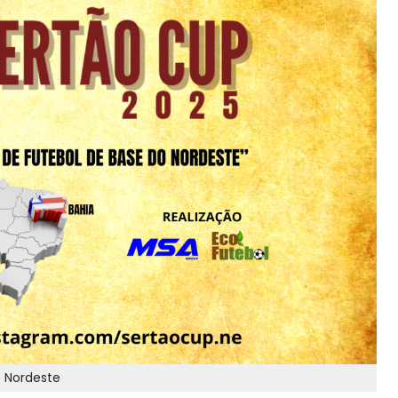
 Nordeste