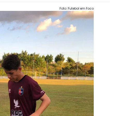
Foto: Futebol em Foco