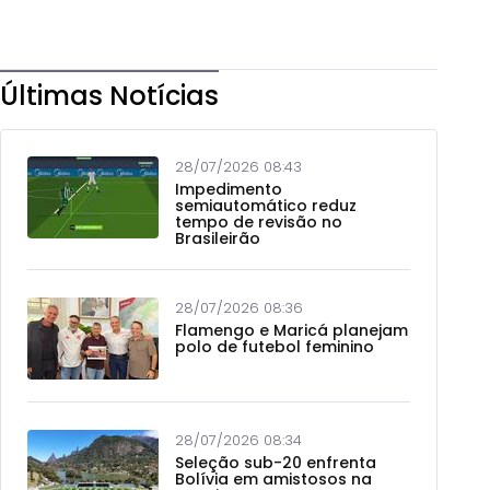
Últimas Notícias
28/07/2026 08:43
Impedimento
semiautomático reduz
tempo de revisão no
Brasileirão
28/07/2026 08:36
Flamengo e Maricá planejam
polo de futebol feminino
28/07/2026 08:34
Seleção sub-20 enfrenta
Bolívia em amistosos na