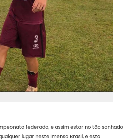
ampeonato federado, e assim estar no tão sonhado
alquer lugar neste imenso Brasil, e esta