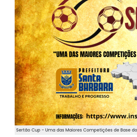
Sertão Cup - Uma das Maiores Competições de Base do