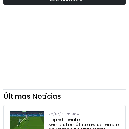
Últimas Notícias
28/07/2026 08:43
Impedimento
semiautomático reduz tempo