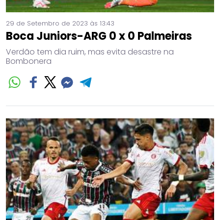
29 de Setembro de 2023 às 13:43
Boca Juniors-ARG 0 x 0 Palmeiras
Verdão tem dia ruim, mas evita desastre na
Bombonera