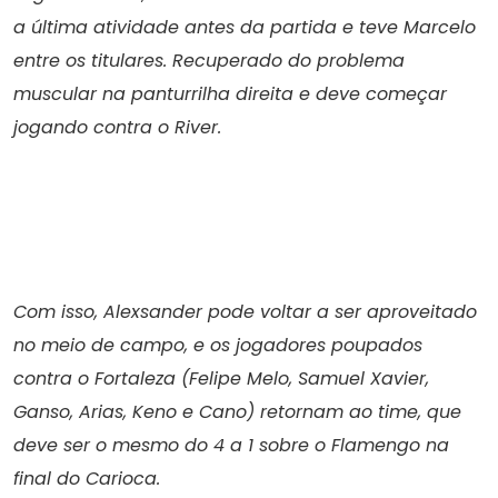
a última atividade antes da partida e teve Marcelo
entre os titulares. Recuperado do problema
muscular na panturrilha direita e deve começar
jogando contra o River.
Com isso, Alexsander pode voltar a ser aproveitado
no meio de campo, e os jogadores poupados
contra o Fortaleza (Felipe Melo, Samuel Xavier,
Ganso, Arias, Keno e Cano) retornam ao time, que
deve ser o mesmo do 4 a 1 sobre o Flamengo na
final do Carioca.