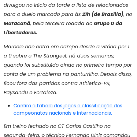
divulgou no início da tarde a lista de relacionados
para o duelo marcado para às
21h (de Brasília)
, no
Maracanã
, pela terceira rodada do
Grupo D da
Libertadores.
Marcelo não entra em campo desde a vitória por 1
a 0 sobre o The Strongest, há duas semanas,
quando foi substituído ainda no primeiro tempo por
conta de um problema na panturrilha. Depois disso,
ficou fora das partidas contra Athletico-PR,
Paysandu e Fortaleza.
Confira a tabela dos jogos e classificação dos
campeonatos nacionais e internacionais.
Em treino fechado no CT Carlos Castilho na
segunda-feira, o técnico Fernando Diniz comandou