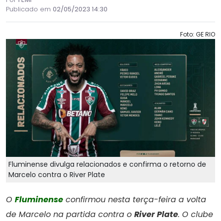
Publicado em
02/05/2023 14:30
Foto: GE RIO
Fluminense divulga relacionados e confirma o retorno de
Marcelo contra o River Plate
O
Fluminense
confirmou nesta terça-feira a volta
de Marcelo na partida contra o
River Plate
. O clube