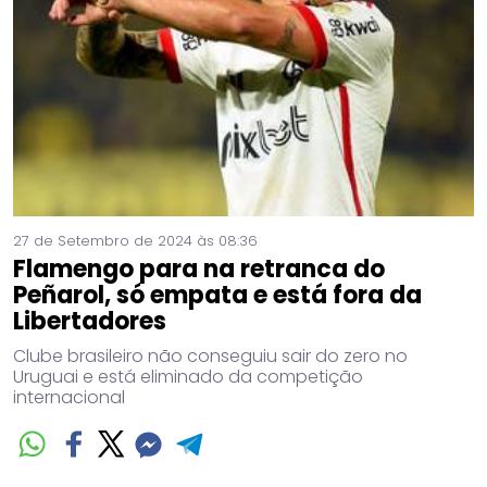
27 de Setembro de 2024 às 08:36
Flamengo para na retranca do
Peñarol, só empata e está fora da
Libertadores
Clube brasileiro não conseguiu sair do zero no
Uruguai e está eliminado da competição
internacional