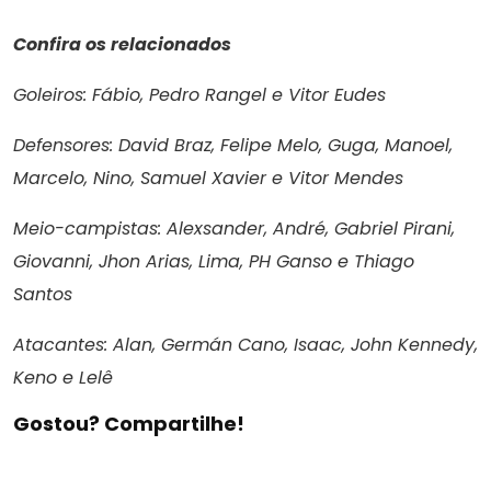
Confira os relacionados
Goleiros: Fábio, Pedro Rangel e Vitor Eudes
Defensores: David Braz, Felipe Melo, Guga, Manoel,
Marcelo, Nino, Samuel Xavier e Vitor Mendes
Meio-campistas: Alexsander, André, Gabriel Pirani,
Giovanni, Jhon Arias, Lima, PH Ganso e Thiago
Santos
Atacantes: Alan, Germán Cano, Isaac, John Kennedy,
Keno e Lelê
Gostou? Compartilhe!