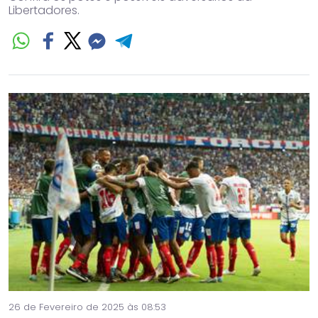
Libertadores.
26 de Fevereiro de 2025 às 08:53