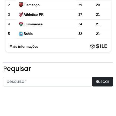
Pequisar