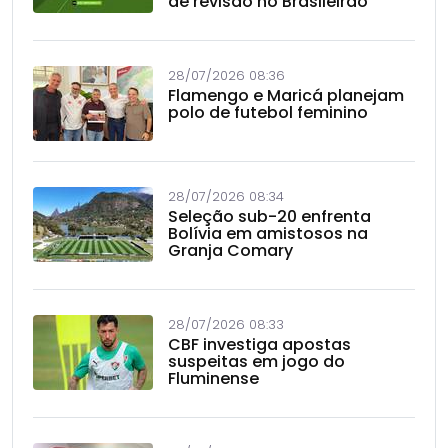
de revisão no Brasileirão
28/07/2026 08:36
Flamengo e Maricá planejam
polo de futebol feminino
28/07/2026 08:34
Seleção sub-20 enfrenta
Bolívia em amistosos na
Granja Comary
28/07/2026 08:33
CBF investiga apostas
suspeitas em jogo do
Fluminense