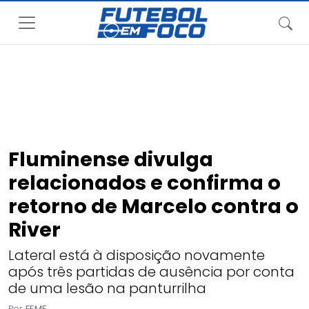
Fluminense divulga
relacionados e confirma o
retorno de Marcelo contra o
River
Lateral está à disposição novamente
após três partidas de ausência por conta
de uma lesão na panturrilha
Por
FEMF