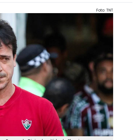
Foto: TNT