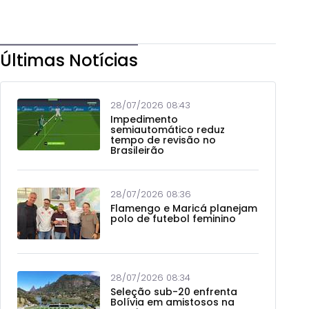
Últimas Notícias
28/07/2026 08:43
Impedimento
semiautomático reduz
tempo de revisão no
Brasileirão
28/07/2026 08:36
Flamengo e Maricá planejam
polo de futebol feminino
28/07/2026 08:34
Seleção sub-20 enfrenta
Bolívia em amistosos na