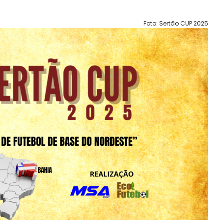
Foto: Sertão CUP 2025