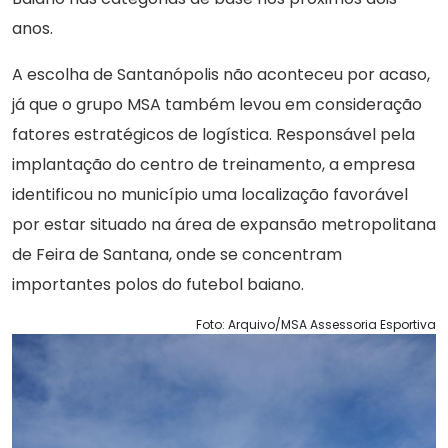
anos.
A escolha de Santanópolis não aconteceu por acaso,
já que o grupo MSA também levou em consideração
fatores estratégicos de logística. Responsável pela
implantação do centro de treinamento, a empresa
identificou no município uma localização favorável
por estar situado na área de expansão metropolitana
de Feira de Santana, onde se concentram
importantes polos do futebol baiano.
Foto: Arquivo/MSA Assessoria Esportiva