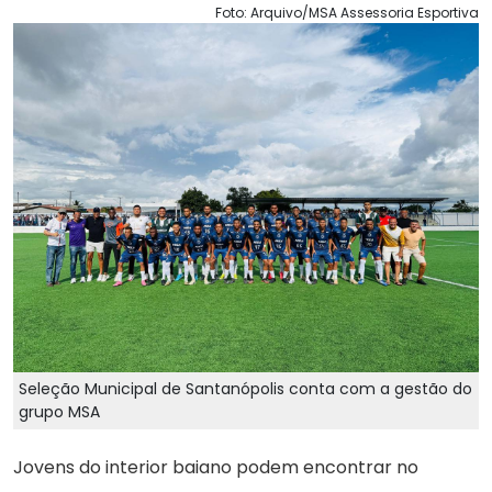
Foto: Arquivo/MSA Assessoria Esportiva
Seleção Municipal de Santanópolis conta com a gestão do
grupo MSA
Jovens do interior baiano podem encontrar no