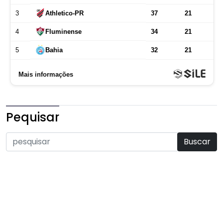
Pequisar