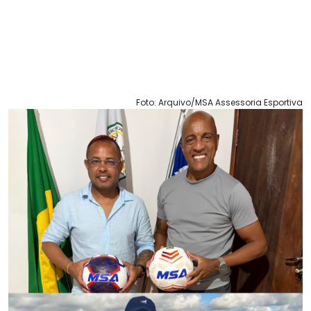
Foto: Arquivo/MSA Assessoria Esportiva