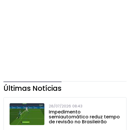
Últimas Notícias
28/07/2026 08:43
Impedimento
semiautomático reduz tempo
de revisão no Brasileirão