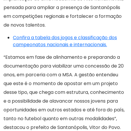
pensada para ampliar a presença de Santanópolis
em competições regionais e fortalecer a formação
de novos talentos.
Confira a tabela dos jogos e classificação dos
campeonatos nacionais e internacionais.
“Estamos em fase de alinhamento e preparando a
documentação para viabilizar uma concessão de 20
anos, em parceria com a MSA. A gestão entendeu
que este é o momento de apostar em um projeto
desse tipo, que chega com estrutura, conhecimento
e a possibilidade de alavancar nossos jovens para
oportunidades em outros estados e até fora do país,
tanto no futebol quanto em outras modalidades”,
destacou o prefeito de Santanópolis, Vitor do Povo.