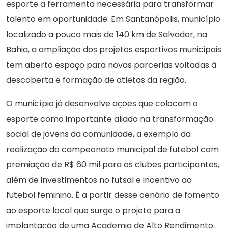
esporte a ferramenta necessária para transformar
talento em oportunidade. Em Santanópolis, município
localizado a pouco mais de 140 km de Salvador, na
Bahia, a ampliação dos projetos esportivos municipais
tem aberto espaço para novas parcerias voltadas à
descoberta e formação de atletas da região.
O município já desenvolve ações que colocam o
esporte como importante aliado na transformação
social de jovens da comunidade, a exemplo da
realização do campeonato municipal de futebol com
premiação de R$ 60 mil para os clubes participantes,
além de investimentos no futsal e incentivo ao
futebol feminino. É a partir desse cenário de fomento
ao esporte local que surge o projeto para a
implantação de uma Academia de Alto Rendimento,