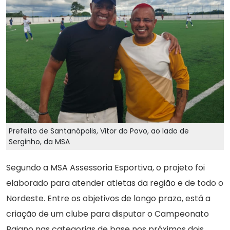
Prefeito de Santanópolis, Vitor do Povo, ao lado de
Serginho, da MSA
Segundo a MSA Assessoria Esportiva, o projeto foi
elaborado para atender atletas da região e de todo o
Nordeste. Entre os objetivos de longo prazo, está a
criação de um clube para disputar o Campeonato
Baiano nas categorias de base nos próximos dois