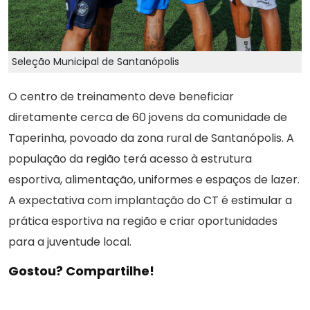
Seleção Municipal de Santanópolis
O centro de treinamento deve beneficiar
diretamente cerca de 60 jovens da comunidade de
Taperinha, povoado da zona rural de Santanópolis. A
população da região terá acesso à estrutura
esportiva, alimentação, uniformes e espaços de lazer.
A expectativa com implantação do CT é estimular a
prática esportiva na região e criar oportunidades
para a juventude local.
Gostou? Compartilhe!