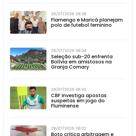
28/07/2026 08:36
Flamengo e Maricá planejam
polo de futebol feminino
28/07/2026 08:34
Seleção sub-20 enfrenta
Bolívia em amistosos na
Granja Comary
28/07/2026 08:33
CBF investiga apostas
suspeitas em jogo do
Fluminense
28/07/2026 08:32
Boto critica arbitragem e