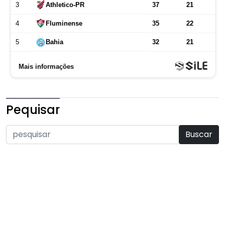
Pequisar