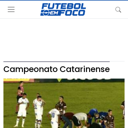
Campeonato Catarinense