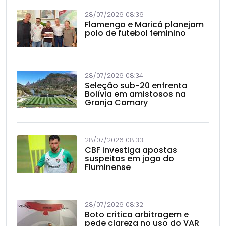
28/07/2026 08:36
Flamengo e Maricá planejam
polo de futebol feminino
28/07/2026 08:34
Seleção sub-20 enfrenta
Bolívia em amistosos na
Granja Comary
28/07/2026 08:33
CBF investiga apostas
suspeitas em jogo do
Fluminense
28/07/2026 08:32
Boto critica arbitragem e
pede clareza no uso do VAR