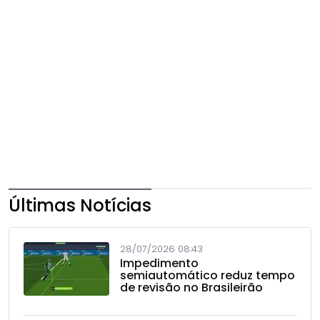
Últimas Notícias
28/07/2026 08:43
Impedimento
semiautomático reduz tempo
de revisão no Brasileirão