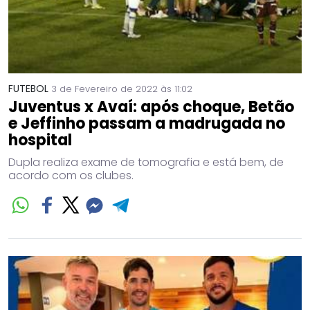
FUTEBOL
3 de Fevereiro de 2022 às 11:02
Juventus x Avaí: após choque, Betão
e Jeffinho passam a madrugada no
hospital
Dupla realiza exame de tomografia e está bem, de
acordo com os clubes.