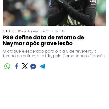
FUTEBOL
16 de Janeiro de 2022 às 11:14
PSG define data de retorno de
Neymar após grave lesão
O craque é esperado para o dia 6 de fevereiro, a
tempo de enfrentar o Lille, pelo Campeonato Francês.