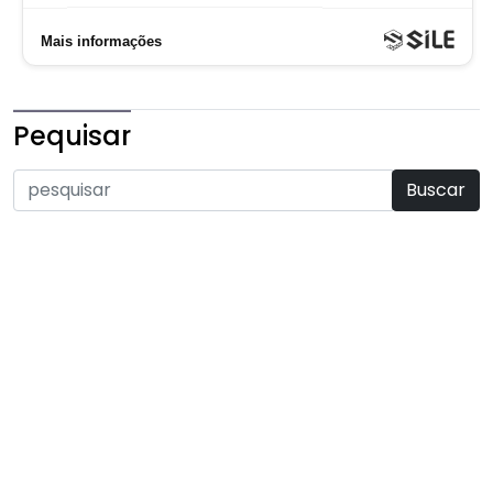
Pequisar