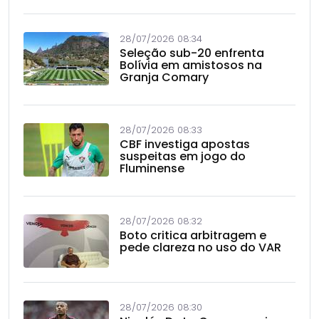
28/07/2026 08:34
Seleção sub-20 enfrenta
Bolívia em amistosos na
Granja Comary
28/07/2026 08:33
CBF investiga apostas
suspeitas em jogo do
Fluminense
28/07/2026 08:32
Boto critica arbitragem e
pede clareza no uso do VAR
28/07/2026 08:30