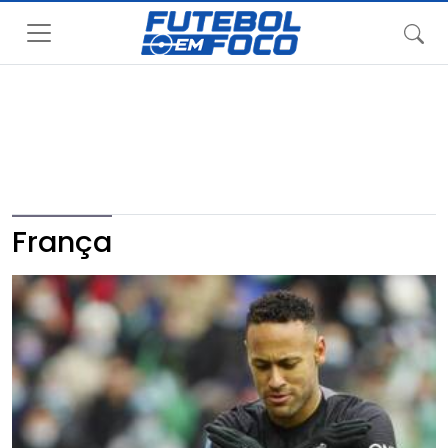
França