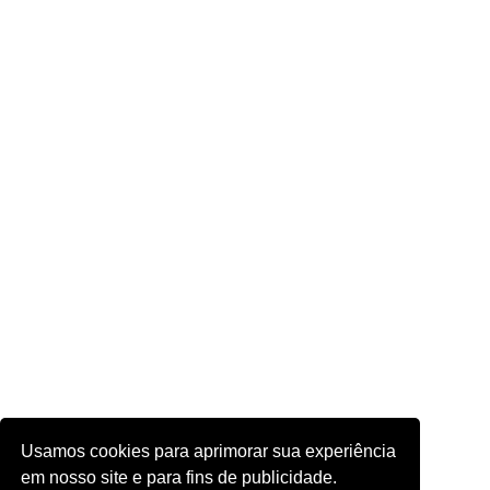
Usamos cookies para aprimorar sua experiência
em nosso site e para fins de publicidade.