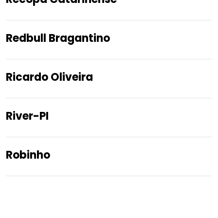
Redbull Bragantino
Ricardo Oliveira
River-PI
Robinho