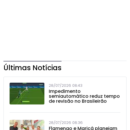
Últimas Notícias
28/07/2026 08:43
Impedimento
semiautomático reduz tempo
de revisão no Brasileirão
28/07/2026 08:36
Flamengo e Maricá planejam