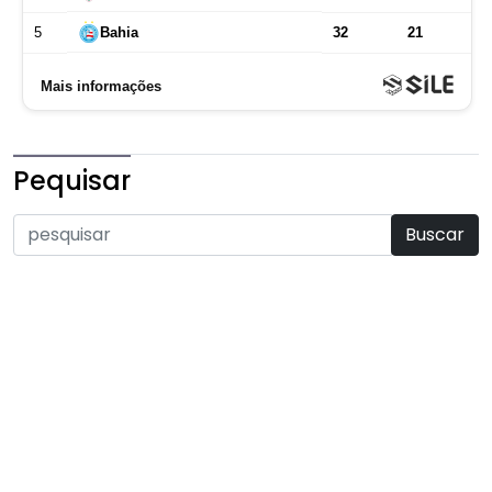
Pequisar