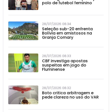
polo de futebol feminino
28/07/2026 08:34
Seleção sub-20 enfrenta
Bolívia em amistosos na
Granja Comary
28/07/2026 08:33
CBF investiga apostas
suspeitas em jogo do
Fluminense
28/07/2026 08:32
Boto critica arbitragem e
pede clareza no uso do VAR