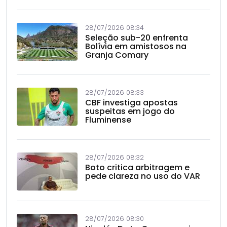
28/07/2026 08:34
Seleção sub-20 enfrenta
Bolívia em amistosos na
Granja Comary
28/07/2026 08:33
CBF investiga apostas
suspeitas em jogo do
Fluminense
28/07/2026 08:32
Boto critica arbitragem e
pede clareza no uso do VAR
28/07/2026 08:30