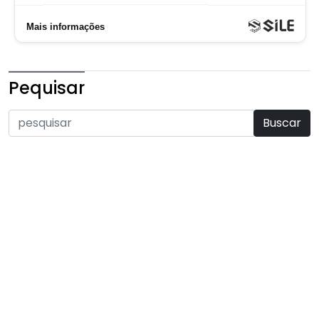
Pequisar