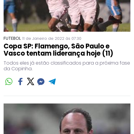
FUTEBOL
11 de Janeiro de 2022 às 07:30
Copa SP: Flamengo, São Paulo e
Vasco tentam liderança hoje (11)
Todos eles já estão classificados para a próxima fase
da Copinha.