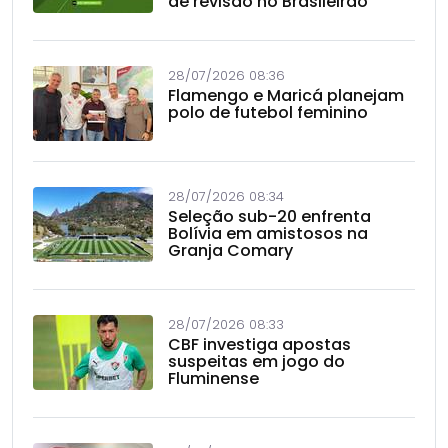
de revisão no Brasileirão
28/07/2026 08:36
Flamengo e Maricá planejam
polo de futebol feminino
28/07/2026 08:34
Seleção sub-20 enfrenta
Bolívia em amistosos na
Granja Comary
28/07/2026 08:33
CBF investiga apostas
suspeitas em jogo do
Fluminense