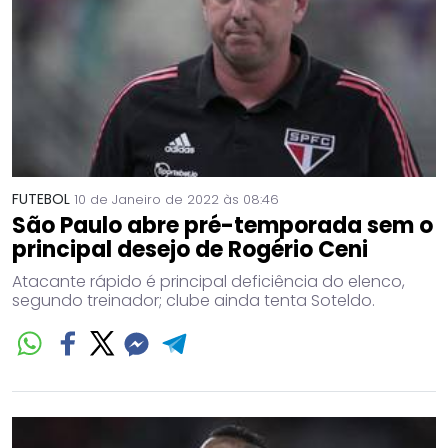
FUTEBOL
10 de Janeiro de 2022 às 08:46
São Paulo abre pré-temporada sem o
principal desejo de Rogério Ceni
Atacante rápido é principal deficiência do elenco,
segundo treinador; clube ainda tenta Soteldo.