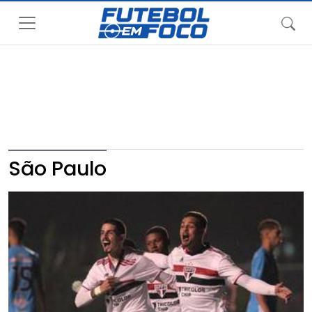
São Paulo