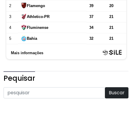
Pequisar