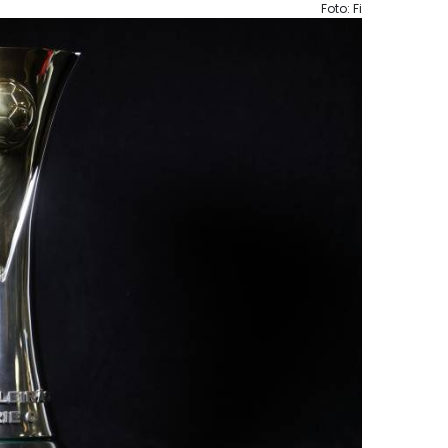
Foto: Fi