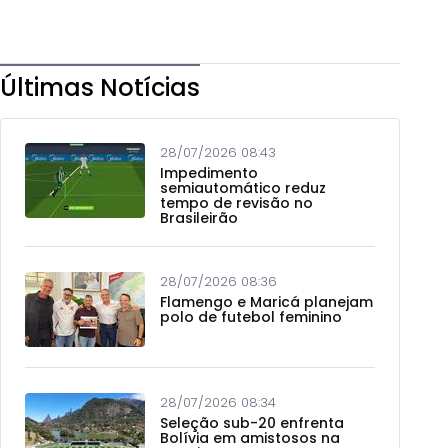
Últimas Notícias
28/07/2026 08:43
Impedimento
semiautomático reduz
tempo de revisão no
Brasileirão
28/07/2026 08:36
Flamengo e Maricá planejam
polo de futebol feminino
28/07/2026 08:34
Seleção sub-20 enfrenta
Bolívia em amistosos na