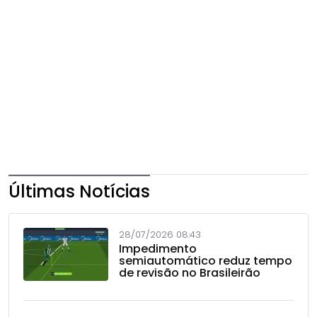
Últimas Notícias
28/07/2026 08:43
Impedimento
semiautomático reduz tempo
de revisão no Brasileirão