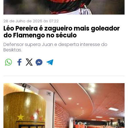
28 de Julho de 2026 às 07:22
Léo Pereira é zagueiro mais goleador
do Flamengo no século
Defensor supera Juan e desperta interesse do
Besiktas.