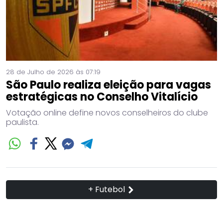
28 de Julho de 2026 às 07:19
São Paulo realiza eleição para vagas
estratégicas no Conselho Vitalício
Votação online define novos conselheiros do clube
paulista.
+ Futebol