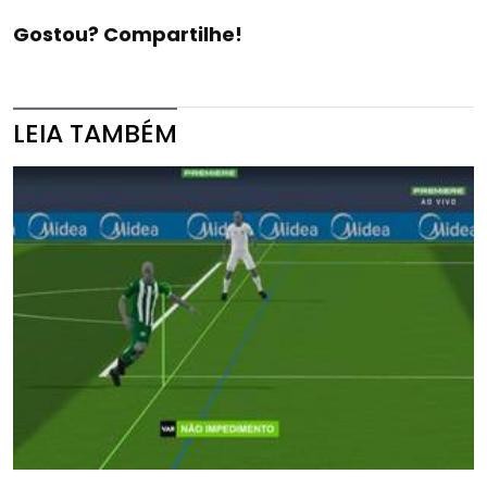
Gostou? Compartilhe!
LEIA TAMBÉM