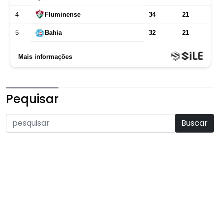
Pequisar