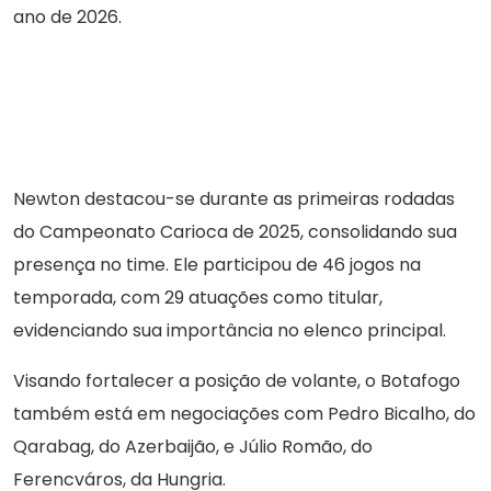
ano de 2026.
Newton destacou-se durante as primeiras rodadas
do Campeonato Carioca de 2025, consolidando sua
presença no time. Ele participou de 46 jogos na
temporada, com 29 atuações como titular,
evidenciando sua importância no elenco principal.
Visando fortalecer a posição de volante, o Botafogo
também está em negociações com Pedro Bicalho, do
Qarabag, do Azerbaijão, e Júlio Romão, do
Ferencváros, da Hungria.