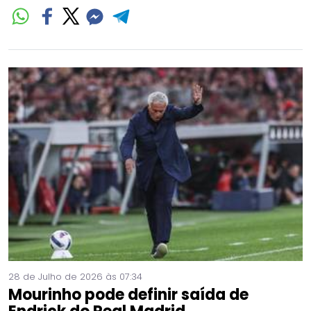
28 de Julho de 2026 às 07:34
Mourinho pode definir saída de