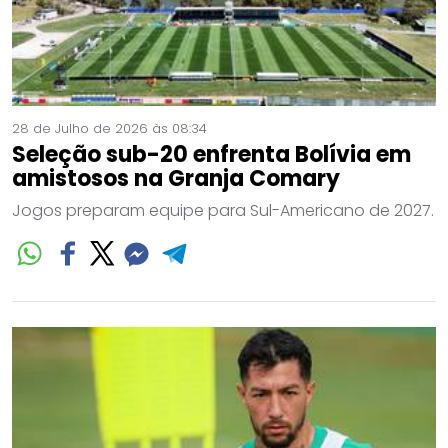
28 de Julho de 2026 às 08:34
Seleção sub-20 enfrenta Bolívia em
amistosos na Granja Comary
Jogos preparam equipe para Sul-Americano de 2027.