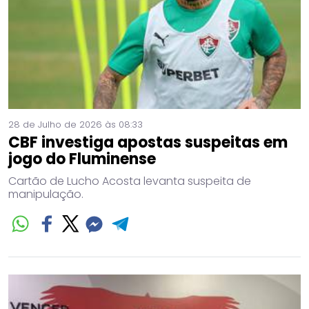
28 de Julho de 2026 às 08:33
CBF investiga apostas suspeitas em
jogo do Fluminense
Cartão de Lucho Acosta levanta suspeita de
manipulação.