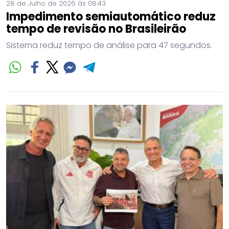
28 de Julho de 2026 às 08:43
Impedimento semiautomático reduz
tempo de revisão no Brasileirão
Sistema reduz tempo de análise para 47 segundos.