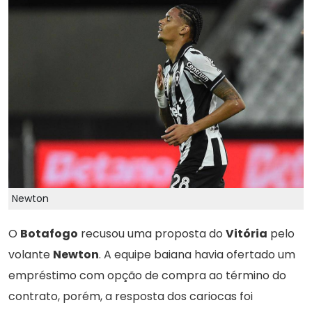
Newton
O
Botafogo
recusou uma proposta do
Vitória
pelo
volante
Newton
. A equipe baiana havia ofertado um
empréstimo com opção de compra ao término do
contrato, porém, a resposta dos cariocas foi