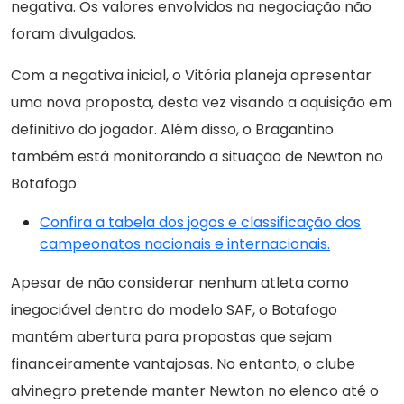
negativa. Os valores envolvidos na negociação não
foram divulgados.
Com a negativa inicial, o Vitória planeja apresentar
uma nova proposta, desta vez visando a aquisição em
definitivo do jogador. Além disso, o Bragantino
também está monitorando a situação de Newton no
Botafogo.
Confira a tabela dos jogos e classificação dos
campeonatos nacionais e internacionais.
Apesar de não considerar nenhum atleta como
inegociável dentro do modelo SAF, o Botafogo
mantém abertura para propostas que sejam
financeiramente vantajosas. No entanto, o clube
alvinegro pretende manter Newton no elenco até o