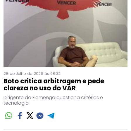
28 de Julho de 2026 às 08:32
Boto critica arbitragem e pede
clareza no uso do VAR
Dirigente do Flamengo questiona critérios e
tecnologia.