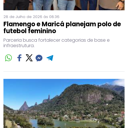
28 de Julho de 2026 às 08:36
Flamengo e Maricá planejam polo de
futebol feminino
Parceria busca fortalecer categorias de base e
infraestrutura.