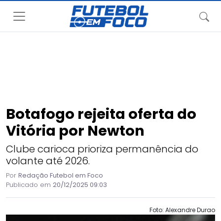
Botafogo rejeita oferta do
Vitória por Newton
Clube carioca prioriza permanência do
volante até 2026.
Por
Redação Futebol em Foco
Publicado em
20/12/2025 09:03
Foto: Alexandre Durao