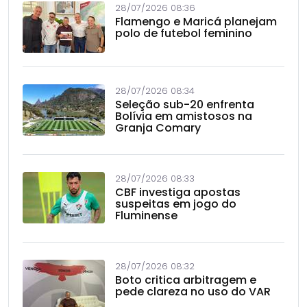
28/07/2026 08:36
Flamengo e Maricá planejam
polo de futebol feminino
28/07/2026 08:34
Seleção sub-20 enfrenta
Bolívia em amistosos na
Granja Comary
28/07/2026 08:33
CBF investiga apostas
suspeitas em jogo do
Fluminense
28/07/2026 08:32
Boto critica arbitragem e
pede clareza no uso do VAR