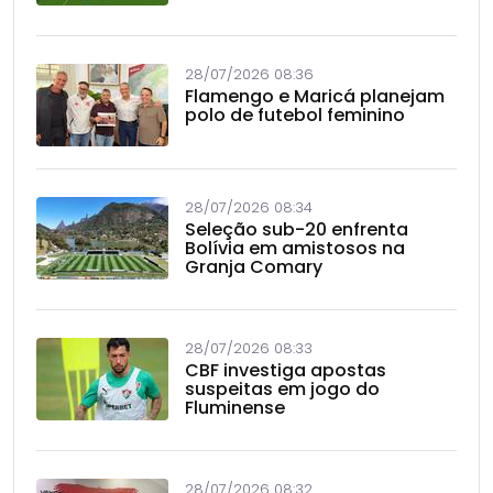
28/07/2026 08:36
Flamengo e Maricá planejam
polo de futebol feminino
28/07/2026 08:34
Seleção sub-20 enfrenta
Bolívia em amistosos na
Granja Comary
28/07/2026 08:33
CBF investiga apostas
suspeitas em jogo do
Fluminense
28/07/2026 08:32