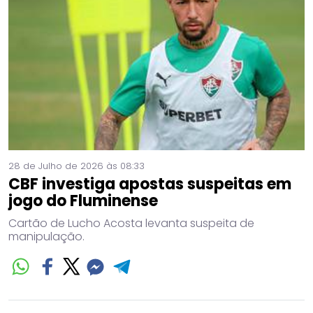
28 de Julho de 2026 às 08:33
CBF investiga apostas suspeitas em
jogo do Fluminense
Cartão de Lucho Acosta levanta suspeita de
manipulação.