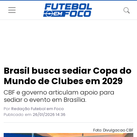
Brasil busca sediar Copa do
Mundo de Clubes em 2029
CBF e governo articulam apoio para
sediar o evento em Brasília.
Por
Redação Futebol em Foco
Publicado em
26/01/2026 14:36
Foto: Divulgacao CBF