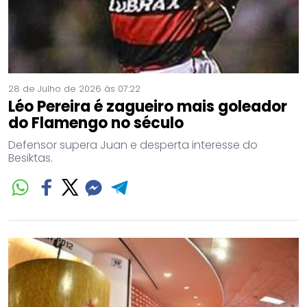
28 de Julho de 2026 às 07:22
Léo Pereira é zagueiro mais goleador
do Flamengo no século
Defensor supera Juan e desperta interesse do
Besiktas.