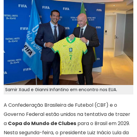
Samir Xaud e Gianni Infantino em encontro nos EUA.
A Confederação Brasileira de Futebol (CBF) e o
Governo Federal estão unidos na tentativa de trazer
a
Copa do Mundo de Clubes
para o Brasil em 2029.
Nesta segunda-feira, o presidente Luiz Inácio Lula da