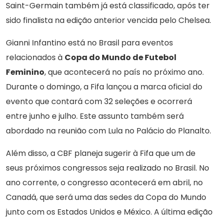
Saint-Germain também já está classificado, após ter
sido finalista na edição anterior vencida pelo Chelsea.
Gianni Infantino está no Brasil para eventos
relacionados à
Copa do Mundo de Futebol
Feminino
, que acontecerá no país no próximo ano.
Durante o domingo, a Fifa lançou a marca oficial do
evento que contará com 32 seleções e ocorrerá
entre junho e julho. Este assunto também será
abordado na reunião com Lula no Palácio do Planalto.
Além disso, a CBF planeja sugerir à Fifa que um de
seus próximos congressos seja realizado no Brasil. No
ano corrente, o congresso acontecerá em abril, no
Canadá, que será uma das sedes da Copa do Mundo
junto com os Estados Unidos e México. A última edição