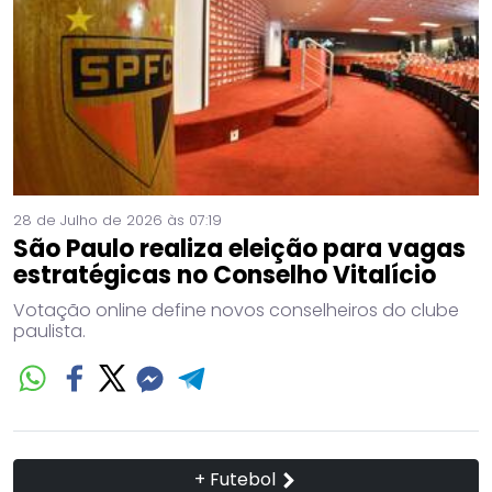
28 de Julho de 2026 às 07:19
São Paulo realiza eleição para vagas
estratégicas no Conselho Vitalício
Votação online define novos conselheiros do clube
paulista.
+ Futebol