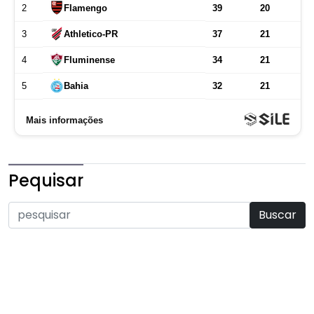
Pequisar