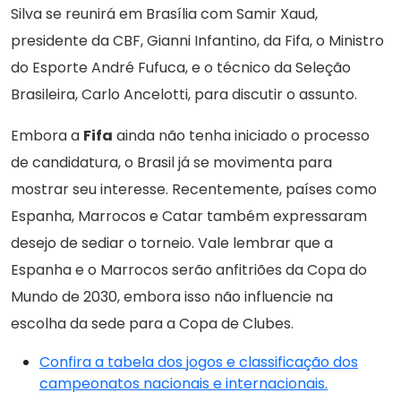
Silva se reunirá em Brasília com Samir Xaud,
presidente da CBF, Gianni Infantino, da Fifa, o Ministro
do Esporte André Fufuca, e o técnico da Seleção
Brasileira, Carlo Ancelotti, para discutir o assunto.
Embora a
Fifa
ainda não tenha iniciado o processo
de candidatura, o Brasil já se movimenta para
mostrar seu interesse. Recentemente, países como
Espanha, Marrocos e Catar também expressaram
desejo de sediar o torneio. Vale lembrar que a
Espanha e o Marrocos serão anfitriões da Copa do
Mundo de 2030, embora isso não influencie na
escolha da sede para a Copa de Clubes.
Confira a tabela dos jogos e classificação dos
campeonatos nacionais e internacionais.