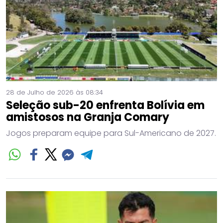
28 de Julho de 2026 às 08:34
Seleção sub-20 enfrenta Bolívia em
amistosos na Granja Comary
Jogos preparam equipe para Sul-Americano de 2027.