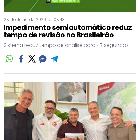
28 de Julho de 2026 às 08:43
Impedimento semiautomático reduz
tempo de revisão no Brasileirão
Sistema reduz tempo de análise para 47 segundos.