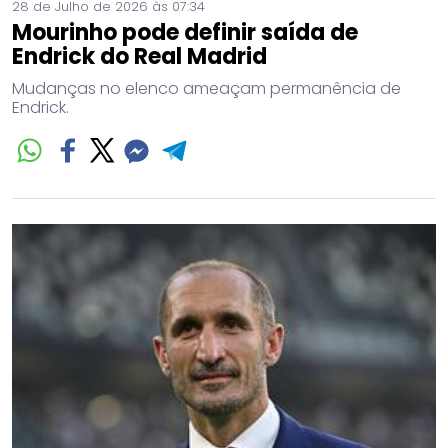
28 de Julho de 2026 às 07:34
Mourinho pode definir saída de
Endrick do Real Madrid
Mudanças no elenco ameaçam permanência de
Endrick.