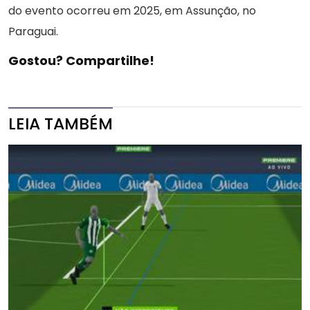
do evento ocorreu em 2025, em Assunção, no
Paraguai.
Gostou? Compartilhe!
LEIA TAMBÉM