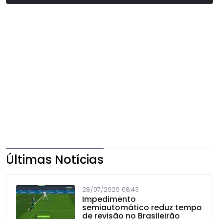
Últimas Notícias
28/07/2026 08:43
Impedimento
semiautomático reduz tempo
de revisão no Brasileirão