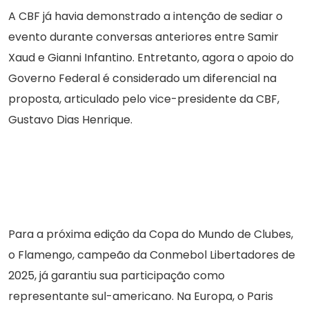
A CBF já havia demonstrado a intenção de sediar o
evento durante conversas anteriores entre Samir
Xaud e Gianni Infantino. Entretanto, agora o apoio do
Governo Federal é considerado um diferencial na
proposta, articulado pelo vice-presidente da CBF,
Gustavo Dias Henrique.
Para a próxima edição da Copa do Mundo de Clubes,
o Flamengo, campeão da Conmebol Libertadores de
2025, já garantiu sua participação como
representante sul-americano. Na Europa, o Paris