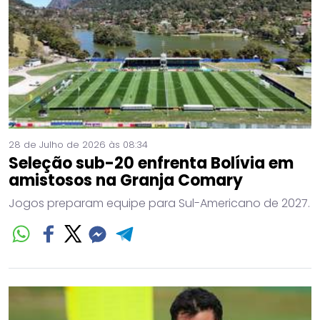
28 de Julho de 2026 às 08:34
Seleção sub-20 enfrenta Bolívia em
amistosos na Granja Comary
Jogos preparam equipe para Sul-Americano de 2027.