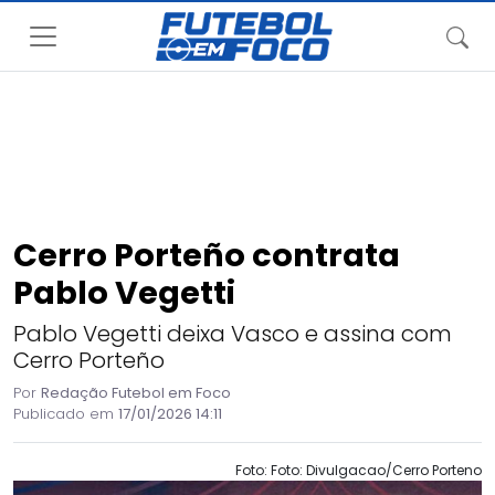
Cerro Porteño contrata
Pablo Vegetti
Pablo Vegetti deixa Vasco e assina com
Cerro Porteño
Por
Redação Futebol em Foco
Publicado em
17/01/2026 14:11
Foto: Foto: Divulgacao/Cerro Porteno