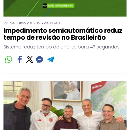
28 de Julho de 2026 às 08:43
Impedimento semiautomático reduz
tempo de revisão no Brasileirão
Sistema reduz tempo de análise para 47 segundos.