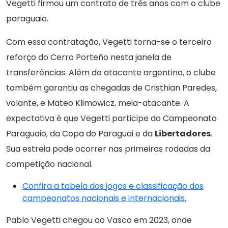
Vegetti firmou um contrato de três anos com o clube
paraguaio.
Com essa contratação, Vegetti torna-se o terceiro
reforço do Cerro Porteño nesta janela de
transferências. Além do atacante argentino, o clube
também garantiu as chegadas de Cristhian Paredes,
volante, e Mateo Klimowicz, meia-atacante. A
expectativa é que Vegetti participe do Campeonato
Paraguaio, da Copa do Paraguai e da
Libertadores
.
Sua estreia pode ocorrer nas primeiras rodadas da
competição nacional.
Confira a tabela dos jogos e classificação dos
campeonatos nacionais e internacionais.
Pablo Vegetti chegou ao Vasco em 2023, onde