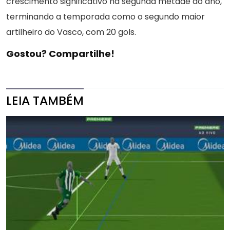
crescimento significativo na segunda metade do ano,
terminando a temporada como o segundo maior
artilheiro do Vasco, com 20 gols.
Gostou? Compartilhe!
LEIA TAMBÉM