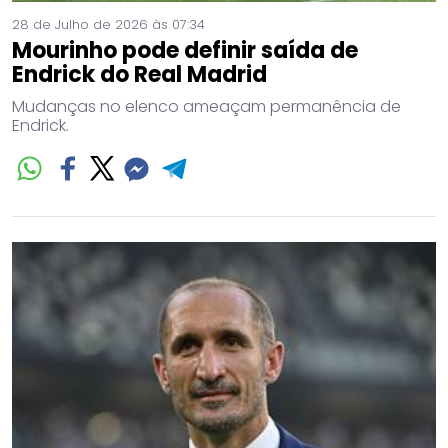
28 de Julho de 2026 às 07:34
Mourinho pode definir saída de
Endrick do Real Madrid
Mudanças no elenco ameaçam permanência de
Endrick.