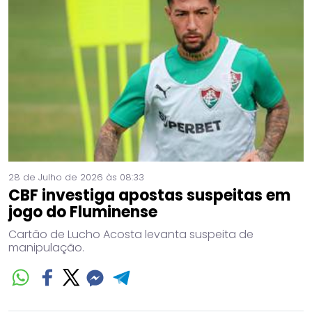
28 de Julho de 2026 às 08:33
CBF investiga apostas suspeitas em
jogo do Fluminense
Cartão de Lucho Acosta levanta suspeita de
manipulação.