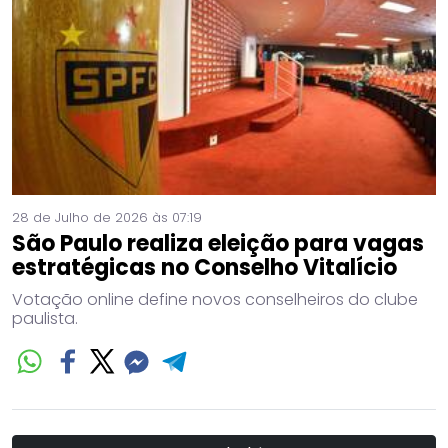
28 de Julho de 2026 às 07:19
São Paulo realiza eleição para vagas
estratégicas no Conselho Vitalício
Votação online define novos conselheiros do clube
paulista.