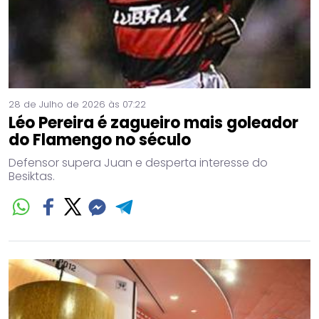
28 de Julho de 2026 às 07:22
Léo Pereira é zagueiro mais goleador
do Flamengo no século
Defensor supera Juan e desperta interesse do
Besiktas.