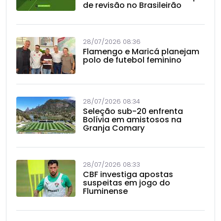
de revisão no Brasileirão
28/07/2026 08:36
Flamengo e Maricá planejam
polo de futebol feminino
28/07/2026 08:34
Seleção sub-20 enfrenta
Bolívia em amistosos na
Granja Comary
28/07/2026 08:33
CBF investiga apostas
suspeitas em jogo do
Fluminense