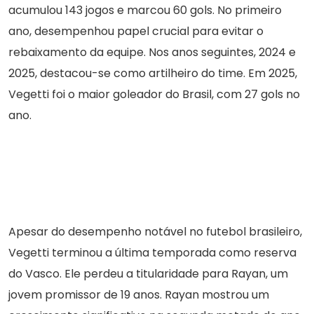
acumulou 143 jogos e marcou 60 gols. No primeiro
ano, desempenhou papel crucial para evitar o
rebaixamento da equipe. Nos anos seguintes, 2024 e
2025, destacou-se como artilheiro do time. Em 2025,
Vegetti foi o maior goleador do Brasil, com 27 gols no
ano.
Apesar do desempenho notável no futebol brasileiro,
Vegetti terminou a última temporada como reserva
do Vasco. Ele perdeu a titularidade para Rayan, um
jovem promissor de 19 anos. Rayan mostrou um