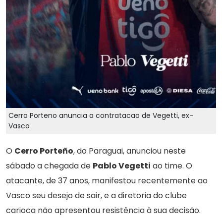
Cerro Porteno anuncia a contratacao de Vegetti, ex-
Vasco
O
Cerro Porteño
, do Paraguai, anunciou neste
sábado a chegada de
Pablo Vegetti
ao time. O
atacante, de 37 anos, manifestou recentemente ao
Vasco seu desejo de sair, e a diretoria do clube
carioca não apresentou resistência à sua decisão.