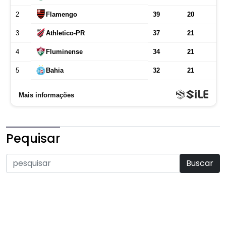
Pequisar