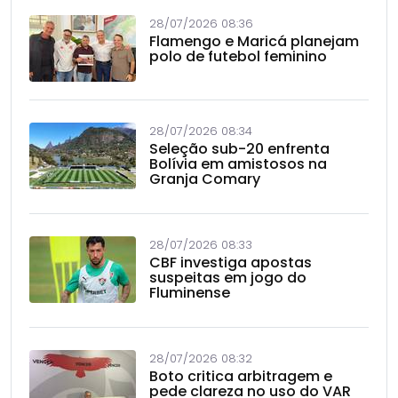
28/07/2026 08:36
Flamengo e Maricá planejam
polo de futebol feminino
28/07/2026 08:34
Seleção sub-20 enfrenta
Bolívia em amistosos na
Granja Comary
28/07/2026 08:33
CBF investiga apostas
suspeitas em jogo do
Fluminense
28/07/2026 08:32
Boto critica arbitragem e
pede clareza no uso do VAR