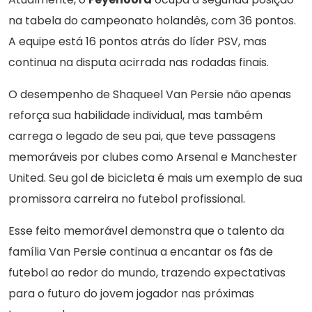
na tabela do campeonato holandês, com 36 pontos.
A equipe está 16 pontos atrás do líder PSV, mas
continua na disputa acirrada nas rodadas finais.
O desempenho de Shaqueel Van Persie não apenas
reforça sua habilidade individual, mas também
carrega o legado de seu pai, que teve passagens
memoráveis por clubes como Arsenal e Manchester
United. Seu gol de bicicleta é mais um exemplo de sua
promissora carreira no futebol profissional.
Esse feito memorável demonstra que o talento da
família Van Persie continua a encantar os fãs de
futebol ao redor do mundo, trazendo expectativas
para o futuro do jovem jogador nas próximas