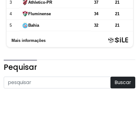
Pequisar