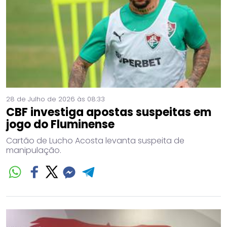
28 de Julho de 2026 às 08:33
CBF investiga apostas suspeitas em
jogo do Fluminense
Cartão de Lucho Acosta levanta suspeita de
manipulação.