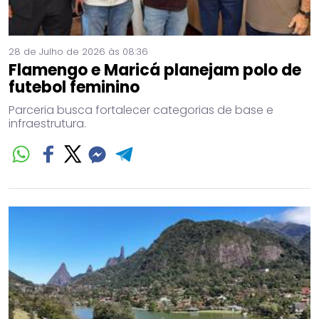
28 de Julho de 2026 às 08:36
Flamengo e Maricá planejam polo de
futebol feminino
Parceria busca fortalecer categorias de base e
infraestrutura.