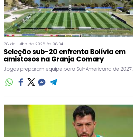
28 de Julho de 2026 às 08:34
Seleção sub-20 enfrenta Bolívia em
amistosos na Granja Comary
Jogos preparam equipe para Sul-Americano de 2027.