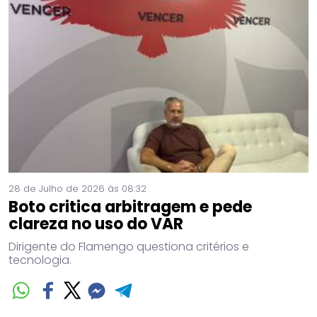
28 de Julho de 2026 às 08:32
Boto critica arbitragem e pede
clareza no uso do VAR
Dirigente do Flamengo questiona critérios e
tecnologia.