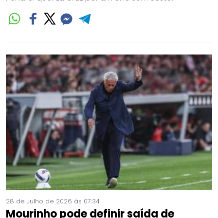
28 de Julho de 2026 às 07:34
Mourinho pode definir saída de