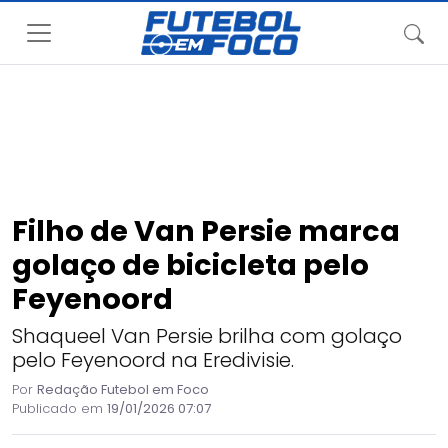
Filho de Van Persie marca
golaço de bicicleta pelo
Feyenoord
Shaqueel Van Persie brilha com golaço
pelo Feyenoord na Eredivisie.
Por
Redação Futebol em Foco
Publicado em
19/01/2026 07:07