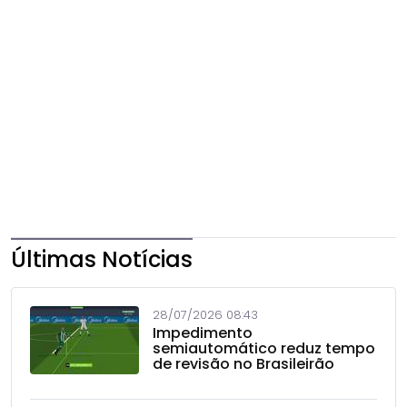
Últimas Notícias
28/07/2026 08:43
Impedimento
semiautomático reduz tempo
de revisão no Brasileirão