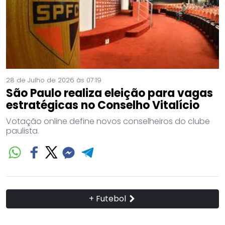
28 de Julho de 2026 às 07:19
São Paulo realiza eleição para vagas
estratégicas no Conselho Vitalício
Votação online define novos conselheiros do clube
paulista.
+ Futebol