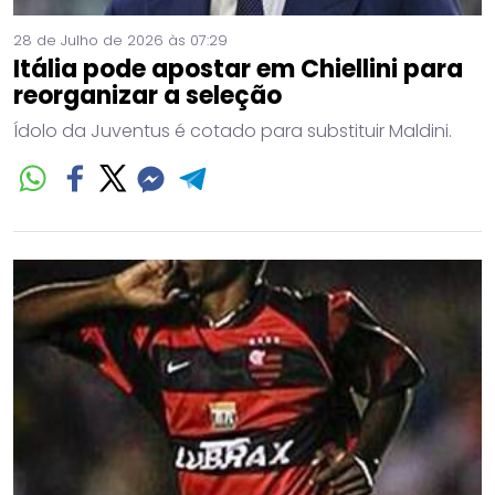
28 de Julho de 2026 às 07:29
Itália pode apostar em Chiellini para
reorganizar a seleção
Ídolo da Juventus é cotado para substituir Maldini.