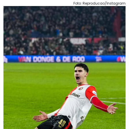
Foto: Reproducao/Instagram