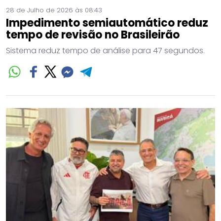
28 de Julho de 2026 às 08:43
Impedimento semiautomático reduz
tempo de revisão no Brasileirão
Sistema reduz tempo de análise para 47 segundos.