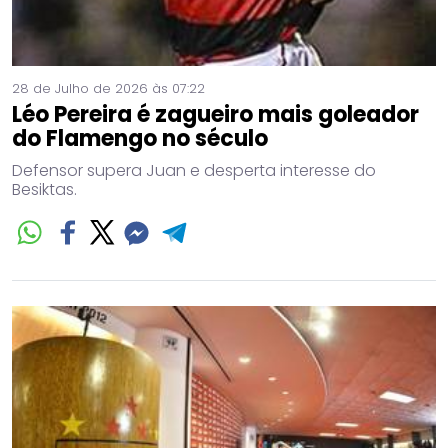
28 de Julho de 2026 às 07:22
Léo Pereira é zagueiro mais goleador
do Flamengo no século
Defensor supera Juan e desperta interesse do
Besiktas.