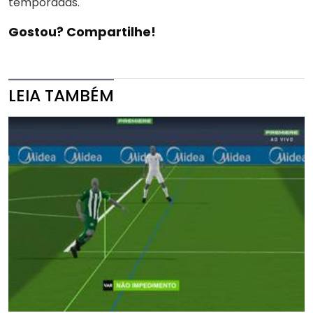
temporadas.
Gostou? Compartilhe!
LEIA TAMBÉM