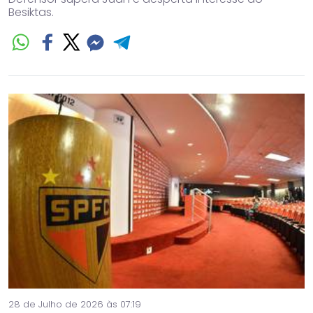
Besiktas.
28 de Julho de 2026 às 07:19