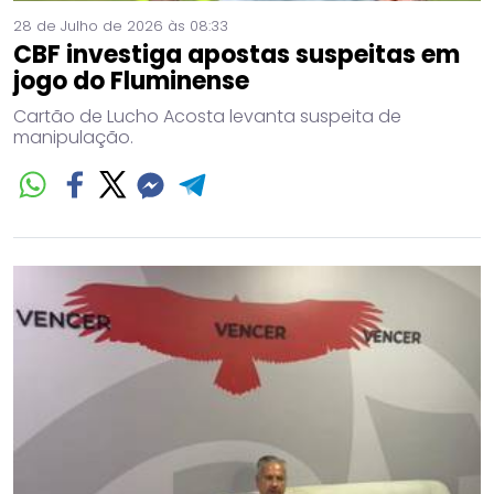
28 de Julho de 2026 às 08:33
CBF investiga apostas suspeitas em
jogo do Fluminense
Cartão de Lucho Acosta levanta suspeita de
manipulação.