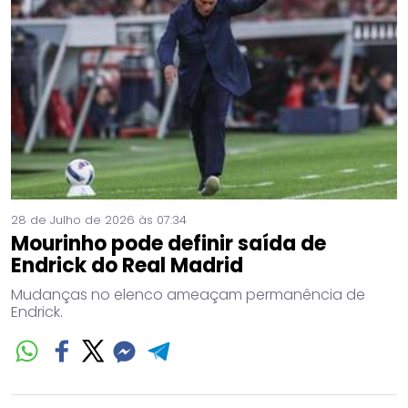
28 de Julho de 2026 às 07:34
Mourinho pode definir saída de
Endrick do Real Madrid
Mudanças no elenco ameaçam permanência de
Endrick.