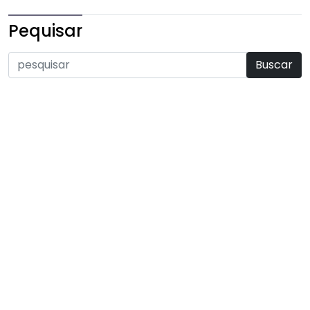
Pequisar