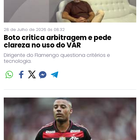
28 de Julho de 2026 às 08:32
Boto critica arbitragem e pede
clareza no uso do VAR
Dirigente do Flamengo questiona critérios e
tecnologia.