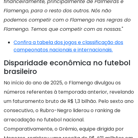
financeiramente, principalmente de Palmeiras e
Flamengo, para o resto dos outros. Nós não
podemos competir com o Flamengo nas regras do
Flamengo. Temos que competir com as nossas.
"
Confira a tabela dos jogos e classificação dos
campeonatos nacionais e internacionais.
Disparidade econômica no futebol
brasileiro
No início do ano de 2025, o Flamengo divulgou os
números referentes à temporada anterior, revelando
um faturamento bruto de R$ 1,3 bilhão. Pelo sexto ano
consecutivo, o Rubro-Negro liderou o ranking de
arrecadação no futebol nacional.
Comparativamente, o Grêmio, equipe dirigida por