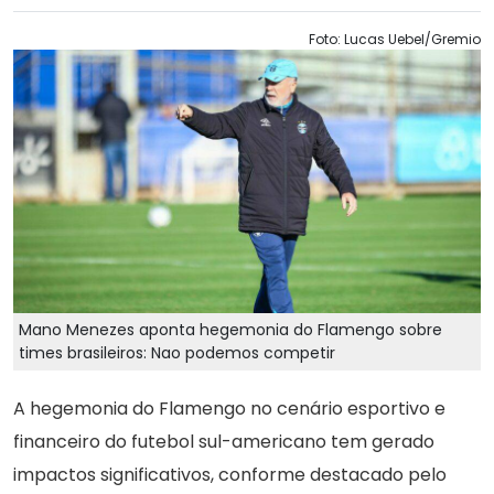
Foto: Lucas Uebel/Gremio
Mano Menezes aponta hegemonia do Flamengo sobre
times brasileiros: Nao podemos competir
A hegemonia do Flamengo no cenário esportivo e
financeiro do futebol sul-americano tem gerado
impactos significativos, conforme destacado pelo