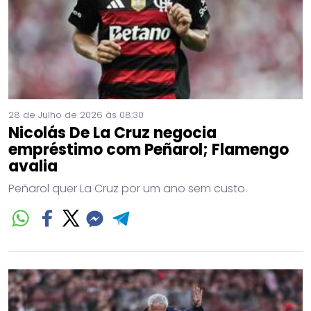
28 de Julho de 2026 às 08:30
Nicolás De La Cruz negocia
empréstimo com Peñarol; Flamengo
avalia
Peñarol quer La Cruz por um ano sem custo.