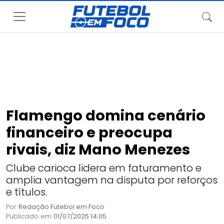
Flamengo domina cenário
financeiro e preocupa
rivais, diz Mano Menezes
Clube carioca lidera em faturamento e
amplia vantagem na disputa por reforços
e títulos.
Por
Redação Futebol em Foco
Publicado em
01/07/2025 14:05