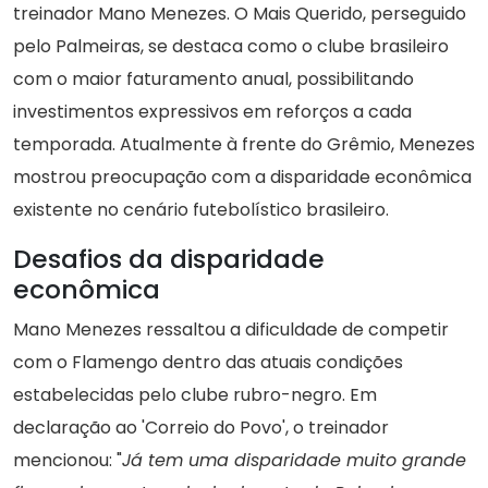
treinador Mano Menezes. O Mais Querido, perseguido
pelo Palmeiras, se destaca como o clube brasileiro
com o maior faturamento anual, possibilitando
investimentos expressivos em reforços a cada
temporada. Atualmente à frente do Grêmio, Menezes
mostrou preocupação com a disparidade econômica
existente no cenário futebolístico brasileiro.
Desafios da disparidade
econômica
Mano Menezes ressaltou a dificuldade de competir
com o Flamengo dentro das atuais condições
estabelecidas pelo clube rubro-negro. Em
declaração ao 'Correio do Povo', o treinador
mencionou: "
Já tem uma disparidade muito grande