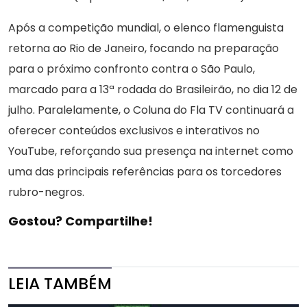
Após a competição mundial, o elenco flamenguista
retorna ao Rio de Janeiro, focando na preparação
para o próximo confronto contra o São Paulo,
marcado para a 13ª rodada do Brasileirão, no dia 12 de
julho. Paralelamente, o Coluna do Fla TV continuará a
oferecer conteúdos exclusivos e interativos no
YouTube, reforçando sua presença na internet como
uma das principais referências para os torcedores
rubro-negros.
Gostou? Compartilhe!
LEIA TAMBÉM