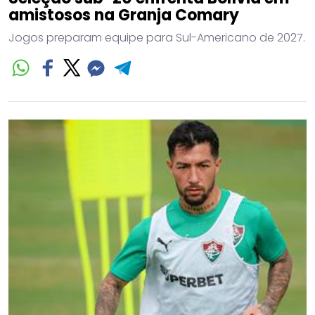
amistosos na Granja Comary
Jogos preparam equipe para Sul-Americano de 2027.