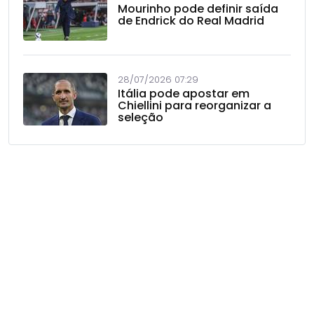
Mourinho pode definir saída
de Endrick do Real Madrid
28/07/2026 07:29
Itália pode apostar em
Chiellini para reorganizar a
seleção