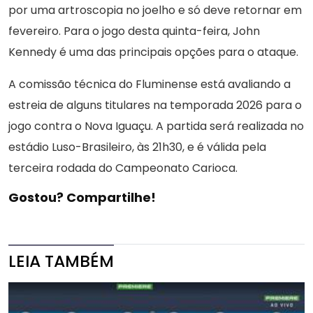
por uma artroscopia no joelho e só deve retornar em
fevereiro. Para o jogo desta quinta-feira, John
Kennedy é uma das principais opções para o ataque.
A comissão técnica do Fluminense está avaliando a
estreia de alguns titulares na temporada 2026 para o
jogo contra o Nova Iguaçu. A partida será realizada no
estádio Luso-Brasileiro, às 21h30, e é válida pela
terceira rodada do Campeonato Carioca.
Gostou? Compartilhe!
LEIA TAMBÉM