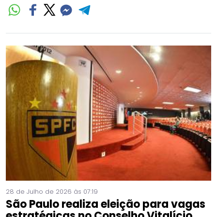
28 de Julho de 2026 às 07:19
São Paulo realiza eleição para vagas
estratégicas no Conselho Vitalício