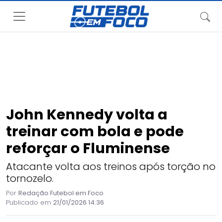
John Kennedy volta a
treinar com bola e pode
reforçar o Fluminense
Atacante volta aos treinos após torção no
tornozelo.
Por
Redação Futebol em Foco
Publicado em
21/01/2026 14:36