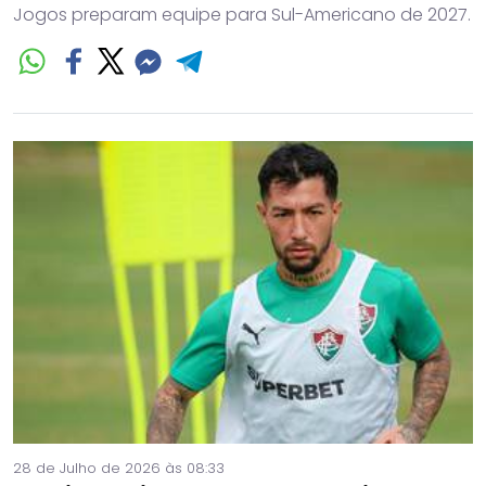
Jogos preparam equipe para Sul-Americano de 2027.
28 de Julho de 2026 às 08:33