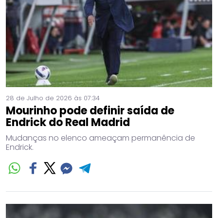
28 de Julho de 2026 às 07:34
Mourinho pode definir saída de
Endrick do Real Madrid
Mudanças no elenco ameaçam permanência de
Endrick.