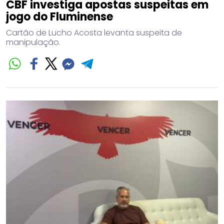
CBF investiga apostas suspeitas em
jogo do Fluminense
Cartão de Lucho Acosta levanta suspeita de
manipulação.