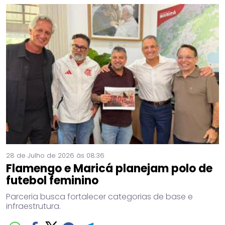
28 de Julho de 2026 às 08:36
Flamengo e Maricá planejam polo de
futebol feminino
Parceria busca fortalecer categorias de base e
infraestrutura.