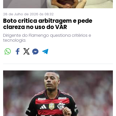
28 de Julho de 2026 às 08:32
Boto critica arbitragem e pede
clareza no uso do VAR
Dirigente do Flamengo questiona critérios e
tecnologia.