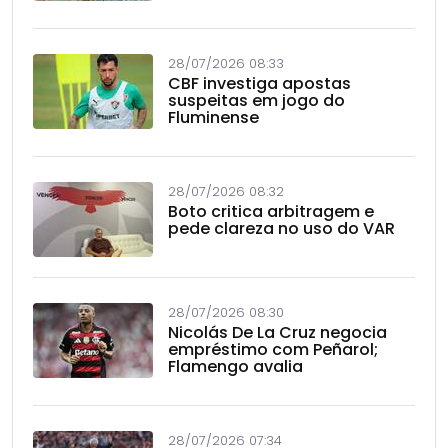
28/07/2026 08:33
CBF investiga apostas
suspeitas em jogo do
Fluminense
28/07/2026 08:32
Boto critica arbitragem e
pede clareza no uso do VAR
28/07/2026 08:30
Nicolás De La Cruz negocia
empréstimo com Peñarol;
Flamengo avalia
28/07/2026 07:34