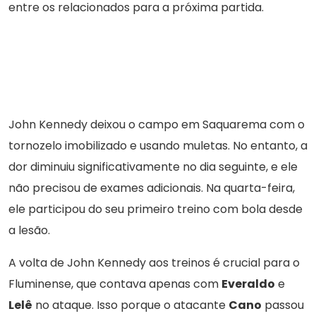
entre os relacionados para a próxima partida.
John Kennedy deixou o campo em Saquarema com o
tornozelo imobilizado e usando muletas. No entanto, a
dor diminuiu significativamente no dia seguinte, e ele
não precisou de exames adicionais. Na quarta-feira,
ele participou do seu primeiro treino com bola desde
a lesão.
A volta de John Kennedy aos treinos é crucial para o
Fluminense, que contava apenas com
Everaldo
e
Lelê
no ataque. Isso porque o atacante
Cano
passou