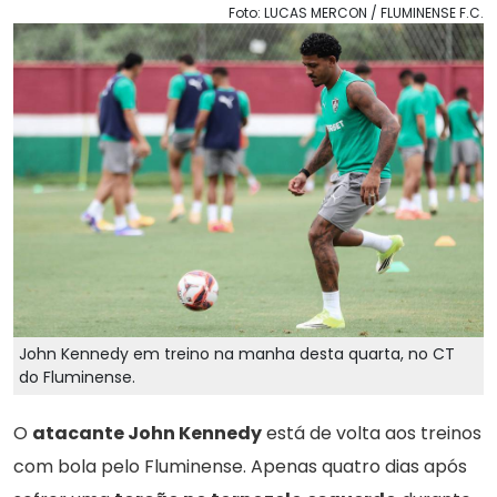
Foto: LUCAS MERCON / FLUMINENSE F.C.
John Kennedy em treino na manha desta quarta, no CT
do Fluminense.
O
atacante John Kennedy
está de volta aos treinos
com bola pelo Fluminense. Apenas quatro dias após