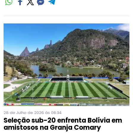
28 de Julho de 2026 às 08:34
Seleção sub-20 enfrenta Bolívia em
amistosos na Granja Comary