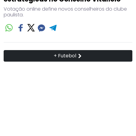
Votação online define novos conselheiros do clube
paulista.
+ Futebol