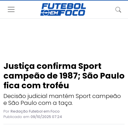
Justiça confirma Sport
campeão de 1987; São Paulo
fica com troféu
Decisão judicial mantém Sport campeão
e São Paulo com a taça.
Por
Redação Futebol em Foco
Publicado em
09/10/2025 07:24