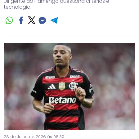
Dirigente do Flamengo questiona critérios e
tecnologia.
28 de Julho de 2026 às 08:30