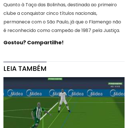
Quanto à Taça das Bolinhas, destinada ao primeiro
clube a conquistar cinco títulos nacionais,
permanece com o São Paulo, já que o Flamengo não
é reconhecido como campeão de 1987 pela Justiça.
Gostou? Compartilhe!
LEIA TAMBÉM