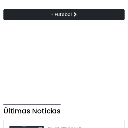
+ Futebol
Últimas Notícias