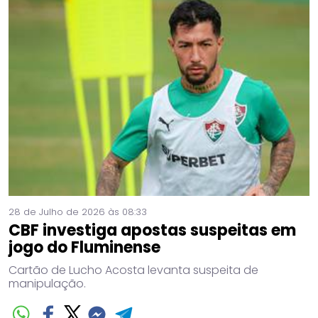
28 de Julho de 2026 às 08:33
CBF investiga apostas suspeitas em
jogo do Fluminense
Cartão de Lucho Acosta levanta suspeita de
manipulação.