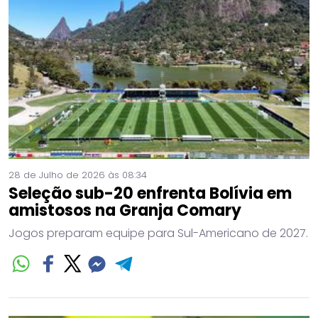
28 de Julho de 2026 às 08:34
Seleção sub-20 enfrenta Bolívia em
amistosos na Granja Comary
Jogos preparam equipe para Sul-Americano de 2027.