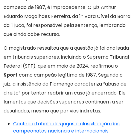
campeão de 1987, é improcedente. O juiz Arthur
Eduardo Magalhães Ferreira, da 1ª Vara Cível da Barra
da Tijuca, foi responsável pela sentença, lembrando
que ainda cabe recurso.
O magistrado ressaltou que a questão já foi analisada
em tribunais superiores, incluindo o Supremo Tribunal
Federal (STF), que em maio de 2024, reafirmou o
Sport
como campeão legítimo de 1987. Segundo o
juiz, a insistência do Flamengo caracteriza “abuso de
direito” por tentar reabrir um caso já encerrado. Ele
lamentou que decisões superiores continuem a ser
desafiadas, mesmo que por vias indiretas.
Confira a tabela dos jogos e classificação dos
campeonatos nacionais e internacionais.