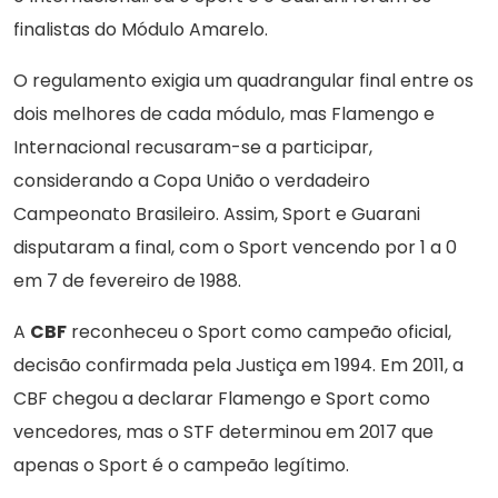
finalistas do Módulo Amarelo.
O regulamento exigia um quadrangular final entre os
dois melhores de cada módulo, mas Flamengo e
Internacional recusaram-se a participar,
considerando a Copa União o verdadeiro
Campeonato Brasileiro. Assim, Sport e Guarani
disputaram a final, com o Sport vencendo por 1 a 0
em 7 de fevereiro de 1988.
A
CBF
reconheceu o Sport como campeão oficial,
decisão confirmada pela Justiça em 1994. Em 2011, a
CBF chegou a declarar Flamengo e Sport como
vencedores, mas o STF determinou em 2017 que
apenas o Sport é o campeão legítimo.