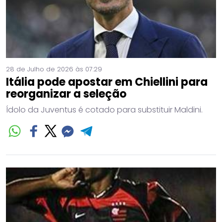
28 de Julho de 2026 às 07:29
Itália pode apostar em Chiellini para
reorganizar a seleção
Ídolo da Juventus é cotado para substituir Maldini.