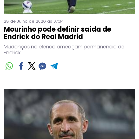
28 de Julho de 2026 às 07:34
Mourinho pode definir saída de
Endrick do Real Madrid
Mudanças no elenco ameaçam permanência de
Endrick.