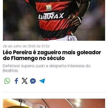
28 de Julho de 2026 às 07:22
Léo Pereira é zagueiro mais goleador
do Flamengo no século
Defensor supera Juan e desperta interesse do
Besiktas.