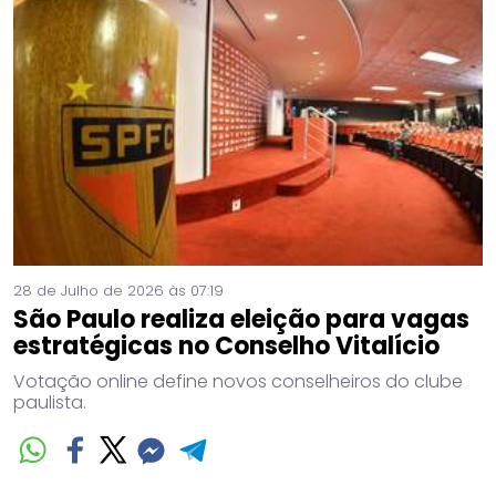
28 de Julho de 2026 às 07:19
São Paulo realiza eleição para vagas
estratégicas no Conselho Vitalício
Votação online define novos conselheiros do clube
paulista.