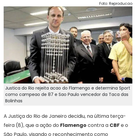
Foto: Reproducao
Justica do Rio rejeita acao do Flamengo e determina Sport
como campeao de 87 e Sao Paulo vencedor da Taca das
Bolinhas
A Justiça do Rio de Janeiro decidiu, na última terça-
feira (8), que a ação do
Flamengo
contra a
CBF
e o
São Paulo, visando o reconhecimento como