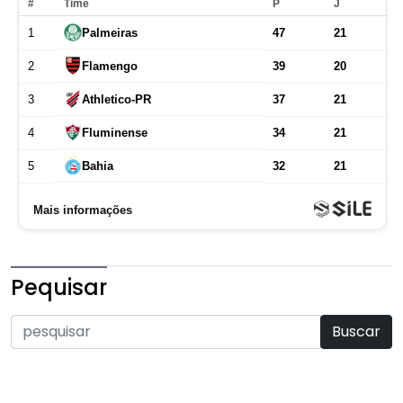
Pequisar