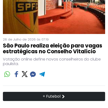
28 de Julho de 2026 às 07:19
São Paulo realiza eleição para vagas
estratégicas no Conselho Vitalício
Votação online define novos conselheiros do clube
paulista.
+ Futebol