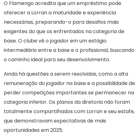
O Flamengo acredita que um empréstimo pode
oferecer a Lorran a maturidade e experiência
necessárias, preparando-o para desafios mais
exigentes do que os enfrentados na categoria de
base. O clube vê o jogador em um estágio
intermediário entre a base e o profissional, buscando
o caminho ideal para seu desenvolvimento.
Ainda há questões a serem resolvidas, como a alta
remuneração do jogador na base e a possibilidade de
perder competições importantes se permanecer na
categoria inferior. Os planos da diretoria não foram
totalmente compartilhados com Lorran e seu estafe,
que demonstravam expectativas de mais
oportunidades em 2025.