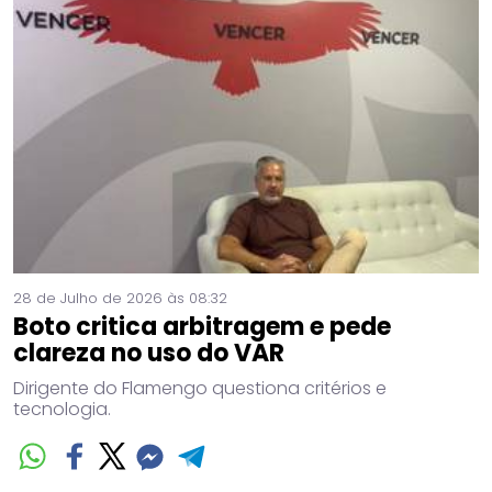
28 de Julho de 2026 às 08:32
Boto critica arbitragem e pede
clareza no uso do VAR
Dirigente do Flamengo questiona critérios e
tecnologia.