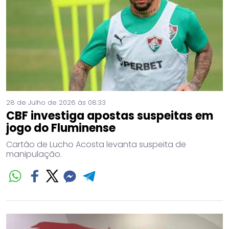
28 de Julho de 2026 às 08:33
CBF investiga apostas suspeitas em
jogo do Fluminense
Cartão de Lucho Acosta levanta suspeita de
manipulação.