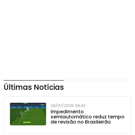
Últimas Notícias
28/07/2026 08:43
Impedimento
semiautomático reduz tempo
de revisão no Brasileirão