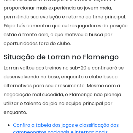
proporcionar mais experiência ao jovem meia,
permitindo sua evolução e retorno ao time principal.
Filipe Luís comentou que outros jogadores da posição
estão à frente dele, o que motivou a busca por
oportunidades fora do clube.
Situação de Lorran no Flamengo
Lorran voltou aos treinos no sub-20 e continuará se
desenvolvendo na base, enquanto o clube busca
alternativas para seu crescimento. Mesmo com a
negociação mal sucedida, o Flamengo não planeja
utilizar o talento da joia na equipe principal por
enquanto.
Confira a tabela dos jogos e classificação dos
campeonatos nacionais e internacionais.