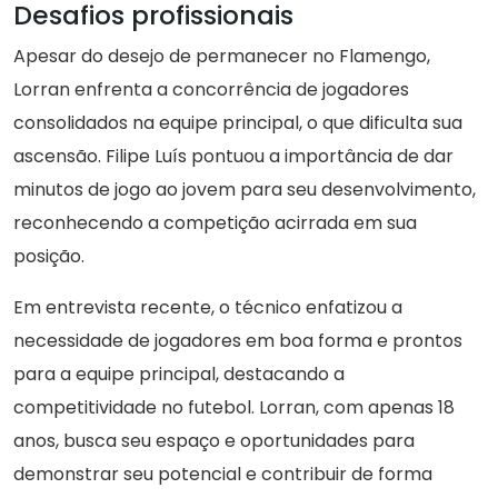
Desafios profissionais
Apesar do desejo de permanecer no Flamengo,
Lorran enfrenta a concorrência de jogadores
consolidados na equipe principal, o que dificulta sua
ascensão. Filipe Luís pontuou a importância de dar
minutos de jogo ao jovem para seu desenvolvimento,
reconhecendo a competição acirrada em sua
posição.
Em entrevista recente, o técnico enfatizou a
necessidade de jogadores em boa forma e prontos
para a equipe principal, destacando a
competitividade no futebol. Lorran, com apenas 18
anos, busca seu espaço e oportunidades para
demonstrar seu potencial e contribuir de forma