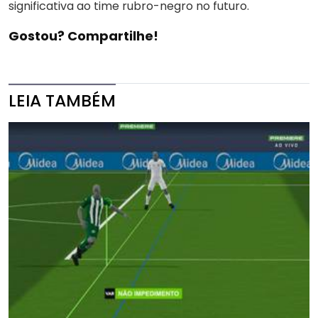
significativa ao time rubro-negro no futuro.
Gostou? Compartilhe!
LEIA TAMBÉM