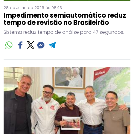
28 de Julho de 2026 às 08:43
Impedimento semiautomático reduz
tempo de revisão no Brasileirão
Sistema reduz tempo de análise para 47 segundos.