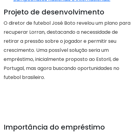
Projeto de desenvolvimento
O diretor de futebol José Boto revelou um plano para
recuperar Lorran, destacando a necessidade de
retirar a pressão sobre o jogador e permitir seu
crescimento. Uma possível solução seria um
empréstimo, inicialmente proposto ao Estoril, de
Portugal, mas agora buscando oportunidades no
futebol brasileiro.
Importância do empréstimo