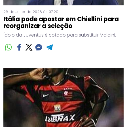
28 de Julho de 2026 às 07:29
Itália pode apostar em Chiellini para
reorganizar a seleção
Ídolo da Juventus é cotado para substituir Maldini.