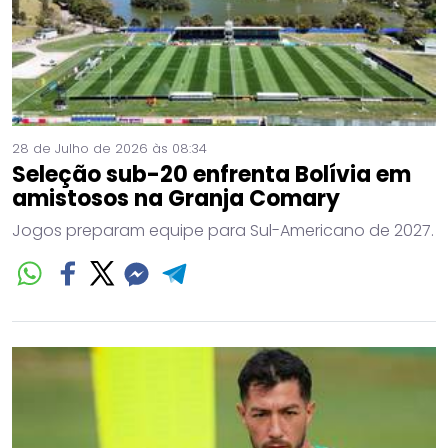
28 de Julho de 2026 às 08:34
Seleção sub-20 enfrenta Bolívia em
amistosos na Granja Comary
Jogos preparam equipe para Sul-Americano de 2027.