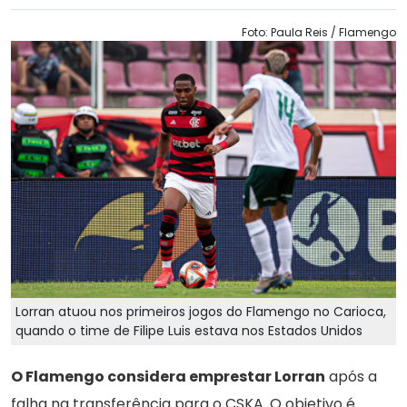
Foto: Paula Reis / Flamengo
Lorran atuou nos primeiros jogos do Flamengo no Carioca,
quando o time de Filipe Luis estava nos Estados Unidos
O Flamengo considera emprestar Lorran
após a
falha na transferência para o CSKA. O objetivo é