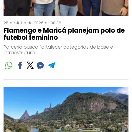
28 de Julho de 2026 às 08:36
Flamengo e Maricá planejam polo de
futebol feminino
Parceria busca fortalecer categorias de base e
infraestrutura.