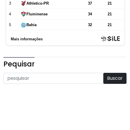
Pequisar