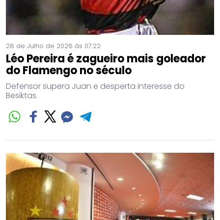
28 de Julho de 2026 às 07:22
Léo Pereira é zagueiro mais goleador
do Flamengo no século
Defensor supera Juan e desperta interesse do
Besiktas.