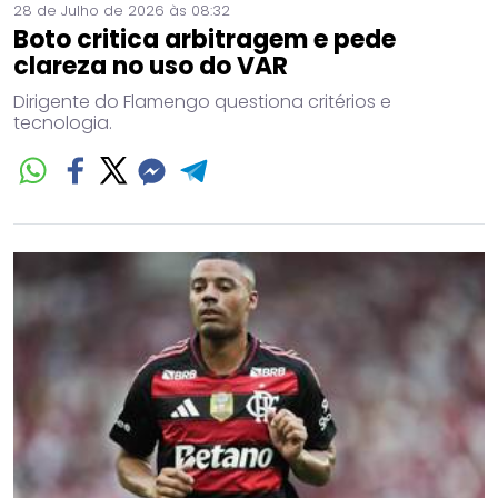
28 de Julho de 2026 às 08:32
Boto critica arbitragem e pede
clareza no uso do VAR
Dirigente do Flamengo questiona critérios e
tecnologia.