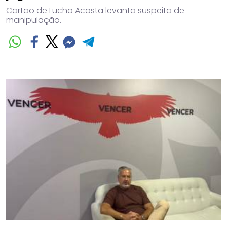
Cartão de Lucho Acosta levanta suspeita de
manipulação.