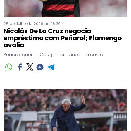
28 de Julho de 2026 às 08:30
Nicolás De La Cruz negocia
empréstimo com Peñarol; Flamengo
avalia
Peñarol quer La Cruz por um ano sem custo.