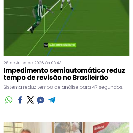
28 de Julho de 2026 às 08:43
Impedimento semiautomático reduz
tempo de revisão no Brasileirão
Sistema reduz tempo de análise para 47 segundos.