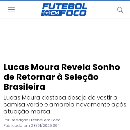
Lucas Moura Revela Sonho
de Retornar à Seleção
Brasileira
Lucas Moura destaca desejo de vestir a
camisa verde e amarela novamente após
atuação marca
Por
Redação Futebol em Foco
Publicado em
28/01/2025 09:11