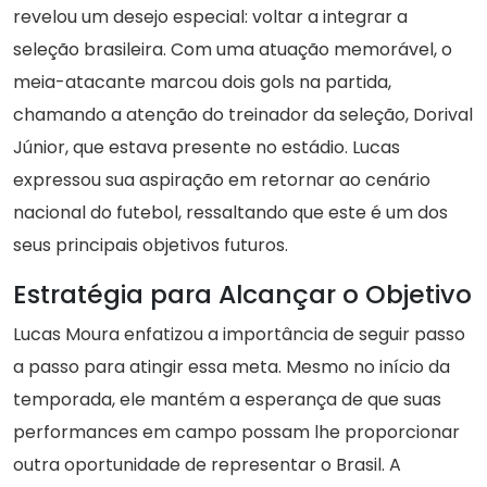
revelou um desejo especial: voltar a integrar a
seleção brasileira. Com uma atuação memorável, o
meia-atacante marcou dois gols na partida,
chamando a atenção do treinador da seleção, Dorival
Júnior, que estava presente no estádio. Lucas
expressou sua aspiração em retornar ao cenário
nacional do futebol, ressaltando que este é um dos
seus principais objetivos futuros.
Estratégia para Alcançar o Objetivo
Lucas Moura enfatizou a importância de seguir passo
a passo para atingir essa meta. Mesmo no início da
temporada, ele mantém a esperança de que suas
performances em campo possam lhe proporcionar
outra oportunidade de representar o Brasil. A