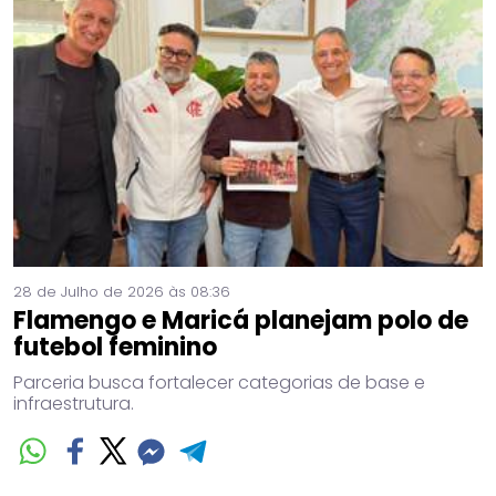
28 de Julho de 2026 às 08:36
Flamengo e Maricá planejam polo de
futebol feminino
Parceria busca fortalecer categorias de base e
infraestrutura.