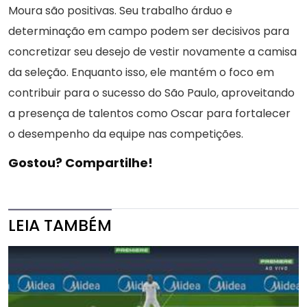
Moura são positivas. Seu trabalho árduo e
determinação em campo podem ser decisivos para
concretizar seu desejo de vestir novamente a camisa
da seleção. Enquanto isso, ele mantém o foco em
contribuir para o sucesso do São Paulo, aproveitando
a presença de talentos como Oscar para fortalecer
o desempenho da equipe nas competições.
Gostou? Compartilhe!
LEIA TAMBÉM