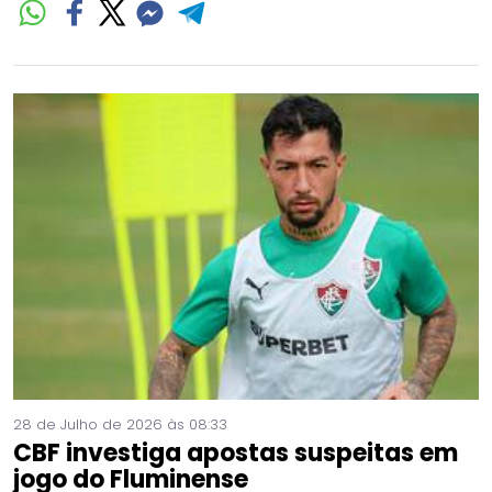
28 de Julho de 2026 às 08:33
CBF investiga apostas suspeitas em
jogo do Fluminense