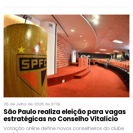
28 de Julho de 2026 às 07:19
São Paulo realiza eleição para vagas
estratégicas no Conselho Vitalício
Votação online define novos conselheiros do clube