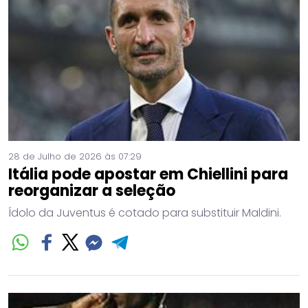
28 de Julho de 2026 às 07:29
Itália pode apostar em Chiellini para
reorganizar a seleção
Ídolo da Juventus é cotado para substituir Maldini.