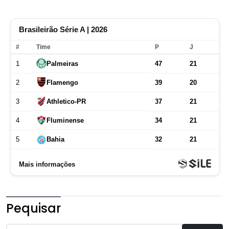
Pequisar