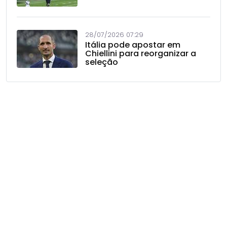
28/07/2026 07:29
Itália pode apostar em
Chiellini para reorganizar a
seleção