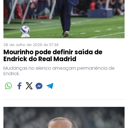
28 de Julho de 2026 às 07:34
Mourinho pode definir saída de
Endrick do Real Madrid
Mudanças no elenco ameaçam permanência de
Endrick.