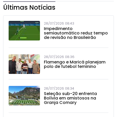
Últimas Notícias
28/07/2026 08:43
Impedimento
semiautomático reduz tempo
de revisão no Brasileirão
28/07/2026 08:36
Flamengo e Maricá planejam
polo de futebol feminino
28/07/2026 08:34
Seleção sub-20 enfrenta
Bolívia em amistosos na
Granja Comary