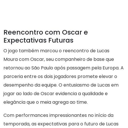
Reencontro com Oscar e
Expectativas Futuras
O jogo também marcou o reencontro de Lucas
Moura com Oscar, seu companheiro de base que
retornou ao São Paulo após passagem pela Europa. A
parceria entre os dois jogadores promete elevar o
desempenho da equipe. O entusiasmo de Lucas em
jogar ao lado de Oscar evidencia a qualidade e
elegância que o meia agrega ao time.
Com performances impressionantes no início da
temporada, as expectativas para o futuro de Lucas