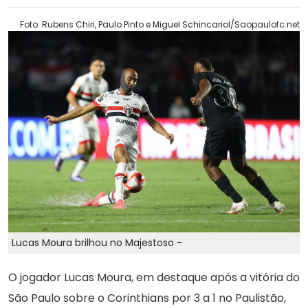
Foto: Rubens Chiri, Paulo Pinto e Miguel Schincariol/Saopaulofc.net
Lucas Moura brilhou no Majestoso -
O jogador Lucas Moura, em destaque após a vitória do
São Paulo sobre o Corinthians por 3 a 1 no Paulistão,