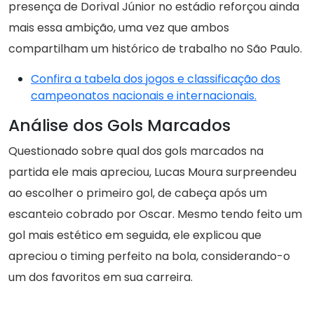
presença de Dorival Júnior no estádio reforçou ainda
mais essa ambição, uma vez que ambos
compartilham um histórico de trabalho no São Paulo.
Confira a tabela dos jogos e classificação dos
campeonatos nacionais e internacionais.
Análise dos Gols Marcados
Questionado sobre qual dos gols marcados na
partida ele mais apreciou, Lucas Moura surpreendeu
ao escolher o primeiro gol, de cabeça após um
escanteio cobrado por Oscar. Mesmo tendo feito um
gol mais estético em seguida, ele explicou que
apreciou o timing perfeito na bola, considerando-o
um dos favoritos em sua carreira.