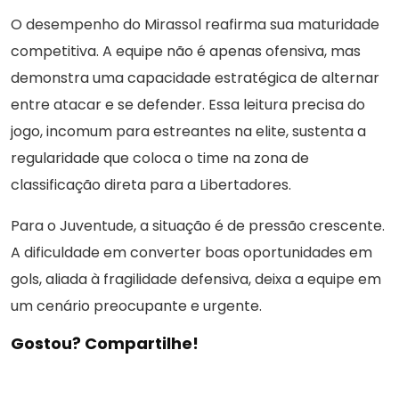
O desempenho do Mirassol reafirma sua maturidade
competitiva. A equipe não é apenas ofensiva, mas
demonstra uma capacidade estratégica de alternar
entre atacar e se defender. Essa leitura precisa do
jogo, incomum para estreantes na elite, sustenta a
regularidade que coloca o time na zona de
classificação direta para a Libertadores.
Para o Juventude, a situação é de pressão crescente.
A dificuldade em converter boas oportunidades em
gols, aliada à fragilidade defensiva, deixa a equipe em
um cenário preocupante e urgente.
Gostou? Compartilhe!