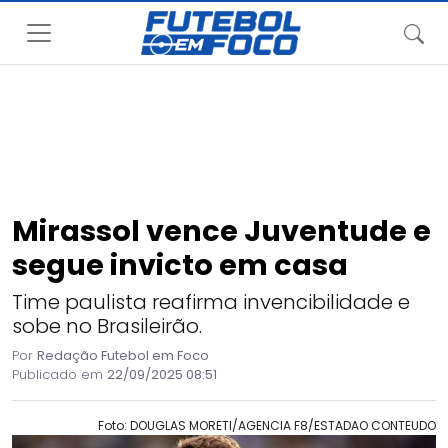
Mirassol vence Juventude e
segue invicto em casa
Time paulista reafirma invencibilidade e
sobe no Brasileirão.
Por
Redação Futebol em Foco
Publicado em
22/09/2025 08:51
Foto: DOUGLAS MORETI/AGENCIA F8/ESTADAO CONTEUDO