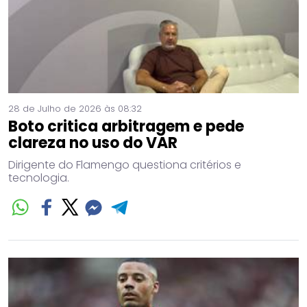
28 de Julho de 2026 às 08:32
Boto critica arbitragem e pede
clareza no uso do VAR
Dirigente do Flamengo questiona critérios e
tecnologia.