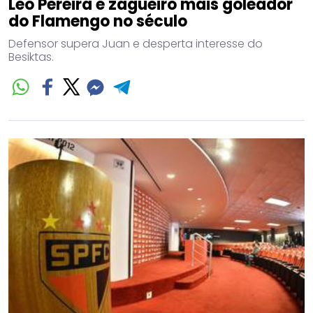
Léo Pereira é zagueiro mais goleador
do Flamengo no século
Defensor supera Juan e desperta interesse do
Besiktas.