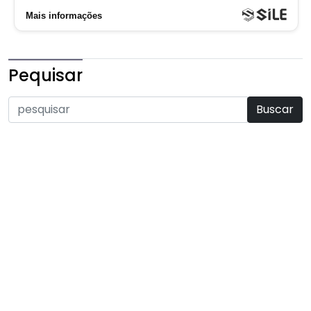
Pequisar