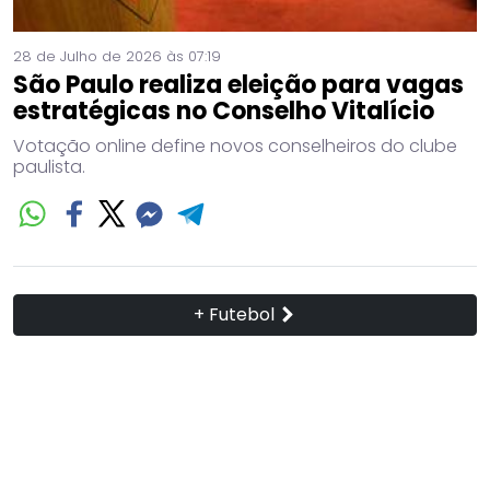
28 de Julho de 2026 às 07:19
São Paulo realiza eleição para vagas
estratégicas no Conselho Vitalício
Votação online define novos conselheiros do clube
paulista.
+ Futebol