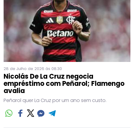
28 de Julho de 2026 às 08:30
Nicolás De La Cruz negocia
empréstimo com Peñarol; Flamengo
avalia
Peñarol quer La Cruz por um ano sem custo.