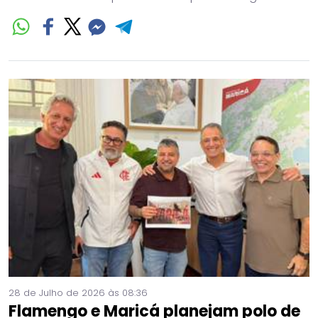
28 de Julho de 2026 às 08:36
Flamengo e Maricá planejam polo de