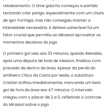
rebaixamento. O time gaúcho começou a partida
tentando criar perigo, especialmente com um chute
de Igor Formiga, mas não conseguiu manter a
intensidade necessária. A defesa vulnerável foi um
fator crucial que permitiu ao Mirassol aproveitar os
momentos decisivos do jogo.
O primeiro gol veio aos 33 minutos, quando Reinaldo,
após uma disputa de bola de Alesson, finalizou com
precisão de dentro da área. Apesar da perda do
artilheiro Chico da Costa por lesão, o substituto
Cristian brilhou imediatamente, marcando um belo
gol de fora da área aos 47 minutos. O intervalo
chegou com o placar de 2 a 0, refletindo o controle
do Mirassol sobre o jogo.