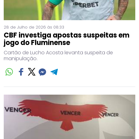
28 de Julho de 2026 às 08:33
CBF investiga apostas suspeitas em
jogo do Fluminense
Cartão de Lucho Acosta levanta suspeita de
manipulação.