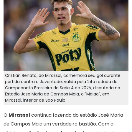
Cristian Renato, do Mirassol, comemora seu gol durante
partida contra o Juventude, valida pela 24a rodada do
Campeonato Brasileiro da Serie A de 2025, disputada no
Estadio Jose Maria de Campos Maia, o "Maiao", em
Mirassol, interior de Sao Paulo
O
Mirassol
continua fazendo do estádio José Maria
de Campos Maia um verdadeiro bastião. Com a