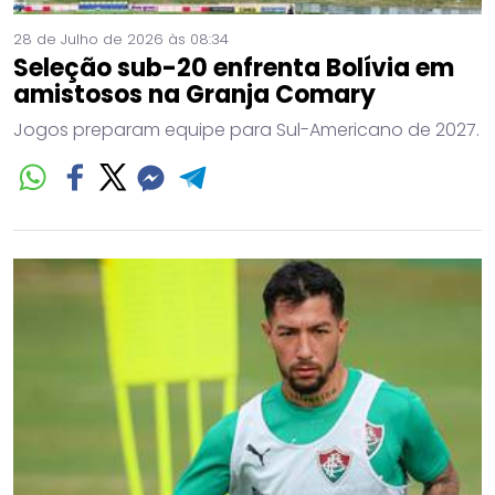
28 de Julho de 2026 às 08:34
Seleção sub-20 enfrenta Bolívia em
amistosos na Granja Comary
Jogos preparam equipe para Sul-Americano de 2027.