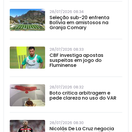
28/07/2026 08:34
Seleção sub-20 enfrenta
Bolívia em amistosos na
Granja Comary
28/07/2026 08:33
CBF investiga apostas
suspeitas em jogo do
Fluminense
28/07/2026 08:32
Boto critica arbitragem e
pede clareza no uso do VAR
28/07/2026 08:30
Nicolás De La Cruz negocia