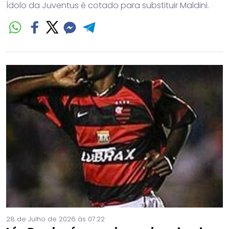
Ídolo da Juventus é cotado para substituir Maldini.
28 de Julho de 2026 às 07:22