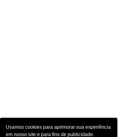
Usamos cookies para aprimorar sua experiência
em nosso site e para fins de publicidade.