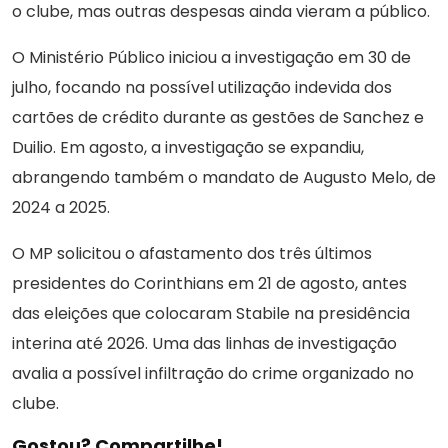
o clube, mas outras despesas ainda vieram a público.
O Ministério Público iniciou a investigação em 30 de
julho, focando na possível utilização indevida dos
cartões de crédito durante as gestões de Sanchez e
Duilio. Em agosto, a investigação se expandiu,
abrangendo também o mandato de Augusto Melo, de
2024 a 2025.
O MP solicitou o afastamento dos três últimos
presidentes do Corinthians em 21 de agosto, antes
das eleições que colocaram Stabile na presidência
interina até 2026. Uma das linhas de investigação
avalia a possível infiltração do crime organizado no
clube.
Gostou? Compartilhe!