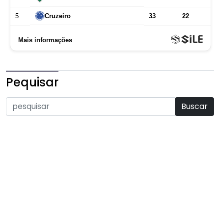
Pequisar