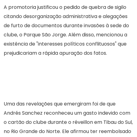
A promotoria justificou o pedido de quebra de sigilo
citando desorganização administrativa e alegações
de furto de documentos durante invasões à sede do
clube, o Parque São Jorge. Além disso, mencionou a
existência de "interesses políticos conflituosos" que
prejudicariam a rápida apuração dos fatos.
Uma das revelações que emergiram foi de que
Andrés Sanchez reconheceu um gasto indevido com
o cartão do clube durante o réveillon em Tibau do Sul,
no Rio Grande do Norte. Ele afirmou ter reembolsado