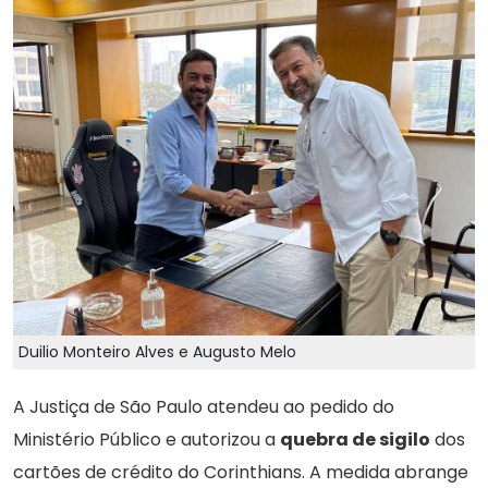
Duilio Monteiro Alves e Augusto Melo
A Justiça de São Paulo atendeu ao pedido do
Ministério Público e autorizou a
quebra de sigilo
dos
cartões de crédito do Corinthians. A medida abrange