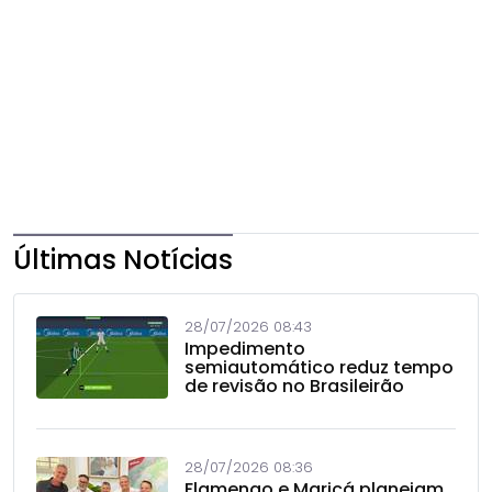
Últimas Notícias
28/07/2026 08:43
Impedimento
semiautomático reduz tempo
de revisão no Brasileirão
28/07/2026 08:36
Flamengo e Maricá planejam