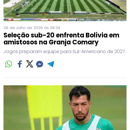
28 de Julho de 2026 às 08:34
Seleção sub-20 enfrenta Bolívia em
amistosos na Granja Comary
Jogos preparam equipe para Sul-Americano de 2027.