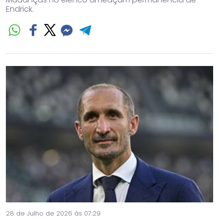
Endrick.
28 de Julho de 2026 às 07:29