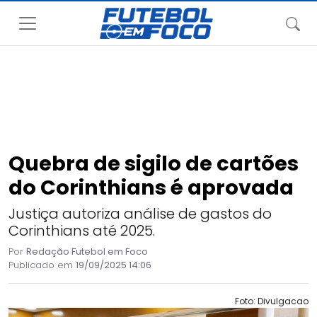
Quebra de sigilo de cartões
do Corinthians é aprovada
Justiça autoriza análise de gastos do
Corinthians até 2025.
Por
Redação Futebol em Foco
Publicado em
19/09/2025 14:06
Foto: Divulgacao