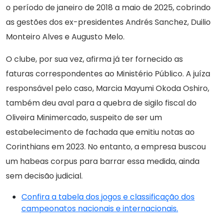
o período de janeiro de 2018 a maio de 2025, cobrindo
as gestões dos ex-presidentes Andrés Sanchez, Duilio
Monteiro Alves e Augusto Melo.
O clube, por sua vez, afirma já ter fornecido as
faturas correspondentes ao Ministério Público. A juíza
responsável pelo caso, Marcia Mayumi Okoda Oshiro,
também deu aval para a quebra de sigilo fiscal do
Oliveira Minimercado, suspeito de ser um
estabelecimento de fachada que emitiu notas ao
Corinthians em 2023. No entanto, a empresa buscou
um habeas corpus para barrar essa medida, ainda
sem decisão judicial.
Confira a tabela dos jogos e classificação dos
campeonatos nacionais e internacionais.