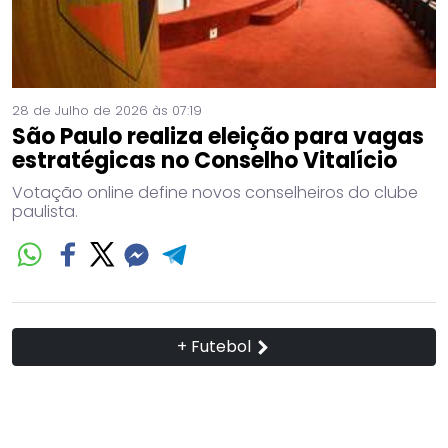
28 de Julho de 2026 às 07:19
São Paulo realiza eleição para vagas
estratégicas no Conselho Vitalício
Votação online define novos conselheiros do clube
paulista.
+ Futebol