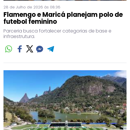
28 de Julho de 2026 às 08:36
Flamengo e Maricá planejam polo de
futebol feminino
Parceria busca fortalecer categorias de base e
infraestrutura.