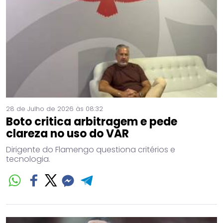
28 de Julho de 2026 às 08:32
Boto critica arbitragem e pede
clareza no uso do VAR
Dirigente do Flamengo questiona critérios e
tecnologia.