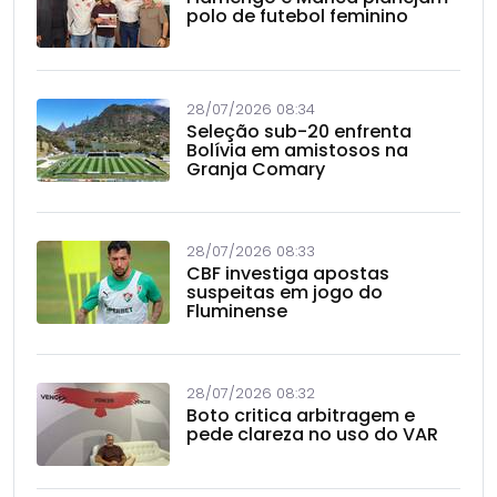
polo de futebol feminino
28/07/2026 08:34
Seleção sub-20 enfrenta
Bolívia em amistosos na
Granja Comary
28/07/2026 08:33
CBF investiga apostas
suspeitas em jogo do
Fluminense
28/07/2026 08:32
Boto critica arbitragem e
pede clareza no uso do VAR