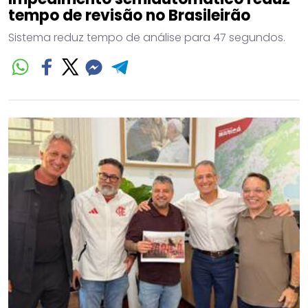
tempo de revisão no Brasileirão
Sistema reduz tempo de análise para 47 segundos.