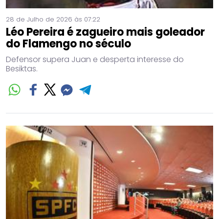
28 de Julho de 2026 às 07:22
Léo Pereira é zagueiro mais goleador
do Flamengo no século
Defensor supera Juan e desperta interesse do
Besiktas.