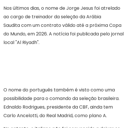
Nos últimos dias, o nome de Jorge Jesus foi atrelado
ao cargo de treinador da seleção da Arábia
Saudita com um contrato válido até a próxima Copa
do Mundo, em 2026. A notícia foi publicada pelo jornal
local "Al Riyadh".
O nome do português também é visto como uma
possibilidade para o comando da seleção brasileira.
Ednaldo Rodrigues, presidente da CBF, ainda tem
Carlo Ancelotti, do Real Madrid, como plano A.