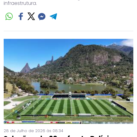
infraestrutura.
28 de Julho de 2026 às 08:34