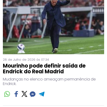
28 de Julho de 2026 às 07:34
Mourinho pode definir saída de
Endrick do Real Madrid
Mudanças no elenco ameaçam permanência de
Endrick.