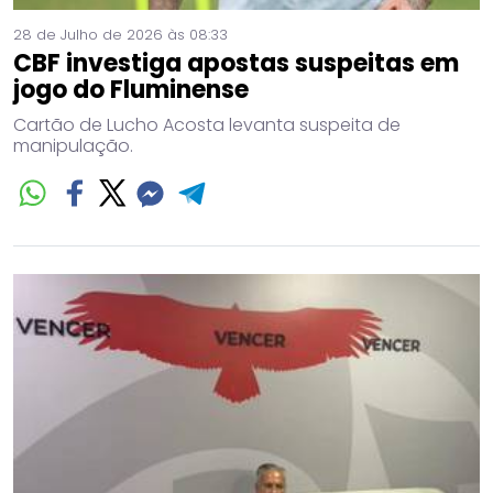
28 de Julho de 2026 às 08:33
CBF investiga apostas suspeitas em
jogo do Fluminense
Cartão de Lucho Acosta levanta suspeita de
manipulação.