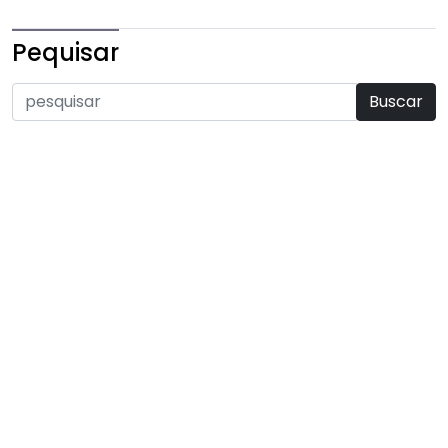
Pequisar