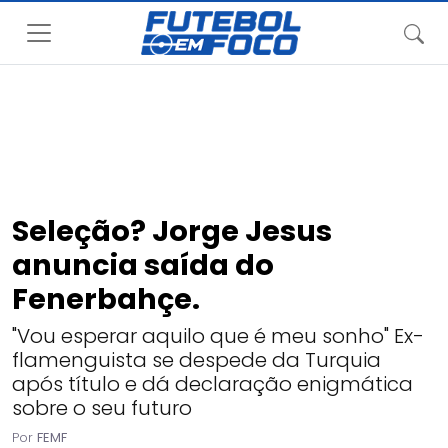
Seleção? Jorge Jesus
anuncia saída do
Fenerbahçe.
"Vou esperar aquilo que é meu sonho" Ex-
flamenguista se despede da Turquia
após título e dá declaração enigmática
sobre o seu futuro
Por
FEMF