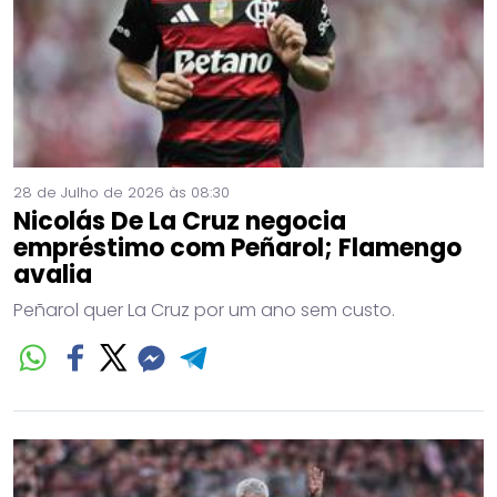
28 de Julho de 2026 às 08:30
Nicolás De La Cruz negocia
empréstimo com Peñarol; Flamengo
avalia
Peñarol quer La Cruz por um ano sem custo.