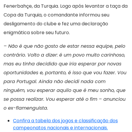
Fenerbahçe, da Turquia. Logo após levantar a taça da
Copa da Turquia, o comandante informou seu
desligamento do clube e fez uma declaração
enigmática sobre seu futuro.
– Não é que não gosto de estar nessa equipe, pelo
contrário. Volto a dizer: é um povo muito carinhoso,
mas eu tinha decidido que iria esperar por novas
oportunidades e, portanto, é isso que vou fazer. Vou
para Portugal. Ainda não decidi nada com
ninguém, vou esperar aquilo que é meu sonho, que
se possa realizar. Vou esperar até o fim – anunciou
o ex-flamenguista.
Confira a tabela dos jogos e classificação dos
campeonatos nacionais e internacionais.