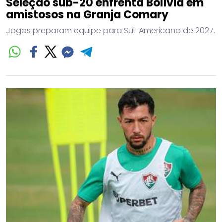
Seleção sub-20 enfrenta Bolívia em
amistosos na Granja Comary
Jogos preparam equipe para Sul-Americano de 2027.