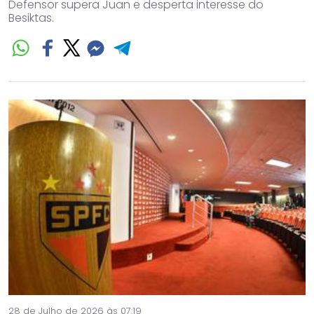
Defensor supera Juan e desperta interesse do
Besiktas.
28 de Julho de 2026 às 07:19