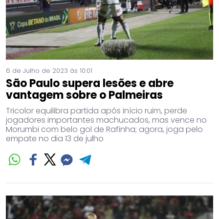
6 de Julho de 2023 às 10:01
São Paulo supera lesões e abre
vantagem sobre o Palmeiras
Tricolor equilibra partida após início ruim, perde
jogadores importantes machucados, mas vence no
Morumbi com belo gol de Rafinha; agora, joga pelo
empate no dia 13 de julho