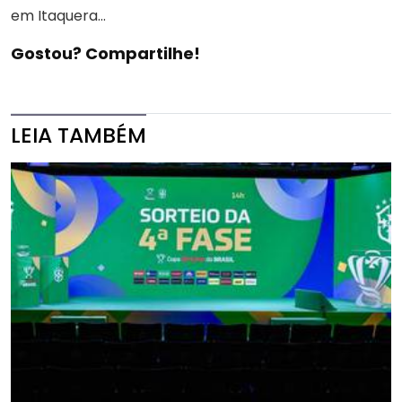
em Itaquera...
Gostou? Compartilhe!
LEIA TAMBÉM