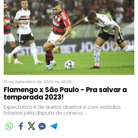
17 de Setembro de 2023 às 08:28
Flamengo x São Paulo - Pra salvar a
temporada 2023!
Expectativa é de duelos abertos e com estádios
lotados pela disputa do caneco.