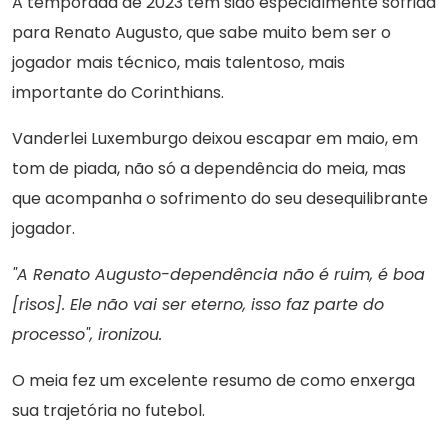
A temporada de 2023 tem sido especialmente sofrida
para Renato Augusto, que sabe muito bem ser o
jogador mais técnico, mais talentoso, mais
importante do Corinthians.
Vanderlei Luxemburgo deixou escapar em maio, em
tom de piada, não só a dependência do meia, mas
que acompanha o sofrimento do seu desequilibrante
jogador.
"A Renato Augusto-dependência não é ruim, é boa
[risos]. Ele não vai ser eterno, isso faz parte do
processo", ironizou.
O meia fez um excelente resumo de como enxerga
sua trajetória no futebol.