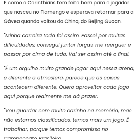
E como o Corinthians tem feito bem para o jogador
que nasceu no Flamengo e esperava retornar para a
Gávea quando voltou da China, do Beijing Guoan.
"Minha carreira toda foi assim. Passei por muitas
dificuldades, consegui juntar forças, me reerguer e
passar por cima de tudo. Vai ser assim até o final.
"É um orgulho muito grande jogar aqui nessa arena,
é diferente a atmosfera, parece que as coisas
acontecem diferente. Quero aproveitar cada jogo
aqui porque realmente me dá prazer.
"Vou guardar com muito carinho na memória, mas
não estamos classificados, temos mais um jogo. É
trabalhar, porque temos compromisso no
Campeonato Brasileiro.