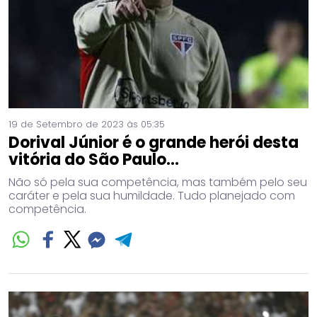
19 de Setembro de 2023 às 05:35
Dorival Júnior é o grande herói desta
vitória do São Paulo...
Não só pela sua competência, mas também pelo seu
caráter e pela sua humildade. Tudo planejado com
competência.