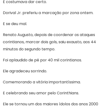
E costumava dar certo.
Dorival Jr. preferiu a marcação por zona ontem.
E se deu mal.
Renato Augusto, depois de coordenar os ataques
corintianos, marcar dois gols, saiu exausto, aos 44
minutos do segundo tempo.
Foi aplaudido de pé por 40 mil corintianos.
Ele agradeceu sorrindo.
Comemorando a vitória importantíssima.
E celebrando seu amor pelo Corinthians.
Ele se tornou um dos maiores ídolos dos anos 2000