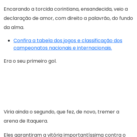
Encarando a torcida corintiana, ensandecida, veio a
declaração de amor, com direito a palavrão, do fundo
da alma.
Confira a tabela dos jogos e classificação dos
campeonatos nacionais e internacionais.
Era o seu primeiro gol.
Viria ainda o segundo, que fez, de novo, tremer a
arena de Itaquera.
Eles garantiram a vitória importantíssima contra o