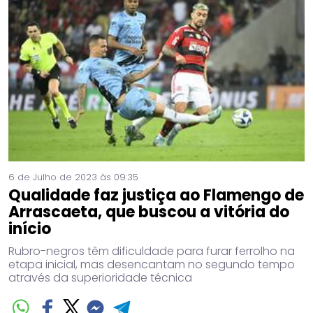
6 de Julho de 2023 às 09:35
Qualidade faz justiça ao Flamengo de
Arrascaeta, que buscou a vitória do
início
Rubro-negros têm dificuldade para furar ferrolho na
etapa inicial, mas desencantam no segundo tempo
através da superioridade técnica