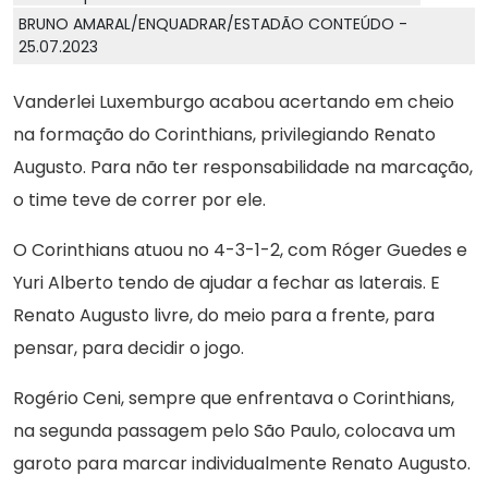
BRUNO AMARAL/ENQUADRAR/ESTADÃO CONTEÚDO -
25.07.2023
Vanderlei Luxemburgo acabou acertando em cheio
na formação do Corinthians, privilegiando Renato
Augusto. Para não ter responsabilidade na marcação,
o time teve de correr por ele.
O Corinthians atuou no 4-3-1-2, com Róger Guedes e
Yuri Alberto tendo de ajudar a fechar as laterais. E
Renato Augusto livre, do meio para a frente, para
pensar, para decidir o jogo.
Rogério Ceni, sempre que enfrentava o Corinthians,
na segunda passagem pelo São Paulo, colocava um
garoto para marcar individualmente Renato Augusto.