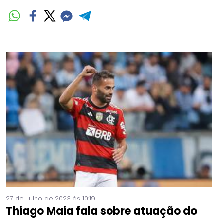
27 de Julho de 2023 às 10:19
Thiago Maia fala sobre atuação do