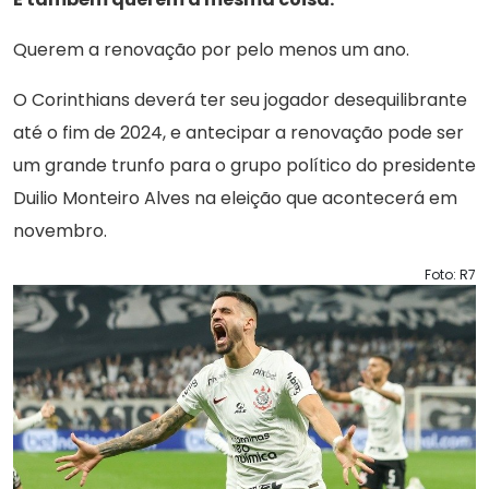
Querem a renovação por pelo menos um ano.
O Corinthians deverá ter seu jogador desequilibrante
até o fim de 2024, e antecipar a renovação pode ser
um grande trunfo para o grupo político do presidente
Duilio Monteiro Alves na eleição que acontecerá em
novembro.
Foto: R7