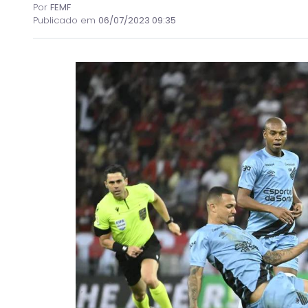
Por
FEMF
Publicado em
06/07/2023 09:35