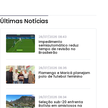
Últimas Notícias
28/07/2026 08:43
Impedimento
semiautomático reduz
tempo de revisão no
Brasileirão
28/07/2026 08:36
Flamengo e Maricá planejam
polo de futebol feminino
28/07/2026 08:34
Seleção sub-20 enfrenta
Bolívia em amistosos na