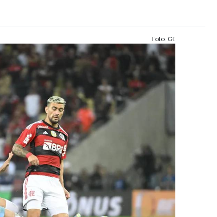
Foto: GE