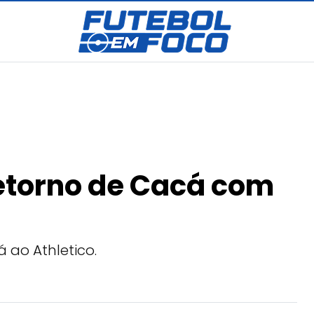
retorno de Cacá com
ao Athletico.