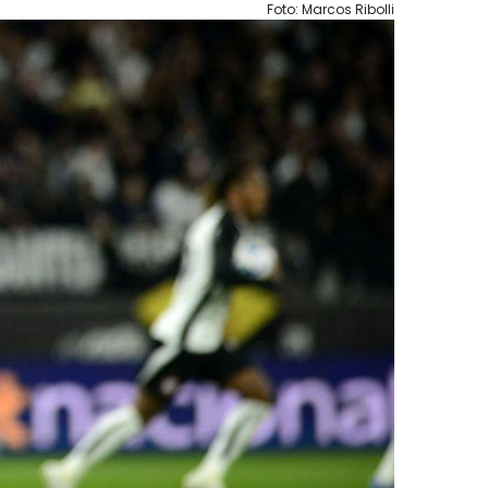
Foto: Marcos Ribolli