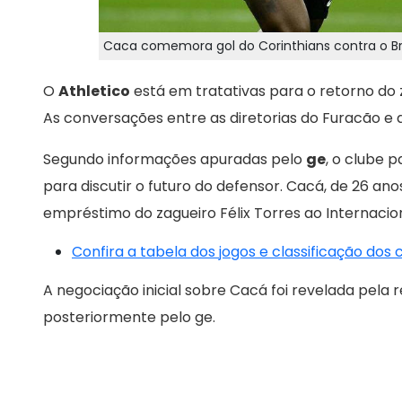
Caca comemora gol do Corinthians contra o Br
O
Athletico
está em tratativas para o retorno do 
As conversações entre as diretorias do Furacão e
Segundo informações apuradas pelo
ge
, o clube 
para discutir o futuro do defensor. Cacá, de 26 an
empréstimo do zagueiro Félix Torres ao Internacion
Confira a tabela dos jogos e classificação dos
A negociação inicial sobre Cacá foi revelada pela 
posteriormente pelo ge.