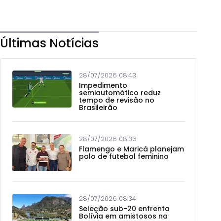
Últimas Notícias
28/07/2026 08:43
Impedimento
semiautomático reduz
tempo de revisão no
Brasileirão
28/07/2026 08:36
Flamengo e Maricá planejam
polo de futebol feminino
28/07/2026 08:34
Seleção sub-20 enfrenta
Bolívia em amistosos na