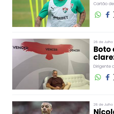
Cartão de
28 de Julho
Boto 
clare
Dirigente 
28 de Julho
Nicol