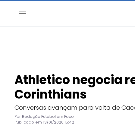
Athletico negocia 
Corinthians
Conversas avançam para volta de Cacá 
Por
Redação Futebol em Foco
Publicado em
13/01/2026 15:42