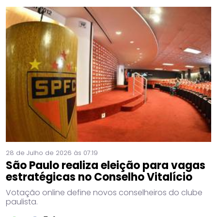
28 de Julho de 2026 às 07:19
São Paulo realiza eleição para vagas
estratégicas no Conselho Vitalício
Votação online define novos conselheiros do clube
paulista.