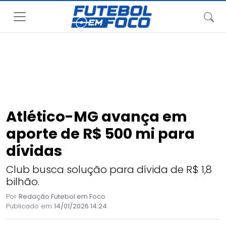
Atlético-MG avança em
aporte de R$ 500 mi para
dívidas
Club busca solução para dívida de R$ 1,8
bilhão.
Por
Redação Futebol em Foco
Publicado em
14/01/2026 14:24