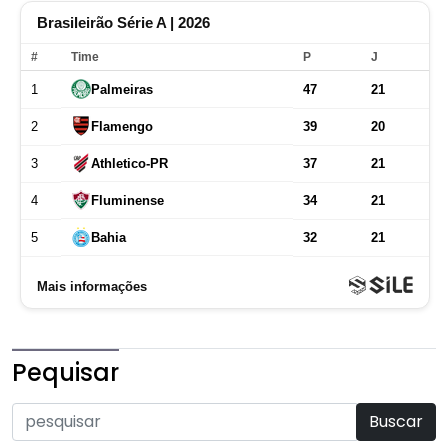
Pequisar