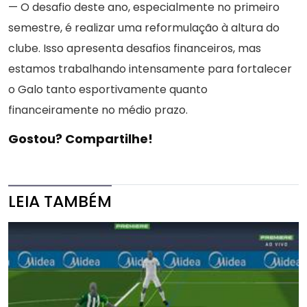
— O desafio deste ano, especialmente no primeiro
semestre, é realizar uma reformulação à altura do
clube. Isso apresenta desafios financeiros, mas
estamos trabalhando intensamente para fortalecer
o Galo tanto esportivamente quanto
financeiramente no médio prazo.
Gostou? Compartilhe!
LEIA TAMBÉM