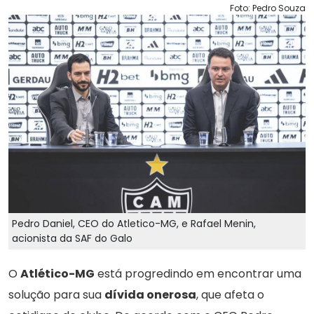
Foto: Pedro Souza
Pedro Daniel, CEO do Atletico-MG, e Rafael Menin,
acionista da SAF do Galo
O
Atlético-MG
está progredindo em encontrar uma
solução para sua
dívida onerosa
, que afeta o