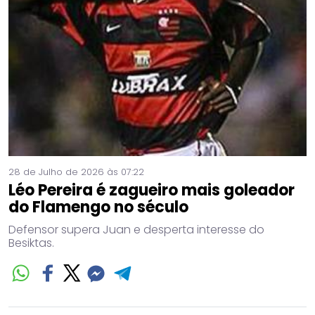
28 de Julho de 2026 às 07:22
Léo Pereira é zagueiro mais goleador
do Flamengo no século
Defensor supera Juan e desperta interesse do
Besiktas.