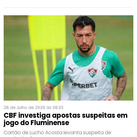
28 de Julho de 2026 às 08:33
CBF investiga apostas suspeitas em
jogo do Fluminense
Cartão de Lucho Acosta levanta suspeita de