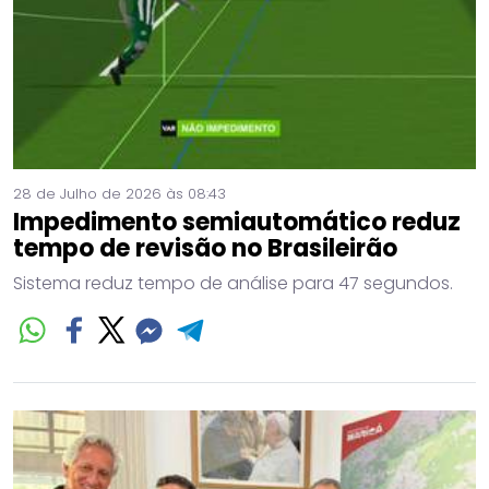
28 de Julho de 2026 às 08:43
Impedimento semiautomático reduz
tempo de revisão no Brasileirão
Sistema reduz tempo de análise para 47 segundos.