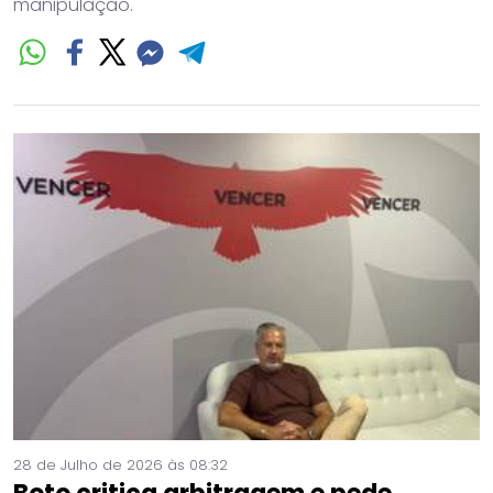
manipulação.
28 de Julho de 2026 às 08:32