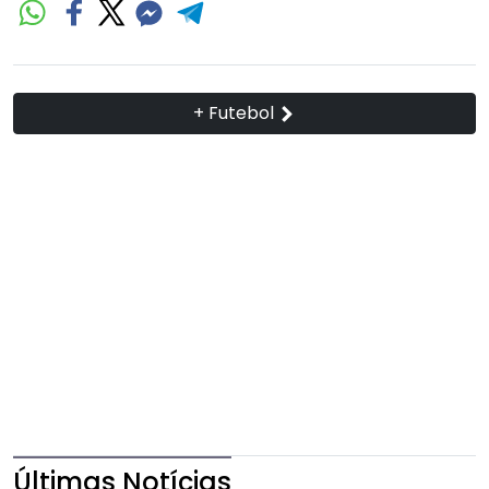
+ Futebol
Últimas Notícias