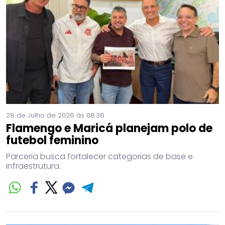
28 de Julho de 2026 às 08:36
Flamengo e Maricá planejam polo de
futebol feminino
Parceria busca fortalecer categorias de base e
infraestrutura.