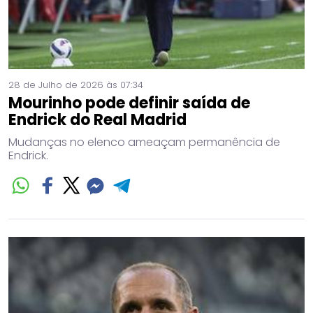
28 de Julho de 2026 às 07:34
Mourinho pode definir saída de
Endrick do Real Madrid
Mudanças no elenco ameaçam permanência de
Endrick.