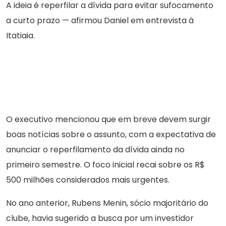
A ideia é reperfilar a dívida para evitar sufocamento
a curto prazo — afirmou Daniel em entrevista à
Itatiaia.
O executivo mencionou que em breve devem surgir
boas notícias sobre o assunto, com a expectativa de
anunciar o reperfilamento da dívida ainda no
primeiro semestre. O foco inicial recai sobre os R$
500 milhões considerados mais urgentes.
No ano anterior, Rubens Menin, sócio majoritário do
clube, havia sugerido a busca por um investidor