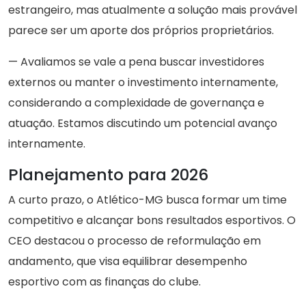
estrangeiro, mas atualmente a solução mais provável
parece ser um aporte dos próprios proprietários.
— Avaliamos se vale a pena buscar investidores
externos ou manter o investimento internamente,
considerando a complexidade de governança e
atuação. Estamos discutindo um potencial avanço
internamente.
Planejamento para 2026
A curto prazo, o Atlético-MG busca formar um time
competitivo e alcançar bons resultados esportivos. O
CEO destacou o processo de reformulação em
andamento, que visa equilibrar desempenho
esportivo com as finanças do clube.