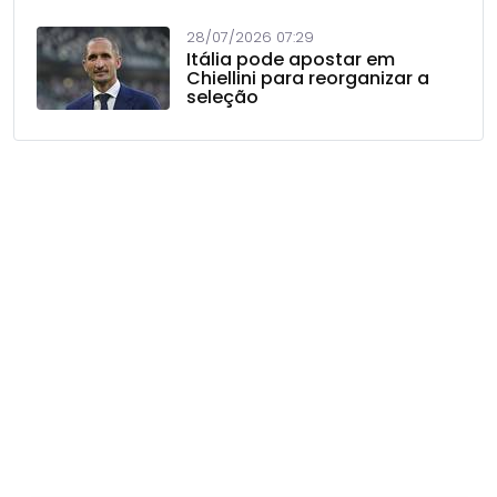
28/07/2026 07:29
Itália pode apostar em
Chiellini para reorganizar a
seleção