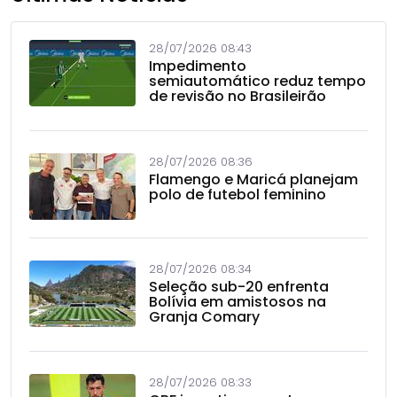
28/07/2026 08:43
Impedimento
semiautomático reduz tempo
de revisão no Brasileirão
28/07/2026 08:36
Flamengo e Maricá planejam
polo de futebol feminino
28/07/2026 08:34
Seleção sub-20 enfrenta
Bolívia em amistosos na
Granja Comary
28/07/2026 08:33